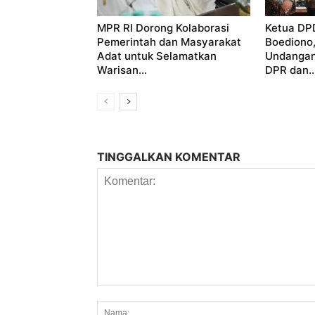
MPR RI Dorong Kolaborasi
Ketua DP
Pemerintah dan Masyarakat
Boediono
Adat untuk Selamatkan
Undangan
Warisan...
DPR dan..
TINGGALKAN KOMENTAR
Komentar: