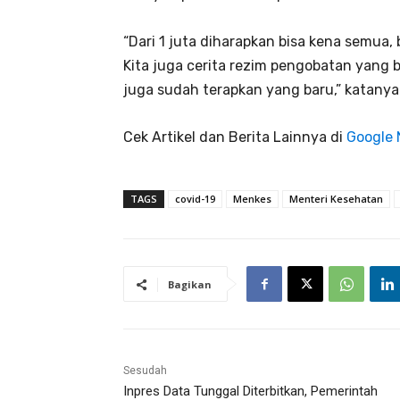
“Dari 1 juta diharapkan bisa kena semua, 
Kita juga cerita rezim pengobatan yang 
juga sudah terapkan yang baru,” katanya
Cek Artikel dan Berita Lainnya di
Google
TAGS
covid-19
Menkes
Menteri Kesehatan
Bagikan
Sesudah
Inpres Data Tunggal Diterbitkan, Pemerintah