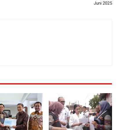
Juni 2025