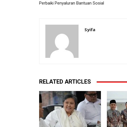
Perbaiki Penyaluran Bantuan Sosial
Syifa
RELATED ARTICLES