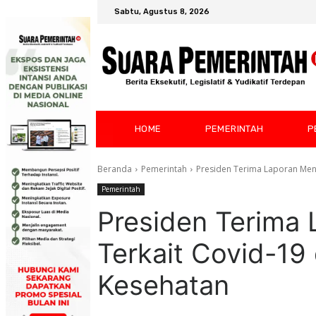
Sabtu, Agustus 8, 2026
HOME
PEMERINTAH
P
Beranda
Pemerintah
Presiden Terima Laporan Men
Pemerintah
Presiden Terima
Terkait Covid-19
Kesehatan