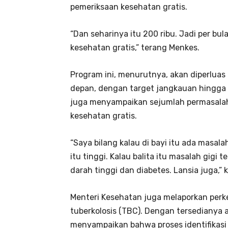
pemeriksaan kesehatan gratis.
“Dan seharinya itu 200 ribu. Jadi per bul
kesehatan gratis,” terang Menkes.
Program ini, menurutnya, akan diperluas 
depan, dengan target jangkauan hingga 
juga menyampaikan sejumlah permasalaha
kesehatan gratis.
“Saya bilang kalau di bayi itu ada masal
itu tinggi. Kalau balita itu masalah gigi
darah tinggi dan diabetes. Lansia juga,” 
Menteri Kesehatan juga melaporkan perk
tuberkolosis (TBC). Dengan tersedianya 
menyampaikan bahwa proses identifikasi d