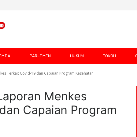
EMDA
PARLEMEN
HUKUM
TOKOH
kes Terkait Covid-19 dan Capaian Program Kesehatan
 Laporan Menkes
 dan Capaian Program