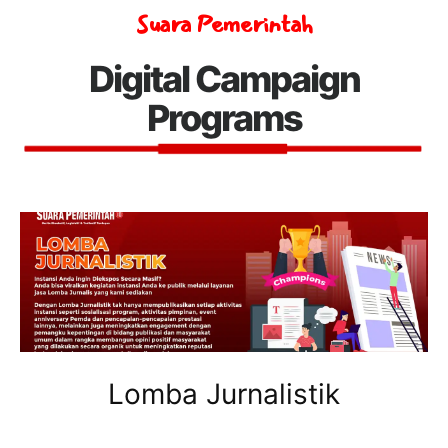
Suara Pemerintah
Digital Campaign
Programs
Lomba Jurnalistik