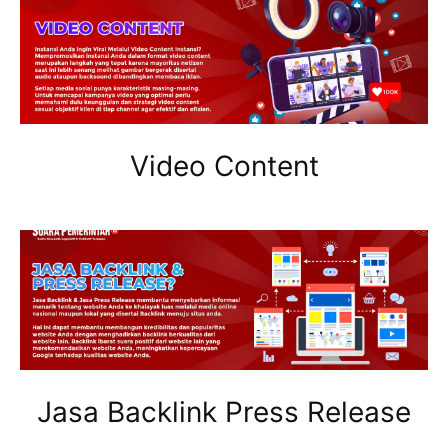
Video Content
Jasa Backlink Press Release