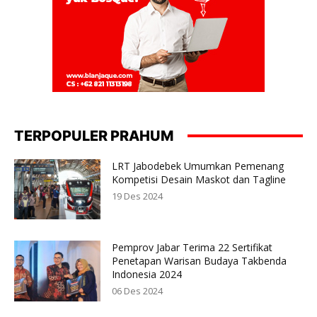
TERPOPULER PRAHUM
LRT Jabodebek Umumkan Pemenang
Kompetisi Desain Maskot dan Tagline
19 Des 2024
Pemprov Jabar Terima 22 Sertifikat
Penetapan Warisan Budaya Takbenda
Indonesia 2024
06 Des 2024