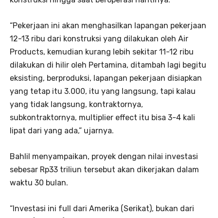
“Pekerjaan ini akan menghasilkan lapangan pekerjaan
12-13 ribu dari konstruksi yang dilakukan oleh Air
Products, kemudian kurang lebih sekitar 11-12 ribu
dilakukan di hilir oleh Pertamina, ditambah lagi begitu
eksisting, berproduksi, lapangan pekerjaan disiapkan
yang tetap itu 3.000, itu yang langsung, tapi kalau
yang tidak langsung, kontraktornya,
subkontraktornya, multiplier effect itu bisa 3-4 kali
lipat dari yang ada,” ujarnya.
Bahlil menyampaikan, proyek dengan nilai investasi
sebesar Rp33 triliun tersebut akan dikerjakan dalam
waktu 30 bulan.
“Investasi ini full dari Amerika (Serikat), bukan dari