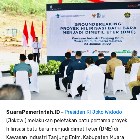
SuaraPemerintah.ID –
Presiden RI Joko Widodo
(Jokowi) melakukan peletakan batu pertama proyek
hilirisasi batu bara menjadi dimetil eter (DME) di
Kawasan Industri Tanjung Enim, Kabupaten Muara