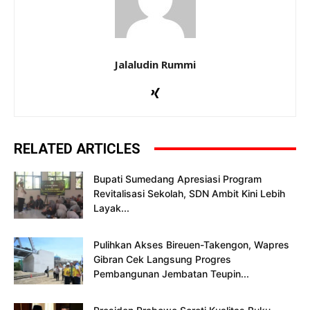
Jalaludin Rummi
RELATED ARTICLES
Bupati Sumedang Apresiasi Program
Revitalisasi Sekolah, SDN Ambit Kini Lebih
Layak...
Pulihkan Akses Bireuen-Takengon, Wapres
Gibran Cek Langsung Progres
Pembangunan Jembatan Teupin...