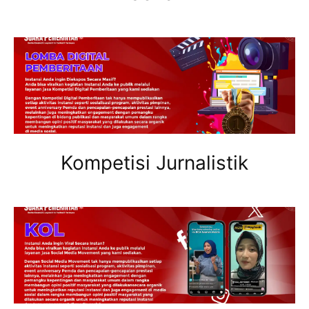
Kompetisi Jurnalistik