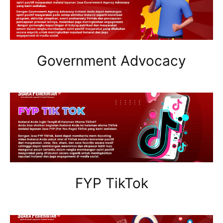
Government Advocacy
FYP TikTok