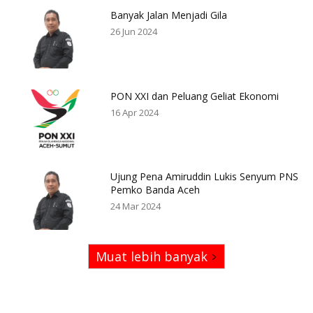
Banyak Jalan Menjadi Gila
26 Jun 2024
PON XXI dan Peluang Geliat Ekonomi
16 Apr 2024
Ujung Pena Amiruddin Lukis Senyum PNS
Pemko Banda Aceh
24 Mar 2024
Muat lebih banyak