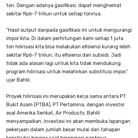
ton. Dengan adanya gasifikasi, dapat menghemat
sekitar Rp6-7 triliun untuk setiap tonnya.
“Hasil output daripada gasifikasi ini untuk mengurangi
impor kita. Di dalam perhitungan kami setiap 1 juta
ton hilirisasi kita bisa melakukan efisiensi kurang lebih
sekitar Rp6-7 triliun, itu efisiensi dari subsidi. Jadi
tidak ada alasan lagi untuk kita tidak mendukung
program hilirisasi untuk melahirkan substitusi impor,”
ujar Bahlil.
Proyek hilirisasi ini merupakan kerja sama antara PT
Bukit Asam (PTBA), PT Pertamina, dengan investor
asal Amerika Serikat, Air Products. Bahlil
menyampaikan, investasi ini akan membuka lapangan
pekerjaan dalam jumlah besar mulai dari tahapan
konstruksi hingga saat beroperasi nantinya.