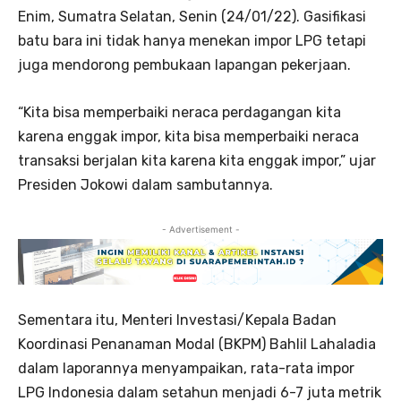
Enim, Sumatra Selatan, Senin (24/01/22). Gasifikasi
batu bara ini tidak hanya menekan impor LPG tetapi
juga mendorong pembukaan lapangan pekerjaan.
“Kita bisa memperbaiki neraca perdagangan kita
karena enggak impor, kita bisa memperbaiki neraca
transaksi berjalan kita karena kita enggak impor,” ujar
Presiden Jokowi dalam sambutannya.
- Advertisement -
Sementara itu, Menteri Investasi/Kepala Badan
Koordinasi Penanaman Modal (BKPM) Bahlil Lahaladia
dalam laporannya menyampaikan, rata-rata impor
LPG Indonesia dalam setahun menjadi 6-7 juta metrik