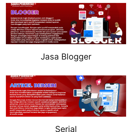
Jasa Blogger
Serial