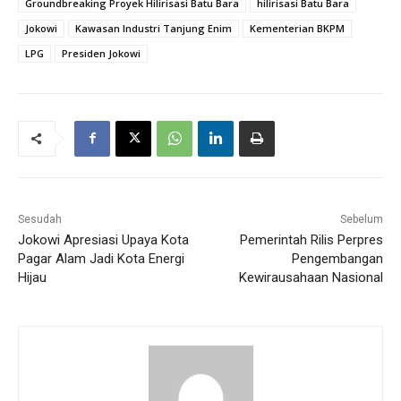
Groundbreaking Proyek Hilirisasi Batu Bara
hilirisasi Batu Bara
Jokowi
Kawasan Industri Tanjung Enim
Kementerian BKPM
LPG
Presiden Jokowi
Sesudah
Sebelum
Jokowi Apresiasi Upaya Kota
Pemerintah Rilis Perpres
Pagar Alam Jadi Kota Energi
Pengembangan
Hijau
Kewirausahaan Nasional