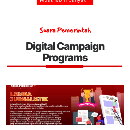
Suara Pemerintah
Digital Campaign
Programs