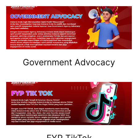
Government Advocacy