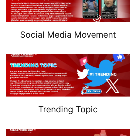
Social Media Movement
Trending Topic