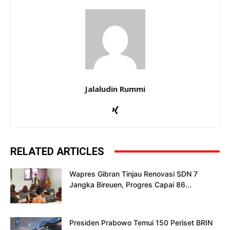
Jalaludin Rummi
RELATED ARTICLES
Wapres Gibran Tinjau Renovasi SDN 7
Jangka Bireuen, Progres Capai 86...
Presiden Prabowo Temui 150 Periset BRIN