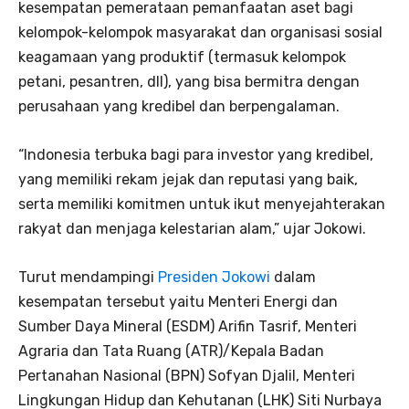
kesempatan pemerataan pemanfaatan aset bagi
kelompok-kelompok masyarakat dan organisasi sosial
keagamaan yang produktif (termasuk kelompok
petani, pesantren, dll), yang bisa bermitra dengan
perusahaan yang kredibel dan berpengalaman.
“Indonesia terbuka bagi para investor yang kredibel,
yang memiliki rekam jejak dan reputasi yang baik,
serta memiliki komitmen untuk ikut menyejahterakan
rakyat dan menjaga kelestarian alam,” ujar Jokowi.
Turut mendampingi
Presiden Jokowi
dalam
kesempatan tersebut yaitu Menteri Energi dan
Sumber Daya Mineral (ESDM) Arifin Tasrif, Menteri
Agraria dan Tata Ruang (ATR)/Kepala Badan
Pertanahan Nasional (BPN) Sofyan Djalil, Menteri
Lingkungan Hidup dan Kehutanan (LHK) Siti Nurbaya