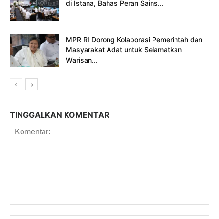
di Istana, Bahas Peran Sains...
MPR RI Dorong Kolaborasi Pemerintah dan
Masyarakat Adat untuk Selamatkan
Warisan...
TINGGALKAN KOMENTAR
Komentar: