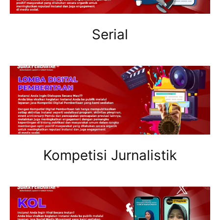
Serial
Kompetisi Jurnalistik