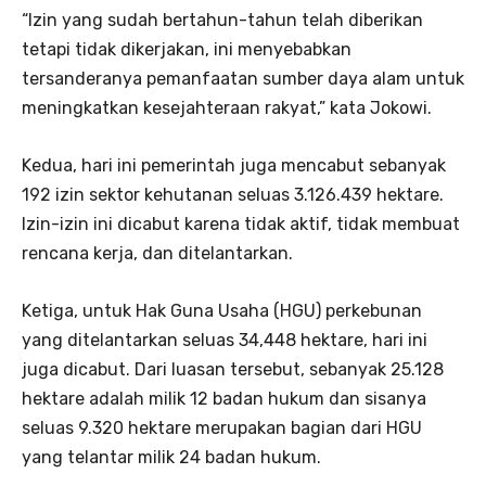
“Izin yang sudah bertahun-tahun telah diberikan
tetapi tidak dikerjakan, ini menyebabkan
tersanderanya pemanfaatan sumber daya alam untuk
meningkatkan kesejahteraan rakyat,” kata Jokowi.
Kedua, hari ini pemerintah juga mencabut sebanyak
192 izin sektor kehutanan seluas 3.126.439 hektare.
Izin-izin ini dicabut karena tidak aktif, tidak membuat
rencana kerja, dan ditelantarkan.
Ketiga, untuk Hak Guna Usaha (HGU) perkebunan
yang ditelantarkan seluas 34,448 hektare, hari ini
juga dicabut. Dari luasan tersebut, sebanyak 25.128
hektare adalah milik 12 badan hukum dan sisanya
seluas 9.320 hektare merupakan bagian dari HGU
yang telantar milik 24 badan hukum.