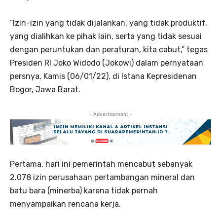
“Izin-izin yang tidak dijalankan, yang tidak produktif,
yang dialihkan ke pihak lain, serta yang tidak sesuai
dengan peruntukan dan peraturan, kita cabut,” tegas
Presiden RI Joko Widodo (Jokowi) dalam pernyataan
persnya, Kamis (06/01/22), di Istana Kepresidenan
Bogor, Jawa Barat.
- Advertisement -
Pertama, hari ini pemerintah mencabut sebanyak
2.078 izin perusahaan pertambangan mineral dan
batu bara (minerba) karena tidak pernah
menyampaikan rencana kerja.