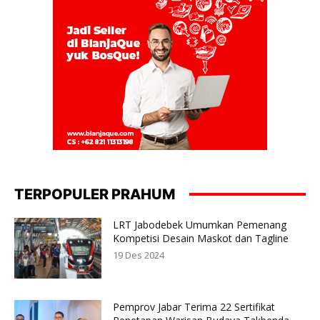
TERPOPULER PRAHUM
LRT Jabodebek Umumkan Pemenang
Kompetisi Desain Maskot dan Tagline
19 Des 2024
Pemprov Jabar Terima 22 Sertifikat