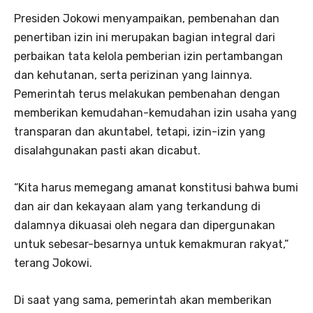
Presiden Jokowi menyampaikan, pembenahan dan
penertiban izin ini merupakan bagian integral dari
perbaikan tata kelola pemberian izin pertambangan
dan kehutanan, serta perizinan yang lainnya.
Pemerintah terus melakukan pembenahan dengan
memberikan kemudahan-kemudahan izin usaha yang
transparan dan akuntabel, tetapi, izin-izin yang
disalahgunakan pasti akan dicabut.
“Kita harus memegang amanat konstitusi bahwa bumi
dan air dan kekayaan alam yang terkandung di
dalamnya dikuasai oleh negara dan dipergunakan
untuk sebesar-besarnya untuk kemakmuran rakyat,”
terang Jokowi.
Di saat yang sama, pemerintah akan memberikan