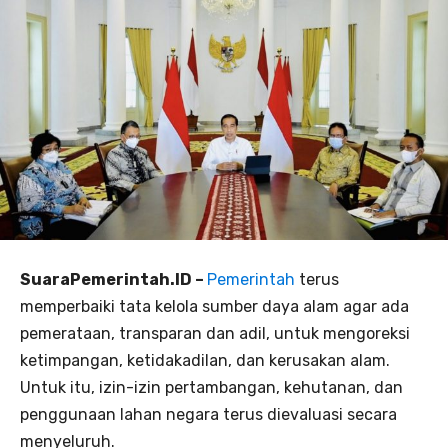
SuaraPemerintah.ID –
Pemerintah
terus
memperbaiki tata kelola sumber daya alam agar ada
pemerataan, transparan dan adil, untuk mengoreksi
ketimpangan, ketidakadilan, dan kerusakan alam.
Untuk itu, izin-izin pertambangan, kehutanan, dan
penggunaan lahan negara terus dievaluasi secara
menyeluruh.