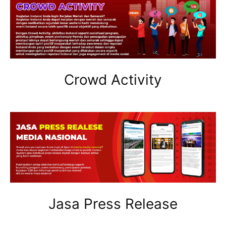
Crowd Activity
Jasa Press Release