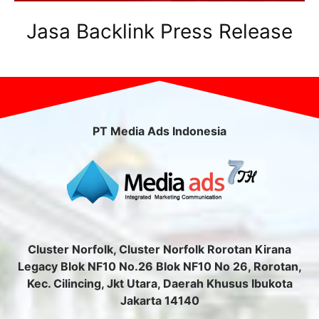
Jasa Backlink Press Release
PT Media Ads Indonesia
Cluster Norfolk, Cluster Norfolk Rorotan Kirana
Legacy Blok NF10 No.26 Blok NF10 No 26, Rorotan,
Kec. Cilincing, Jkt Utara, Daerah Khusus Ibukota
Jakarta 14140