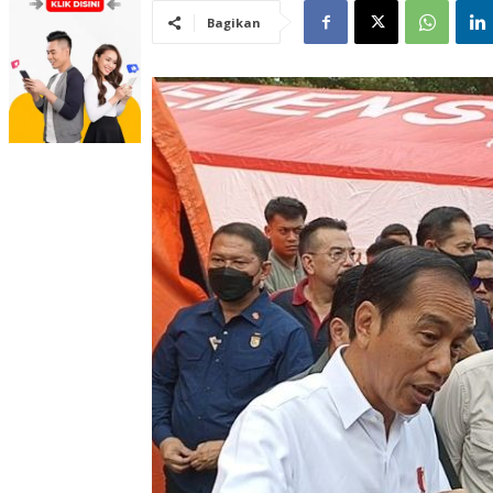
Bagikan