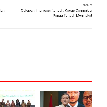
Sebelum
dan
Cakupan Imunisasi Rendah, Kasus Campak di
Papua Tengah Meningkat