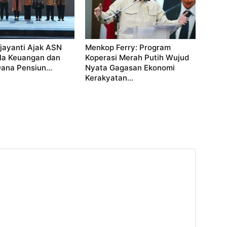
jayanti Ajak ASN
Menkop Ferry: Program
ola Keuangan dan
Koperasi Merah Putih Wujud
ana Pensiun...
Nyata Gagasan Ekonomi
Kerakyatan...