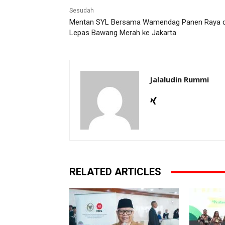
Sesudah
Mentan SYL Bersama Wamendag Panen Raya 
Lepas Bawang Merah ke Jakarta
Jalaludin Rummi
RELATED ARTICLES