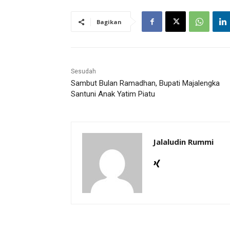
Bagikan
Sesudah
Sambut Bulan Ramadhan, Bupati Majalengka
Santuni Anak Yatim Piatu
Jalaludin Rummi