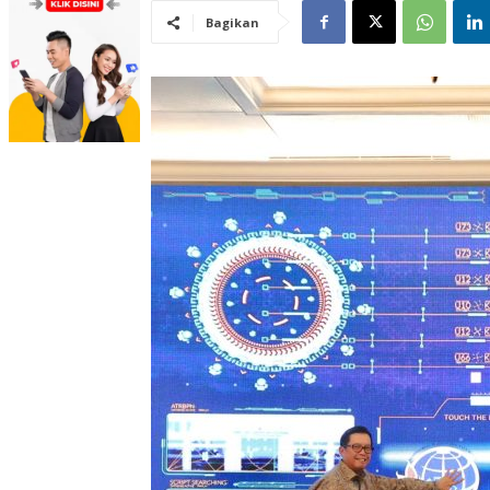
Bagikan