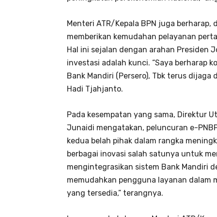
Menteri ATR/Kepala BPN juga berharap, d
memberikan kemudahan pelayanan pertan
Hal ini sejalan dengan arahan Presiden
investasi adalah kunci. “Saya berharap 
Bank Mandiri (Persero), Tbk terus dijaga
Hadi Tjahjanto.
Pada kesempatan yang sama, Direktur Ut
Junaidi mengatakan, peluncuran e-PNBP m
kedua belah pihak dalam rangka mening
berbagai inovasi salah satunya untuk 
mengintegrasikan sistem Bank Mandiri 
memudahkan pengguna layanan dalam me
yang tersedia,” terangnya.