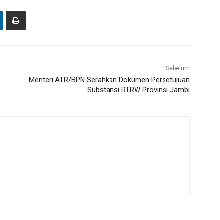
Sebelum
Menteri ATR/BPN Serahkan Dokumen Persetujuan
Substansi RTRW Provinsi Jambi