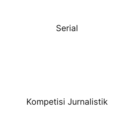
Serial
Kompetisi Jurnalistik