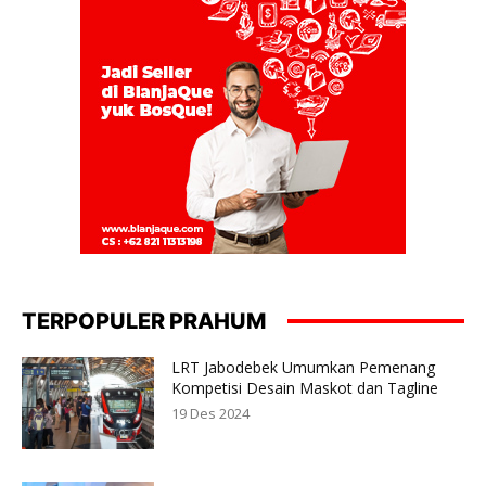
TERPOPULER PRAHUM
LRT Jabodebek Umumkan Pemenang
Kompetisi Desain Maskot dan Tagline
19 Des 2024