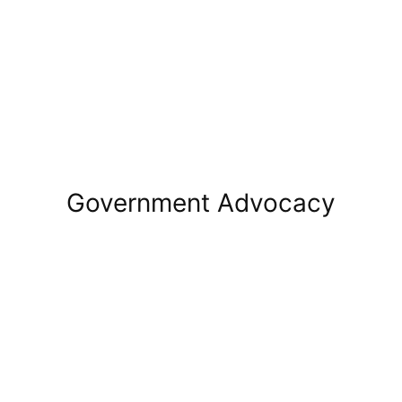
Government Advocacy