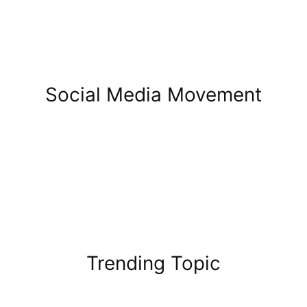
Social Media Movement
Trending Topic