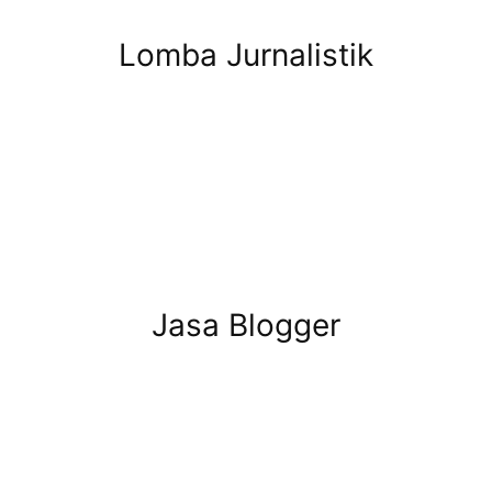
Lomba Jurnalistik
Jasa Blogger