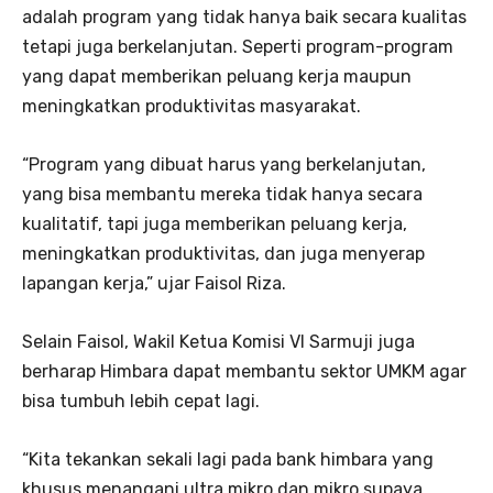
adalah program yang tidak hanya baik secara kualitas
tetapi juga berkelanjutan. Seperti program-program
yang dapat memberikan peluang kerja maupun
meningkatkan produktivitas masyarakat.
“Program yang dibuat harus yang berkelanjutan,
yang bisa membantu mereka tidak hanya secara
kualitatif, tapi juga memberikan peluang kerja,
meningkatkan produktivitas, dan juga menyerap
lapangan kerja,” ujar Faisol Riza.
Selain Faisol, Wakil Ketua Komisi VI Sarmuji juga
berharap Himbara dapat membantu sektor UMKM agar
bisa tumbuh lebih cepat lagi.
“Kita tekankan sekali lagi pada bank himbara yang
khusus menangani ultra mikro dan mikro supaya