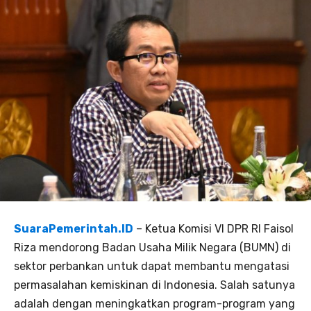
SuaraPemerintah.ID
– Ketua Komisi VI DPR RI Faisol
Riza mendorong Badan Usaha Milik Negara (BUMN) di
sektor perbankan untuk dapat membantu mengatasi
permasalahan kemiskinan di Indonesia. Salah satunya
adalah dengan meningkatkan program-program yang