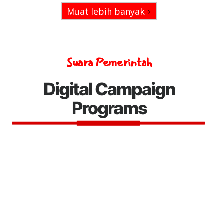
Muat lebih banyak
Suara Pemerintah
Digital Campaign
Programs