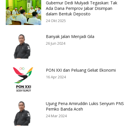
Gubernur Dedi Mulyadi Tegaskan: Tak
Ada Dana Pemprov Jabar Disimpan
dalam Bentuk Deposito
24 Okt 2025
Banyak Jalan Menjadi Gila
26 Jun 2024
PON XXI dan Peluang Geliat Ekonomi
16 Apr 2024
Ujung Pena Amiruddin Lukis Senyum PNS
Pemko Banda Aceh
24 Mar 2024