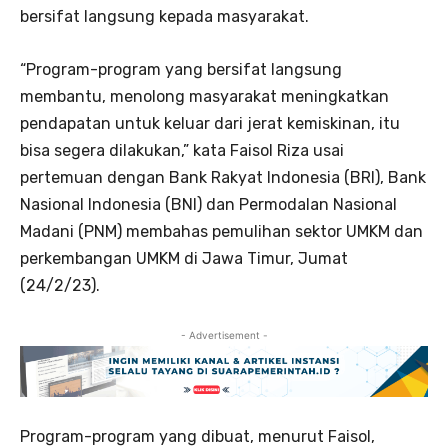
bersifat langsung kepada masyarakat.
“Program-program yang bersifat langsung
membantu, menolong masyarakat meningkatkan
pendapatan untuk keluar dari jerat kemiskinan, itu
bisa segera dilakukan,” kata Faisol Riza usai
pertemuan dengan Bank Rakyat Indonesia (BRI), Bank
Nasional Indonesia (BNI) dan Permodalan Nasional
Madani (PNM) membahas pemulihan sektor UMKM dan
perkembangan UMKM di Jawa Timur, Jumat
(24/2/23).
- Advertisement -
Program-program yang dibuat, menurut Faisol,