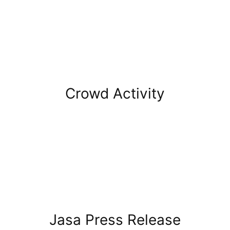
Crowd Activity
Jasa Press Release