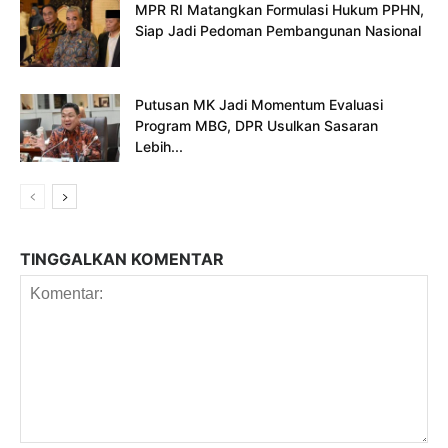
MPR RI Matangkan Formulasi Hukum PPHN,
Siap Jadi Pedoman Pembangunan Nasional
Putusan MK Jadi Momentum Evaluasi
Program MBG, DPR Usulkan Sasaran
Lebih...
TINGGALKAN KOMENTAR