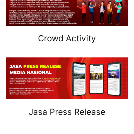
Crowd Activity
Jasa Press Release