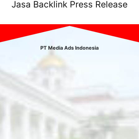
Jasa Backlink Press Release
PT Media Ads Indonesia