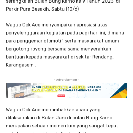
serangkaian Bulan Bung Karno ke V Tahun 2023, di
Parkir Pura Besakih, Sabtu (10/6)
Wagub Cok Ace menyampaikan apresiasi atas
penyelenggaraan kegiatan pada pagi hari ini, dimana
para penggemar otomotif serta masyarakat umum
bergotong royong bersama sama menyerahkan
bantuan kepada masyarakat di sekitar Rendang,
Karangasem .
- Advertisement -
Wagub Cok Ace menambahkan acara yang
dilaksanakan di Bulan Juni di bulan Bung Karno
merupakan sebuah momentum yang sangat tepat