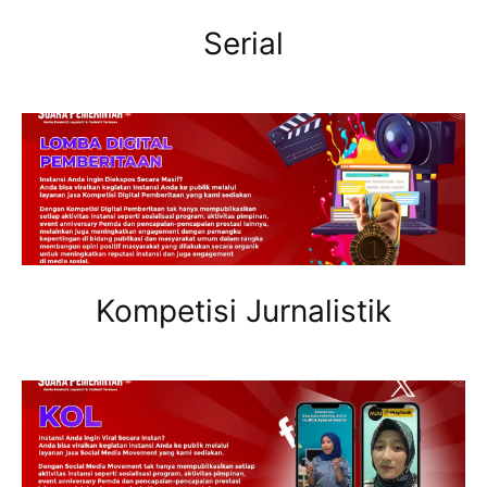
Serial
Kompetisi Jurnalistik