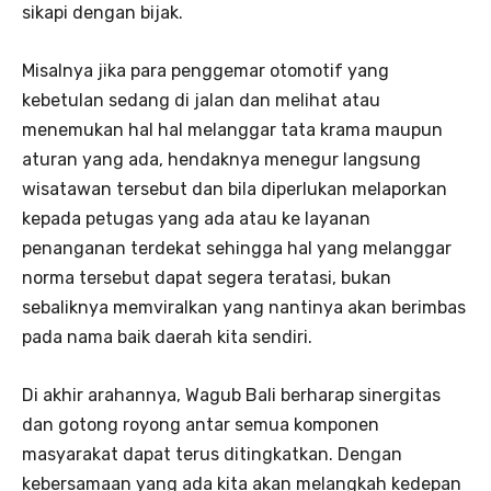
sikapi dengan bijak.
Misalnya jika para penggemar otomotif yang
kebetulan sedang di jalan dan melihat atau
menemukan hal hal melanggar tata krama maupun
aturan yang ada, hendaknya menegur langsung
wisatawan tersebut dan bila diperlukan melaporkan
kepada petugas yang ada atau ke layanan
penanganan terdekat sehingga hal yang melanggar
norma tersebut dapat segera teratasi, bukan
sebaliknya memviralkan yang nantinya akan berimbas
pada nama baik daerah kita sendiri.
Di akhir arahannya, Wagub Bali berharap sinergitas
dan gotong royong antar semua komponen
masyarakat dapat terus ditingkatkan. Dengan
kebersamaan yang ada kita akan melangkah kedepan