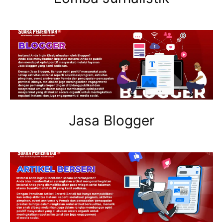
Jasa Blogger