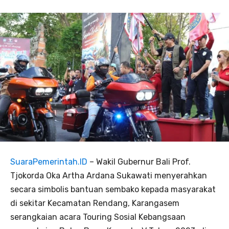
SuaraPemerintah.ID
– Wakil Gubernur Bali Prof.
Tjokorda Oka Artha Ardana Sukawati menyerahkan
secara simbolis bantuan sembako kepada masyarakat
di sekitar Kecamatan Rendang, Karangasem
serangkaian acara Touring Sosial Kebangsaan