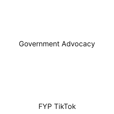
Government Advocacy
FYP TikTok