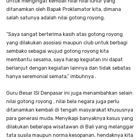
untuk mengingat kembali nilai nilai luhur yang
ditanamkan oleh Bapak Proklamator kita, dimana
salah satunya adalah nilai gotong royong.
“Saya sangat berterima kasih atas gotong royong
yang dilakukan asosiasi maupun club untuk berbagi
sembako sebagai wujud gotong royong kita
membantu sesama, saya harap kegiatan ini dapat
berlanjut dengan kegiatan lainnya dan tidak sebatas
hanya seremonial semata,” imbuhnya .
Guru Besar ISI Denpasar ini juga menambahkan selain
nilai gotong royong , nilai bela negara juga perlu
ditanamkan kembali di tengah masyarakat khususnya
para generasi muda. Menyikapi banyaknya kasus yang
dilakukan beberapa wisatawan di Bali yang melanggar
tata susila maupun norma kesopanan, hendaknya kita