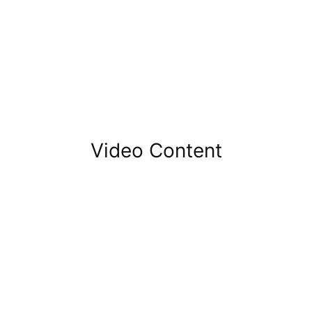
Video Content