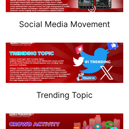
Social Media Movement
Trending Topic