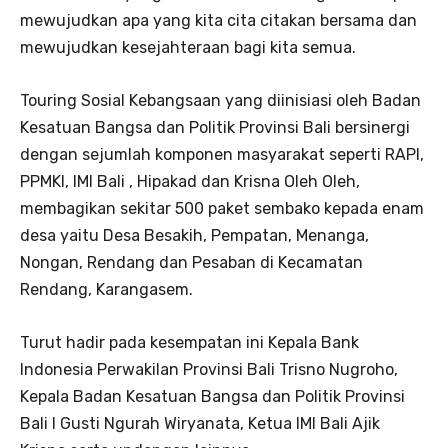
mewujudkan apa yang kita cita citakan bersama dan
mewujudkan kesejahteraan bagi kita semua.
Touring Sosial Kebangsaan yang diinisiasi oleh Badan
Kesatuan Bangsa dan Politik Provinsi Bali bersinergi
dengan sejumlah komponen masyarakat seperti RAPI,
PPMKI, IMI Bali , Hipakad dan Krisna Oleh Oleh,
membagikan sekitar 500 paket sembako kepada enam
desa yaitu Desa Besakih, Pempatan, Menanga,
Nongan, Rendang dan Pesaban di Kecamatan
Rendang, Karangasem.
Turut hadir pada kesempatan ini Kepala Bank
Indonesia Perwakilan Provinsi Bali Trisno Nugroho,
Kepala Badan Kesatuan Bangsa dan Politik Provinsi
Bali I Gusti Ngurah Wiryanata, Ketua IMI Bali Ajik