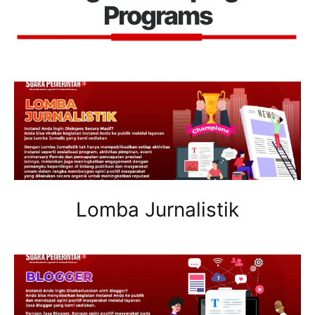
Programs
Lomba Jurnalistik