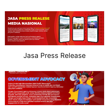
Jasa Press Release