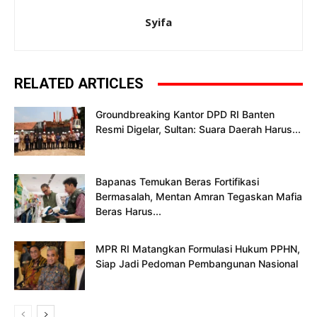
Syifa
RELATED ARTICLES
Groundbreaking Kantor DPD RI Banten
Resmi Digelar, Sultan: Suara Daerah Harus...
Bapanas Temukan Beras Fortifikasi
Bermasalah, Mentan Amran Tegaskan Mafia
Beras Harus...
MPR RI Matangkan Formulasi Hukum PPHN,
Siap Jadi Pedoman Pembangunan Nasional