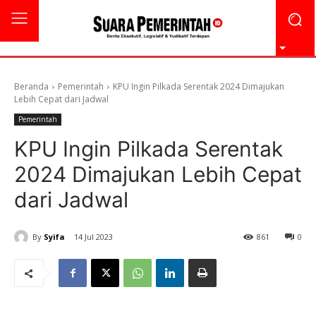
Beranda
Pemerintah
KPU Ingin Pilkada Serentak 2024 Dimajukan
Lebih Cepat dari Jadwal
Pemerintah
KPU Ingin Pilkada Serentak
2024 Dimajukan Lebih Cepat
dari Jadwal
By
Syifa
14 Jul 2023
861
0