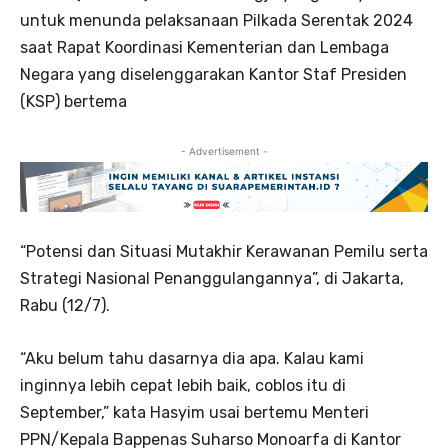
untuk menunda pelaksanaan Pilkada Serentak 2024
saat Rapat Koordinasi Kementerian dan Lembaga
Negara yang diselenggarakan Kantor Staf Presiden
(KSP) bertema
- Advertisement -
“Potensi dan Situasi Mutakhir Kerawanan Pemilu serta
Strategi Nasional Penanggulangannya”, di Jakarta,
Rabu (12/7).
“Aku belum tahu dasarnya dia apa. Kalau kami
inginnya lebih cepat lebih baik, coblos itu di
September,” kata Hasyim usai bertemu Menteri
PPN/Kepala Bappenas Suharso Monoarfa di Kantor