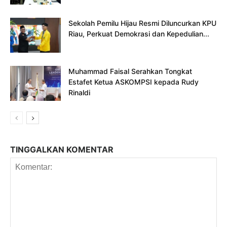
Sekolah Pemilu Hijau Resmi Diluncurkan KPU
Riau, Perkuat Demokrasi dan Kepedulian...
Muhammad Faisal Serahkan Tongkat
Estafet Ketua ASKOMPSI kepada Rudy
Rinaldi
TINGGALKAN KOMENTAR