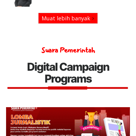
Muat lebih banyak
Suara Pemerintah
Digital Campaign
Programs