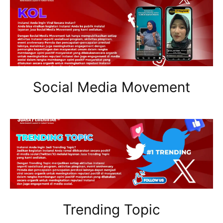
Social Media Movement
Trending Topic