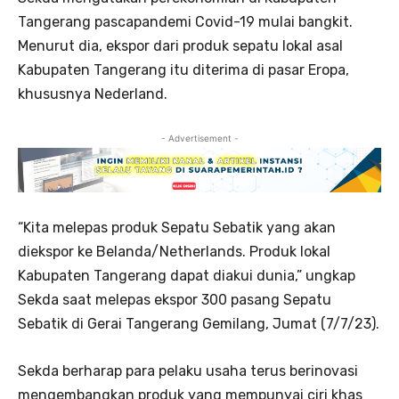
Tangerang pascapandemi Covid-19 mulai bangkit.
Menurut dia, ekspor dari produk sepatu lokal asal
Kabupaten Tangerang itu diterima di pasar Eropa,
khususnya Nederland.
- Advertisement -
“Kita melepas produk Sepatu Sebatik yang akan
diekspor ke Belanda/Netherlands. Produk lokal
Kabupaten Tangerang dapat diakui dunia,” ungkap
Sekda saat melepas ekspor 300 pasang Sepatu
Sebatik di Gerai Tangerang Gemilang, Jumat (7/7/23).
Sekda berharap para pelaku usaha terus berinovasi
mengembangkan produk yang mempunyai ciri khas