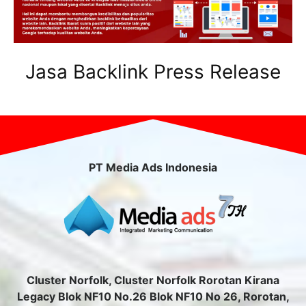
Jasa Backlink Press Release
PT Media Ads Indonesia
Cluster Norfolk, Cluster Norfolk Rorotan Kirana
Legacy Blok NF10 No.26 Blok NF10 No 26, Rorotan,