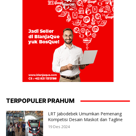
TERPOPULER PRAHUM
LRT Jabodebek Umumkan Pemenang
Kompetisi Desain Maskot dan Tagline
19 Des 2024