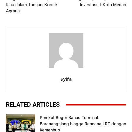
Riau dalam Tangani Konflik
Investasi di Kota Medan
Agraria
Syifa
RELATED ARTICLES
Pemkot Bogor Bahas Terminal
Baranangsiang hingga Rencana LRT dengan
Kemenhub