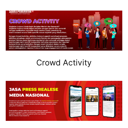
Crowd Activity