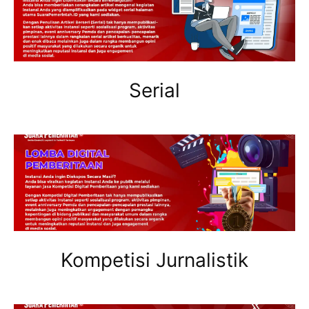
Serial
Kompetisi Jurnalistik