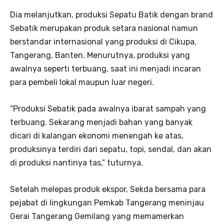
Dia melanjutkan, produksi Sepatu Batik dengan brand
Sebatik merupakan produk setara nasional namun
berstandar internasional yang produksi di Cikupa,
Tangerang, Banten. Menurutnya, produksi yang
awalnya seperti terbuang, saat ini menjadi incaran
para pembeli lokal maupun luar negeri.
“Produksi Sebatik pada awalnya ibarat sampah yang
terbuang. Sekarang menjadi bahan yang banyak
dicari di kalangan ekonomi menengah ke atas,
produksinya terdiri dari sepatu, topi, sendal, dan akan
di produksi nantinya tas,” tuturnya.
Setelah melepas produk ekspor, Sekda bersama para
pejabat di lingkungan Pemkab Tangerang meninjau
Gerai Tangerang Gemilang yang memamerkan