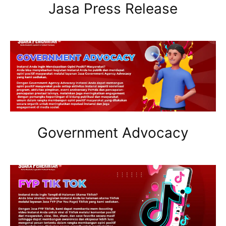
Jasa Press Release
Government Advocacy