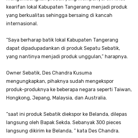
kearifan lokal Kabupaten Tangerang menjadi produk
yang berkualitas sehingga bersaing di kancah
internasional.
“Saya berharap batik lokal Kabupaten Tangerang
dapat dipadupadankan di produk Sepatu Sebatik,
yang nantinya menjadi produk unggulan,” harapnya.
Owner Sebatik, Des Chandra Kusuma
mengungkapkan, pihaknya sudah mengekspor
produk-produknya ke beberapa negara seperti Taiwan,
Hongkong, Jepang, Malaysia, dan Australia.
“saat ini produk Sebatik diekspor ke Belanda, dilepas
langsung oleh Bapak Sekda. Sebanyak 300 pieces
langsung dikirim ke Belanda, ” kata Des Chandra.