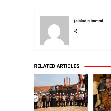
Jalaludin Rummi
RELATED ARTICLES