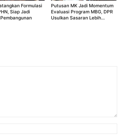
atangkan Formulasi
Putusan MK Jadi Momentum
HN, Siap Jadi
Evaluasi Program MBG, DPR
 Pembangunan
Usulkan Sasaran Lebih...
Nama: