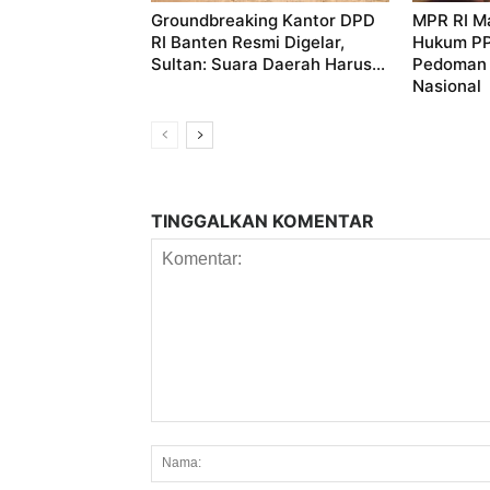
Groundbreaking Kantor DPD
MPR RI M
RI Banten Resmi Digelar,
Hukum PP
Sultan: Suara Daerah Harus...
Pedoman
Nasional
TINGGALKAN KOMENTAR
Komentar: