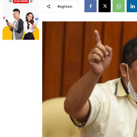
Bagikan