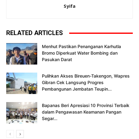
Syifa
RELATED ARTICLES
Menhut Pastikan Penanganan Karhutla
Bromo Diperkuat Water Bombing dan
Pasukan Darat
Pulihkan Akses Bireuen-Takengon, Wapres
Gibran Cek Langsung Progres
Pembangunan Jembatan Teupin...
Bapanas Beri Apresiasi 10 Provinsi Terbaik
dalam Pengawasan Keamanan Pangan
Segar...