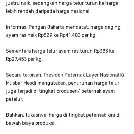
justru naik, sedangkan harga telur turun ke harga
lebih rendah daripada harga nasional.
Informasi Pangan Jakarta mencatat, harga daging
ayam ras naik Rp529 ke Rp41.483 per kg.
Sementara harga telur ayam ras turun Rp383 ke
Rp27.453 per kg.
Secara terpisah, Presiden Peternak Layer Nasional Ki
Musbar Mesdi mengatakan, penurunan harga telur
juga terjadi di tingkat produsen/ peternak ayam
petelur.
Bahkan, tukasnya, harga di tingkat peternak kini di
bawah biaya produksi.