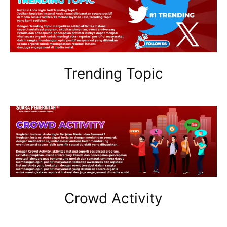
Trending Topic
Crowd Activity