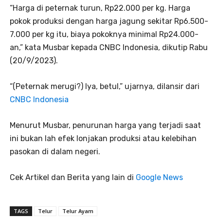
“Harga di peternak turun, Rp22.000 per kg. Harga
pokok produksi dengan harga jagung sekitar Rp6.500-
7.000 per kg itu, biaya pokoknya minimal Rp24.000-
an,” kata Musbar kepada CNBC Indonesia, dikutip Rabu
(20/9/2023).
“(Peternak merugi?) Iya, betul,” ujarnya, dilansir dari
CNBC Indonesia
Menurut Musbar, penurunan harga yang terjadi saat
ini bukan lah efek lonjakan produksi atau kelebihan
pasokan di dalam negeri.
Cek Artikel dan Berita yang lain di
Google News
TAGS
Telur
Telur Ayam