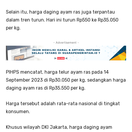
Selain itu, harga daging ayam ras juga terpantau
dalam tren turun. Hari ini turun Rp550 ke Rp35.050
per kg.
- Advertisement -
PIHPS mencatat, harga telur ayam ras pada 14
September 2023 di Rp30.050 per kg, sedangkan harga
daging ayam ras di Rp35.550 per kg.
Harga tersebut adalah rata-rata nasional di tingkat
konsumen.
Khusus wilayah DKI Jakarta, harga daging ayam