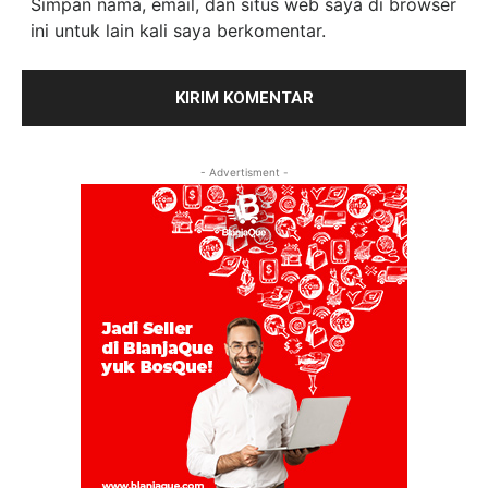
Simpan nama, email, dan situs web saya di browser
ini untuk lain kali saya berkomentar.
- Advertisment -