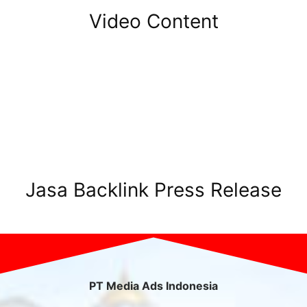
Video Content
Jasa Backlink Press Release
PT Media Ads Indonesia