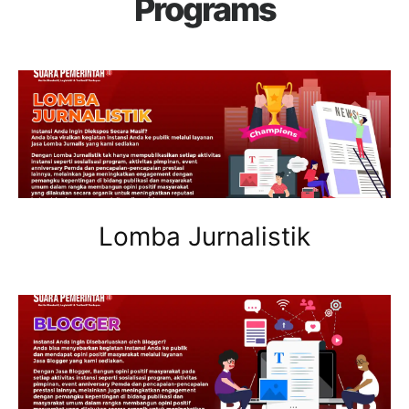
Programs
Lomba Jurnalistik