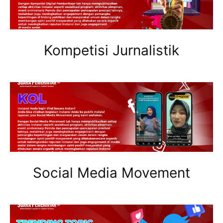
Kompetisi Jurnalistik
Social Media Movement