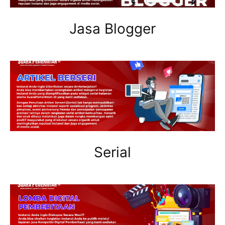
Jasa Blogger
Serial