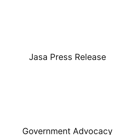
Jasa Press Release
Government Advocacy