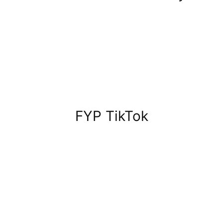
FYP TikTok