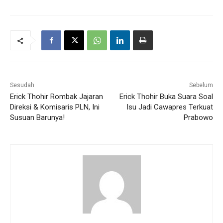
Sesudah
Sebelum
Erick Thohir Rombak Jajaran
Erick Thohir Buka Suara Soal
Direksi & Komisaris PLN, Ini
Isu Jadi Cawapres Terkuat
Susuan Barunya!
Prabowo