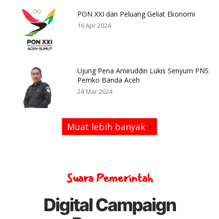
PON XXI dan Peluang Geliat Ekonomi
16 Apr 2024
Ujung Pena Amiruddin Lukis Senyum PNS
Pemko Banda Aceh
24 Mar 2024
Muat lebih banyak
Suara Pemerintah
Digital Campaign