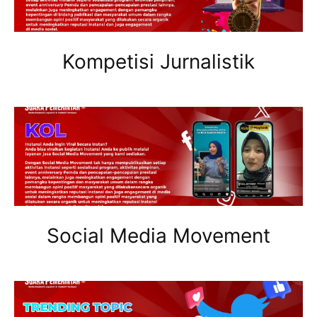
Kompetisi Jurnalistik
Social Media Movement