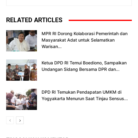
RELATED ARTICLES
MPR RI Dorong Kolaborasi Pemerintah dan
Masyarakat Adat untuk Selamatkan
Warisan...
Ketua DPD RI Temui Boediono, Sampaikan
Undangan Sidang Bersama DPR dan...
DPD RI Temukan Pendapatan UMKM di
Yogyakarta Menurun Saat Tinjau Sensus...