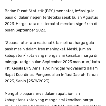
Badan Pusat Statistik (BPS) mencatat, inflasi gula
pasir di dalam negeri terdeteksi sejak bulan Agustus
2023. Harga, kata dia, tercatat meroket signifikan di
bulan September 2023.
“Secara rata-rata nasional kita melihat harga gula
pasir masih dalam tren meningkat. Meski, jumlah
kabupaten/ kota yang mengalami kenaikan harga di
minggu ketiga bulan September 2023 menurun,” kata
Plt. Kepala BPS Amalia Adininggar Widyasanti dalam
Rapat Koordinasi Pengendalian Inflasi Daerah Tahun
2023, Senin (25/9/2023).
Mengutip paparannya dalam rapat, jumlah
kabupaten/ kota yang mengalami kenaikan harga