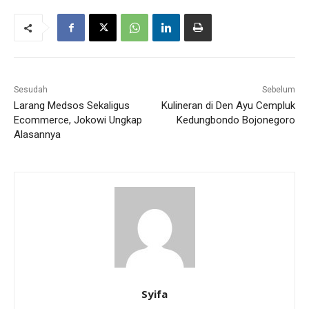
Sesudah
Sebelum
Larang Medsos Sekaligus
Kulineran di Den Ayu Cempluk
Ecommerce, Jokowi Ungkap
Kedungbondo Bojonegoro
Alasannya
Syifa