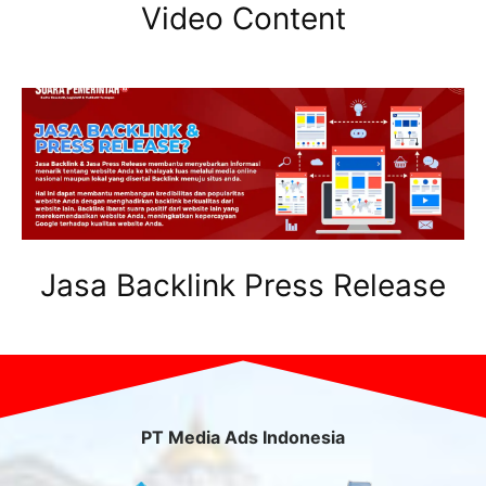
Video Content
Jasa Backlink Press Release
PT Media Ads Indonesia