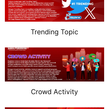
Trending Topic
Crowd Activity