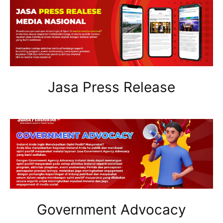
Jasa Press Release
Government Advocacy