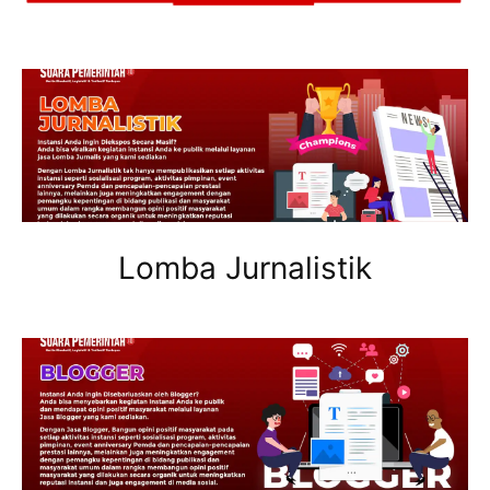
Lomba Jurnalistik