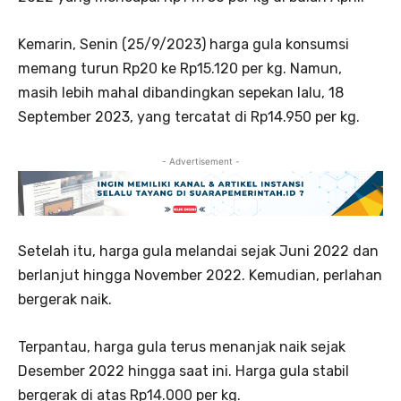
Kemarin, Senin (25/9/2023) harga gula konsumsi
memang turun Rp20 ke Rp15.120 per kg. Namun,
masih lebih mahal dibandingkan sepekan lalu, 18
September 2023, yang tercatat di Rp14.950 per kg.
- Advertisement -
Setelah itu, harga gula melandai sejak Juni 2022 dan
berlanjut hingga November 2022. Kemudian, perlahan
bergerak naik.
Terpantau, harga gula terus menanjak naik sejak
Desember 2022 hingga saat ini. Harga gula stabil
bergerak di atas Rp14.000 per kg.