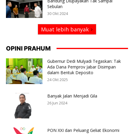
Bandung Diupayakan Tak Sampai
Sebulan
30 Okt 2024
Muat lebih banyak
OPINI PRAHUM
Gubernur Dedi Mulyadi Tegaskan: Tak
Ada Dana Pemprov Jabar Disimpan
dalam Bentuk Deposito
24 Okt 2025
Banyak Jalan Menjadi Gila
26 Jun 2024
PON XXI dan Peluang Geliat Ekonomi