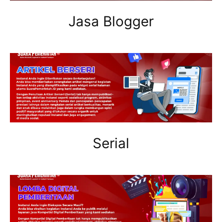
Jasa Blogger
Serial