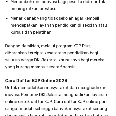
Menumbuhkan motivasi bagi peserta didik untuk
meningkatkan prestasi.
Menarik anak yang tidak sekolah agar kembali
mendapatkan layanan pendidikan di sekolah atau
kursus dan pelatihan.
Dengan demikian, melalui program KJP Plus,
diharapkan tercipta kesetaraan pendidikan bagi
seluruh warga DKI Jakarta, khususnya bagi mereka
yang kurang mampu secara finansial.
Cara Daftar KJP Online 2023
Untuk memudahkan masyarakat dan menghadirkan
inovasi, Pemprov DKI Jakarta menghadirkan layanan
online untuk daftar KJP. Cara daftar KJP online pun
sangat mudah sehingga banyak masyarakat senang
dan memilih langkah ini untuk mendapatkan hak nya.