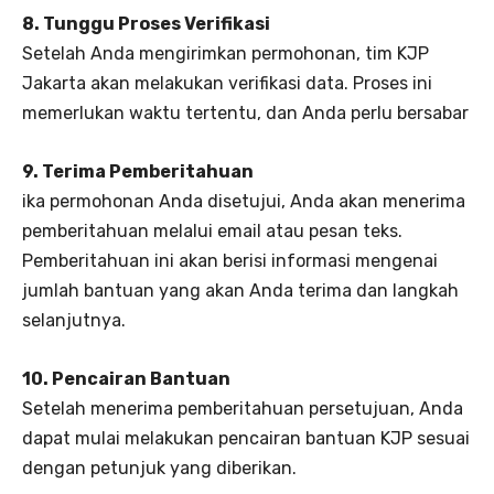
8. Tunggu Proses Verifikasi
Setelah Anda mengirimkan permohonan, tim KJP
Jakarta akan melakukan verifikasi data. Proses ini
memerlukan waktu tertentu, dan Anda perlu bersabar
9. Terima Pemberitahuan
ika permohonan Anda disetujui, Anda akan menerima
pemberitahuan melalui email atau pesan teks.
Pemberitahuan ini akan berisi informasi mengenai
jumlah bantuan yang akan Anda terima dan langkah
selanjutnya.
10. Pencairan Bantuan
Setelah menerima pemberitahuan persetujuan, Anda
dapat mulai melakukan pencairan bantuan KJP sesuai
dengan petunjuk yang diberikan.