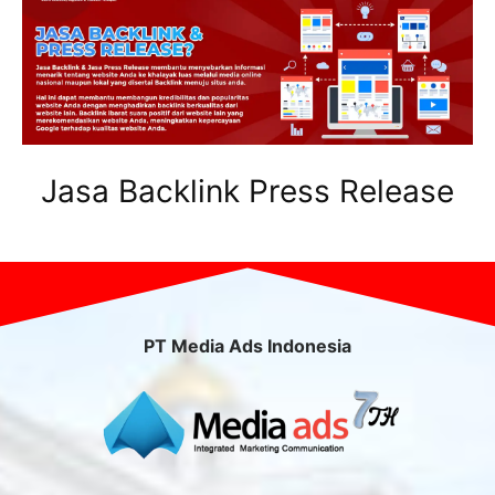
Jasa Backlink Press Release
PT Media Ads Indonesia