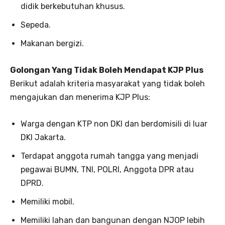
didik berkebutuhan khusus.
Sepeda.
Makanan bergizi.
Golongan Yang Tidak Boleh Mendapat KJP Plus
Berikut adalah kriteria masyarakat yang tidak boleh
mengajukan dan menerima KJP Plus:
Warga dengan KTP non DKI dan berdomisili di luar
DKI Jakarta.
Terdapat anggota rumah tangga yang menjadi
pegawai BUMN, TNI, POLRI, Anggota DPR atau
DPRD.
Memiliki mobil.
Memiliki lahan dan bangunan dengan NJOP lebih