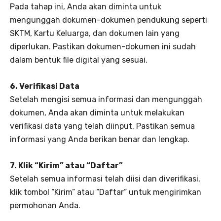
Pada tahap ini, Anda akan diminta untuk
mengunggah dokumen-dokumen pendukung seperti
SKTM, Kartu Keluarga, dan dokumen lain yang
diperlukan. Pastikan dokumen-dokumen ini sudah
dalam bentuk file digital yang sesuai.
6. Verifikasi Data
Setelah mengisi semua informasi dan mengunggah
dokumen, Anda akan diminta untuk melakukan
verifikasi data yang telah diinput. Pastikan semua
informasi yang Anda berikan benar dan lengkap.
7. Klik “Kirim” atau “Daftar”
Setelah semua informasi telah diisi dan diverifikasi,
klik tombol “Kirim” atau “Daftar” untuk mengirimkan
permohonan Anda.