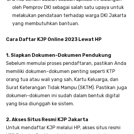
oleh Pemprov DKI sebagai salah satu upaya untuk
melakukan pendataan terhadap warga DKI Jakarta
yang membutuhkan bantuan.
Cara Daftar KJP Online 2023 Lewat HP
1. Siapkan Dokumen-Dokumen Pendukung
Sebelum memulai proses pendaftaran, pastikan Anda
memiliki dokumen-dokumen penting seperti KTP
orang tua atau wali yang sah, Kartu Keluarga, dan
Surat Keterangan Tidak Mampu (SKTM). Pastikan juga
dokumen-dokumen ini sudah dalam bentuk digital
yang bisa diunggah ke sistem.
2. Akses Situs Resmi KJP Jakarta
Untuk mendaftar KJP melalui HP, akses situs resmi