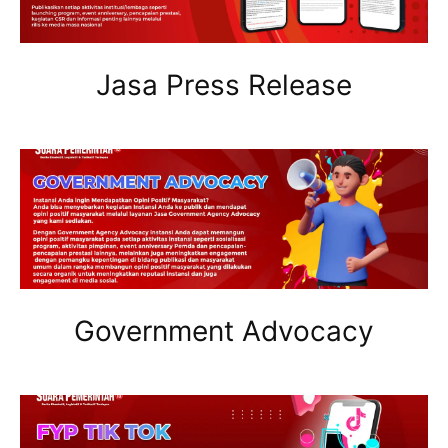
Jasa Press Release
Government Advocacy