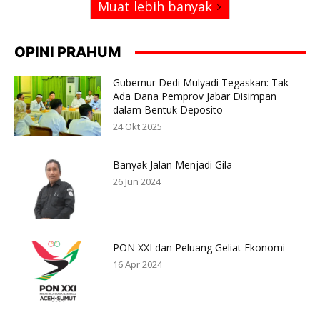
Muat lebih banyak
OPINI PRAHUM
Gubernur Dedi Mulyadi Tegaskan: Tak
Ada Dana Pemprov Jabar Disimpan
dalam Bentuk Deposito
24 Okt 2025
Banyak Jalan Menjadi Gila
26 Jun 2024
PON XXI dan Peluang Geliat Ekonomi
16 Apr 2024