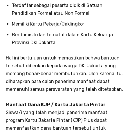
Terdaftar sebagai peserta didik di Satuan
Pendidikan Formal atau Non Formal;
Memiliki Kartu Pekerja/Jaklingko;
Berdomisili dan tercatat dalam Kartu Keluarga
Provinsi DKI Jakarta.
Hal ini bertujuan untuk memastikan bahwa bantuan
tersebut diberikan kepada warga DKI Jakarta yang
memang benar-benar membutuhkan. Oleh karena itu,
diharapkan para calon penerima manfaat dapat
memenuhi semua persyaratan yang telah ditetapkan.
Manfaat Dana KJP / Kartu Jakarta Pintar
Siswa/i yang telah menjadi penerima manfaat
program Kartu Jakarta Pintar (KJP) Plus dapat
memanfaatkan dana bantuan tersebut untuk