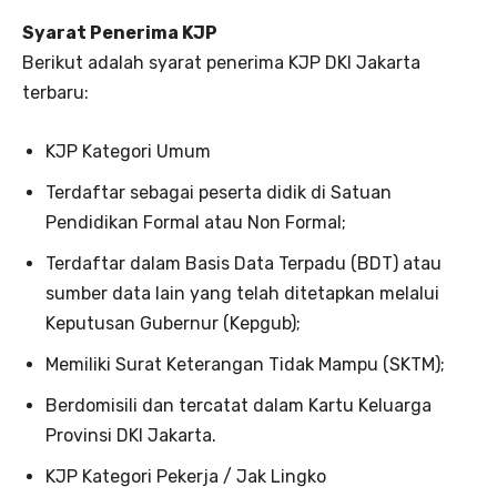
Syarat Penerima KJP
Berikut adalah syarat penerima KJP DKI Jakarta
terbaru:
KJP Kategori Umum
Terdaftar sebagai peserta didik di Satuan
Pendidikan Formal atau Non Formal;
Terdaftar dalam Basis Data Terpadu (BDT) atau
sumber data lain yang telah ditetapkan melalui
Keputusan Gubernur (Kepgub);
Memiliki Surat Keterangan Tidak Mampu (SKTM);
Berdomisili dan tercatat dalam Kartu Keluarga
Provinsi DKI Jakarta.
KJP Kategori Pekerja / Jak Lingko