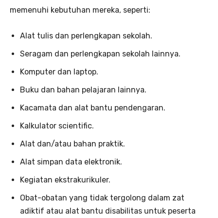
memenuhi kebutuhan mereka, seperti:
Alat tulis dan perlengkapan sekolah.
Seragam dan perlengkapan sekolah lainnya.
Komputer dan laptop.
Buku dan bahan pelajaran lainnya.
Kacamata dan alat bantu pendengaran.
Kalkulator scientific.
Alat dan/atau bahan praktik.
Alat simpan data elektronik.
Kegiatan ekstrakurikuler.
Obat-obatan yang tidak tergolong dalam zat
adiktif atau alat bantu disabilitas untuk peserta