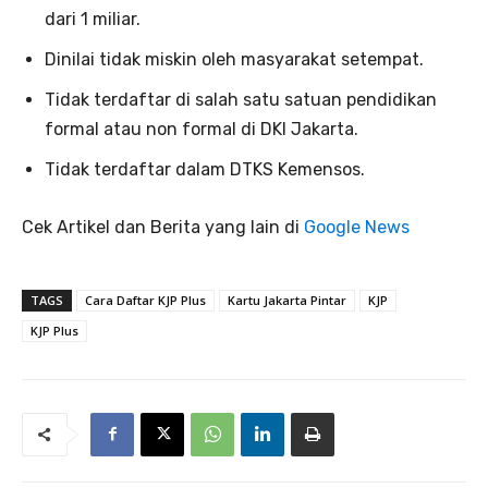
dari 1 miliar.
Dinilai tidak miskin oleh masyarakat setempat.
Tidak terdaftar di salah satu satuan pendidikan
formal atau non formal di DKI Jakarta.
Tidak terdaftar dalam DTKS Kemensos.
Cek Artikel dan Berita yang lain di
Google News
TAGS
Cara Daftar KJP Plus
Kartu Jakarta Pintar
KJP
KJP Plus