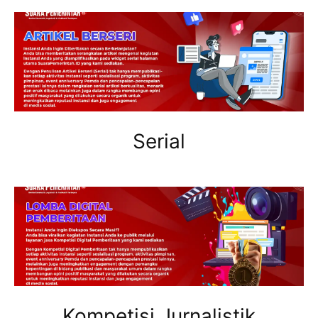
Serial
Kompetisi Jurnalistik