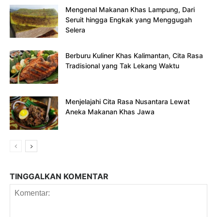
Mengenal Makanan Khas Lampung, Dari
Seruit hingga Engkak yang Menggugah
Selera
Berburu Kuliner Khas Kalimantan, Cita Rasa
Tradisional yang Tak Lekang Waktu
Menjelajahi Cita Rasa Nusantara Lewat
Aneka Makanan Khas Jawa
TINGGALKAN KOMENTAR