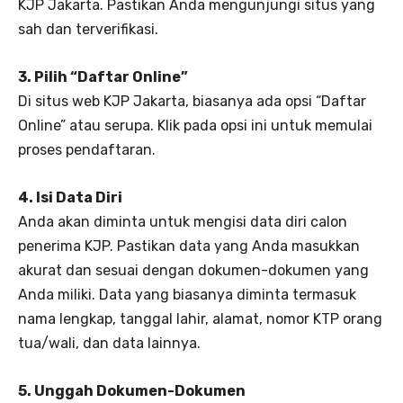
KJP Jakarta. Pastikan Anda mengunjungi situs yang
sah dan terverifikasi.
3. Pilih “Daftar Online”
Di situs web KJP Jakarta, biasanya ada opsi “Daftar
Online” atau serupa. Klik pada opsi ini untuk memulai
proses pendaftaran.
4. Isi Data Diri
Anda akan diminta untuk mengisi data diri calon
penerima KJP. Pastikan data yang Anda masukkan
akurat dan sesuai dengan dokumen-dokumen yang
Anda miliki. Data yang biasanya diminta termasuk
nama lengkap, tanggal lahir, alamat, nomor KTP orang
tua/wali, dan data lainnya.
5. Unggah Dokumen-Dokumen