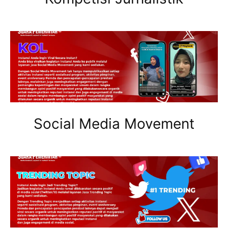
Social Media Movement