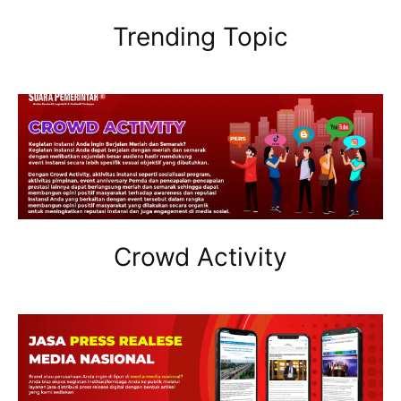
Trending Topic
Crowd Activity