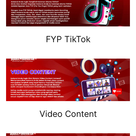
FYP TikTok
Video Content