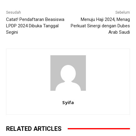
Sesudah
Sebelum
Catat! Pendaftaran Beasiswa
Menuju Haji 2024, Menag
LPDP 2024 Dibuka Tanggal
Perkuat Sinergi dengan Dubes
Segini
Arab Saudi
Syifa
RELATED ARTICLES