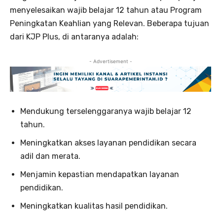
menyelesaikan wajib belajar 12 tahun atau Program
Peningkatan Keahlian yang Relevan. Beberapa tujuan
dari KJP Plus, di antaranya adalah:
- Advertisement -
Mendukung terselenggaranya wajib belajar 12
tahun.
Meningkatkan akses layanan pendidikan secara
adil dan merata.
Menjamin kepastian mendapatkan layanan
pendidikan.
Meningkatkan kualitas hasil pendidikan.