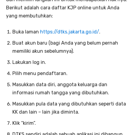
Berikut adalah cara daftar KJP online untuk Anda
yang membutuhkan:
Buka laman
https://dtks.jakarta.go.id/
.
Buat akun baru (bagi Anda yang belum pernah
memiliki akun sebelumnya).
Lakukan log in.
Pilih menu pendaftaran.
Masukkan data diri, anggota keluarga dan
informasi rumah tangga yang dibutuhkan.
Masukkan pula data yang dibutuhkan seperti data
KK dan lain – lain jika diminta.
Klik “kirim”.
DTKS sendiri adalah sebuah aplikasi ini dibangun