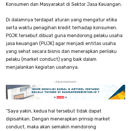
Konsumen dan Masyarakat di Sektor Jasa Keuangan.
Di dalamnya terdapat aturan yang mengatur etika
serta waktu penagihan kredit terhadap konsumen.
POJK tersebut dibuat guna mendorong pelaku usaha
jasa keuangan (PUJK) agar menjadi entitas usaha
yang sehat secara bisnis dan menerapkan perilaku
pelaku (market conduct) yang baik dalam
menjalankan kegiatan usahanya.
- Advertisement -
“Saya yakin, kedua hal tersebut tidak dapat
dipisahkan. Dengan menerapkan prinsip market
conduct, maka akan semakin mendorong