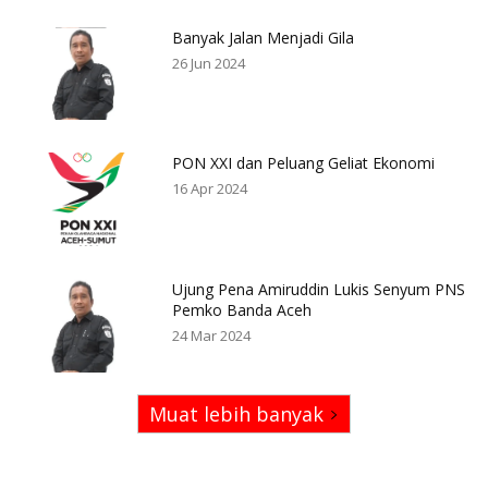
Banyak Jalan Menjadi Gila
26 Jun 2024
PON XXI dan Peluang Geliat Ekonomi
16 Apr 2024
Ujung Pena Amiruddin Lukis Senyum PNS
Pemko Banda Aceh
24 Mar 2024
Muat lebih banyak