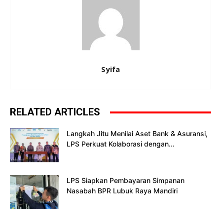
Syifa
RELATED ARTICLES
Langkah Jitu Menilai Aset Bank & Asuransi,
LPS Perkuat Kolaborasi dengan...
LPS Siapkan Pembayaran Simpanan
Nasabah BPR Lubuk Raya Mandiri