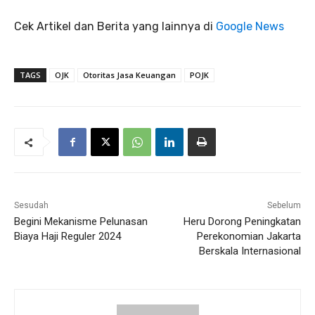
Cek Artikel dan Berita yang lainnya di
Google News
TAGS
OJK
Otoritas Jasa Keuangan
POJK
Sesudah
Sebelum
Begini Mekanisme Pelunasan
Heru Dorong Peningkatan
Biaya Haji Reguler 2024
Perekonomian Jakarta
Berskala Internasional