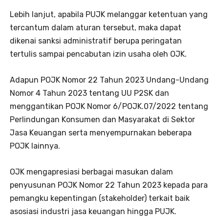
Lebih lanjut, apabila PUJK melanggar ketentuan yang
tercantum dalam aturan tersebut, maka dapat
dikenai sanksi administratif berupa peringatan
tertulis sampai pencabutan izin usaha oleh OJK.
Adapun POJK Nomor 22 Tahun 2023 Undang-Undang
Nomor 4 Tahun 2023 tentang UU P2SK dan
menggantikan POJK Nomor 6/POJK.07/2022 tentang
Perlindungan Konsumen dan Masyarakat di Sektor
Jasa Keuangan serta menyempurnakan beberapa
POJK lainnya.
OJK mengapresiasi berbagai masukan dalam
penyusunan POJK Nomor 22 Tahun 2023 kepada para
pemangku kepentingan (stakeholder) terkait baik
asosiasi industri jasa keuangan hingga PUJK.