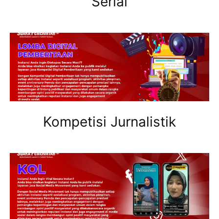
Serial
Kompetisi Jurnalistik