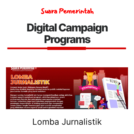
Suara Pemerintah
Digital Campaign
Programs
Lomba Jurnalistik