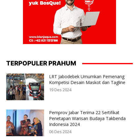
TERPOPULER PRAHUM
LRT Jabodebek Umumkan Pemenang
Kompetisi Desain Maskot dan Tagline
19 Des 2024
Pemprov Jabar Terima 22 Sertifikat
Penetapan Warisan Budaya Takbenda
Indonesia 2024
06 Des 2024