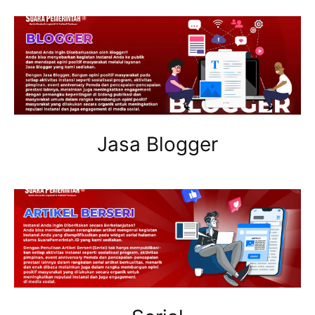
Jasa Blogger