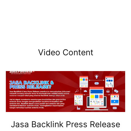
Video Content
Jasa Backlink Press Release