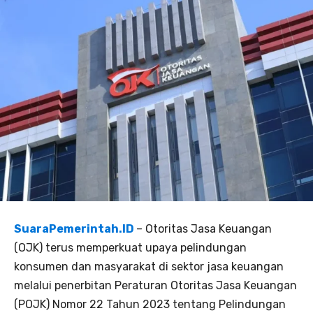
SuaraPemerintah.ID
– Otoritas Jasa Keuangan
(OJK) terus memperkuat upaya pelindungan
konsumen dan masyarakat di sektor jasa keuangan
melalui penerbitan Peraturan Otoritas Jasa Keuangan
(POJK) Nomor 22 Tahun 2023 tentang Pelindungan