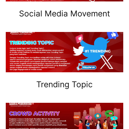
Social Media Movement
Trending Topic