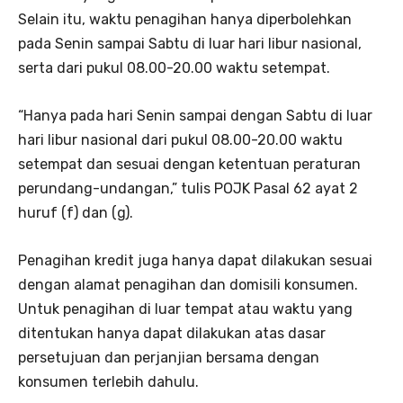
Selain itu, waktu penagihan hanya diperbolehkan
pada Senin sampai Sabtu di luar hari libur nasional,
serta dari pukul 08.00-20.00 waktu setempat.
“Hanya pada hari Senin sampai dengan Sabtu di luar
hari libur nasional dari pukul 08.00-20.00 waktu
setempat dan sesuai dengan ketentuan peraturan
perundang-undangan,” tulis POJK Pasal 62 ayat 2
huruf (f) dan (g).
Penagihan kredit juga hanya dapat dilakukan sesuai
dengan alamat penagihan dan domisili konsumen.
Untuk penagihan di luar tempat atau waktu yang
ditentukan hanya dapat dilakukan atas dasar
persetujuan dan perjanjian bersama dengan
konsumen terlebih dahulu.