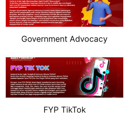
Government Advocacy
FYP TikTok