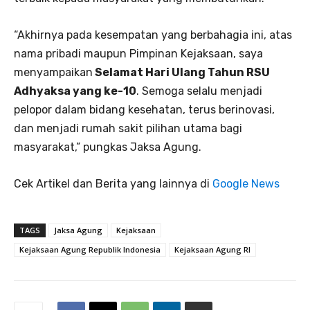
“Akhirnya pada kesempatan yang berbahagia ini, atas
nama pribadi maupun Pimpinan Kejaksaan, saya
menyampaikan
Selamat Hari Ulang Tahun RSU
Adhyaksa yang ke-10
. Semoga selalu menjadi
pelopor dalam bidang kesehatan, terus berinovasi,
dan menjadi rumah sakit pilihan utama bagi
masyarakat,” pungkas Jaksa Agung.
Cek Artikel dan Berita yang lainnya di
Google News
TAGS
Jaksa Agung
Kejaksaan
Kejaksaan Agung Republik Indonesia
Kejaksaan Agung RI