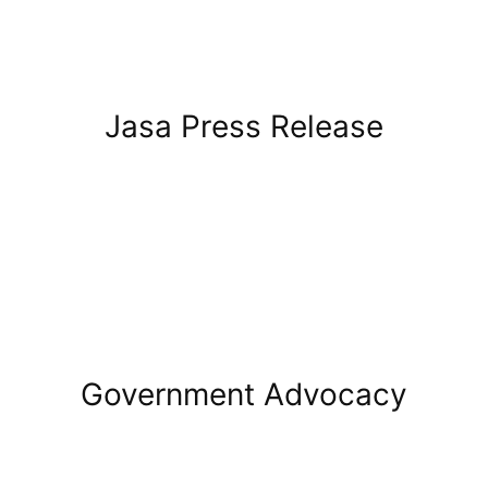
Jasa Press Release
Government Advocacy