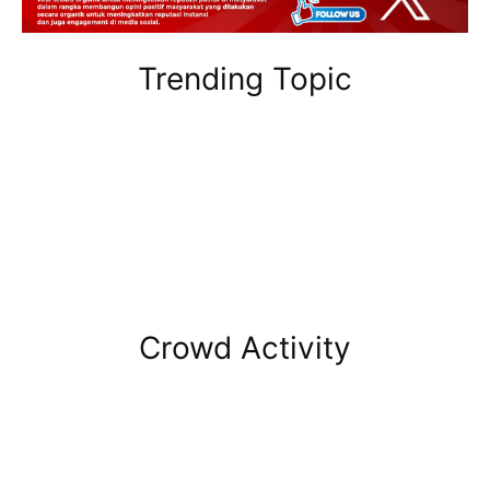
Trending Topic
Crowd Activity