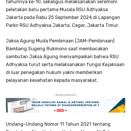
tahunnya ke-10, sekaligus melaksanakan seremoni
peletakan batu pertama Musala RSU Adhyaksa
Jakarta pada Rabu 25 September 2024 di Lapangan
Parkir RSU Adhyaksa Jakarta, Ceger, Jakarta Timur.
Jaksa Agung Muda Pembinaan (JAM-Pembinaan)
Bambang Sugeng Rukmono saat membacakan
sambutan Jaksa Agung menyampaikan bahwa RSU
Adhyaksa turut serta melaksanakan fungsi Kejaksaan
di luar penegakan hukum yakni memberikan
pelayanan kesehatan kepada masyarakat.
- Advertisement -
Undang-Undang Nomor 11 Tahun 2021 tentang