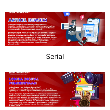
Serial