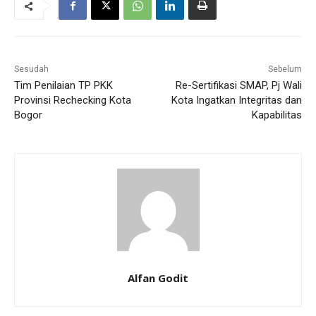
Sesudah
Sebelum
Tim Penilaian TP PKK
Re-Sertifikasi SMAP, Pj Wali
Provinsi Rechecking Kota
Kota Ingatkan Integritas dan
Bogor
Kapabilitas
Alfan Godit