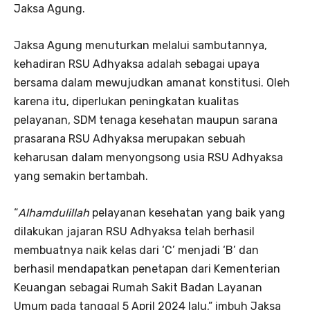
Jaksa Agung.
Jaksa Agung menuturkan melalui sambutannya,
kehadiran RSU Adhyaksa adalah sebagai upaya
bersama dalam mewujudkan amanat konstitusi. Oleh
karena itu, diperlukan peningkatan kualitas
pelayanan, SDM tenaga kesehatan maupun sarana
prasarana RSU Adhyaksa merupakan sebuah
keharusan dalam menyongsong usia RSU Adhyaksa
yang semakin bertambah.
“
Alhamdulillah
pelayanan kesehatan yang baik yang
dilakukan jajaran RSU Adhyaksa telah berhasil
membuatnya naik kelas dari ‘C’ menjadi ‘B’ dan
berhasil mendapatkan penetapan dari Kementerian
Keuangan sebagai Rumah Sakit Badan Layanan
Umum pada tanggal 5 April 2024 lalu,” imbuh Jaksa