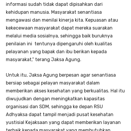
informasi sudah tidak dapat dipisahkan dari
kehidupan manusia. Masyarakat senantiasa
mengawasi dan menilai kinerja kita. Kepuasan atau
kekecewaan masyarakat dapat mereka suarakan
melalui media sosialnya, sehingga baik buruknya
penilaian ini
tentunya dipengaruhi oleh kualitas
pelayanan yang bapak dan ibu berikan kepada
masyarakat,” terang Jaksa Agung.
Untuk itu, Jaksa Agung berpesan agar senantiasa
bersiap sebagai pelayan masyarakat dalam
memberikan akses kesehatan yang berkualitas. Hal itu
diwujudkan dengan meningkatkan kapasitas
organisasi dan SDM, sehingga ke depan RSU
Adhyaksa dapat tampil menjadi pusat kesehatan
yustisial Kejaksaan yang dapat memberikan layanan
terbaik kepada masyarakat yang membutuhkan.