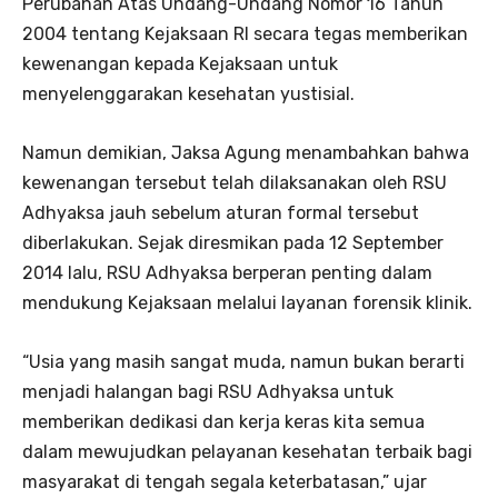
Perubahan Atas Undang-Undang Nomor 16 Tahun
2004 tentang Kejaksaan RI secara tegas memberikan
kewenangan kepada Kejaksaan untuk
menyelenggarakan kesehatan yustisial.
Namun demikian, Jaksa Agung menambahkan bahwa
kewenangan tersebut telah dilaksanakan oleh RSU
Adhyaksa jauh sebelum aturan formal tersebut
diberlakukan. Sejak diresmikan pada 12 September
2014 lalu, RSU Adhyaksa berperan penting dalam
mendukung Kejaksaan melalui layanan forensik klinik.
“Usia yang masih sangat muda, namun bukan berarti
menjadi halangan bagi RSU Adhyaksa untuk
memberikan dedikasi dan kerja keras kita semua
dalam mewujudkan pelayanan kesehatan terbaik bagi
masyarakat di tengah segala keterbatasan,” ujar