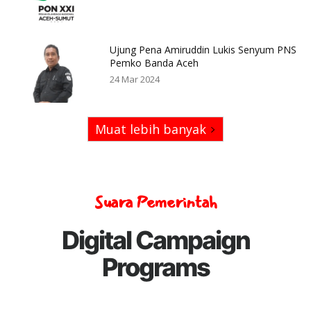
Ujung Pena Amiruddin Lukis Senyum PNS
Pemko Banda Aceh
24 Mar 2024
Muat lebih banyak
Suara Pemerintah
Digital Campaign
Programs