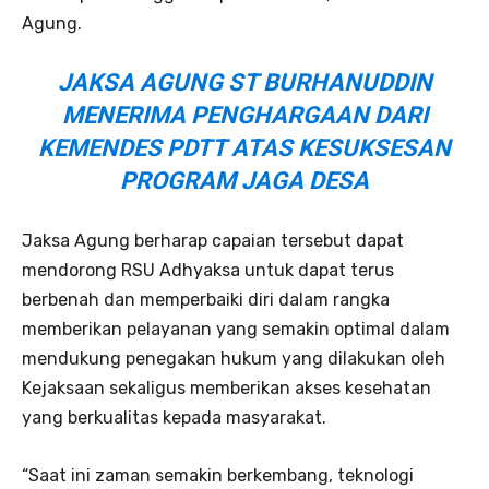
Agung.
JAKSA AGUNG ST BURHANUDDIN
MENERIMA PENGHARGAAN DARI
KEMENDES PDTT ATAS KESUKSESAN
PROGRAM JAGA DESA
Jaksa Agung berharap capaian tersebut dapat
mendorong RSU Adhyaksa untuk dapat terus
berbenah dan memperbaiki diri dalam rangka
memberikan pelayanan yang semakin optimal dalam
mendukung penegakan hukum yang dilakukan oleh
Kejaksaan sekaligus memberikan akses kesehatan
yang berkualitas kepada masyarakat.
“Saat ini zaman semakin berkembang, teknologi