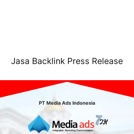
Jasa Backlink Press Release
PT Media Ads Indonesia