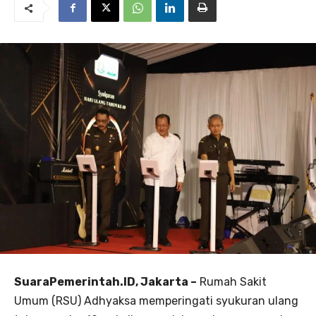
SuaraPemerintah.ID, Jakarta –
Rumah Sakit
Umum (RSU) Adhyaksa memperingati syukuran ulang