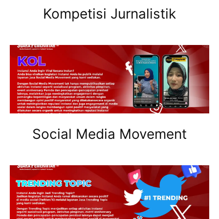
Kompetisi Jurnalistik
Social Media Movement