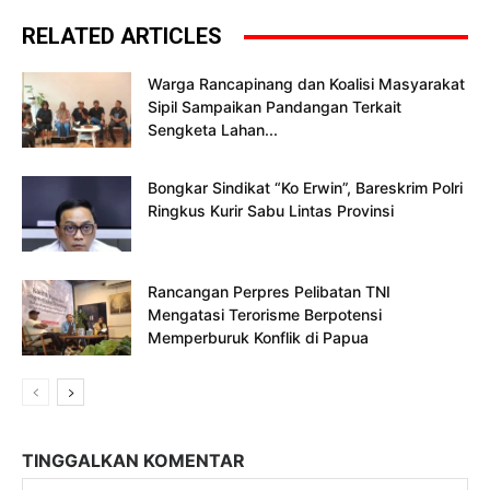
RELATED ARTICLES
Warga Rancapinang dan Koalisi Masyarakat
Sipil Sampaikan Pandangan Terkait
Sengketa Lahan...
Bongkar Sindikat “Ko Erwin”, Bareskrim Polri
Ringkus Kurir Sabu Lintas Provinsi
Rancangan Perpres Pelibatan TNI
Mengatasi Terorisme Berpotensi
Memperburuk Konflik di Papua
TINGGALKAN KOMENTAR