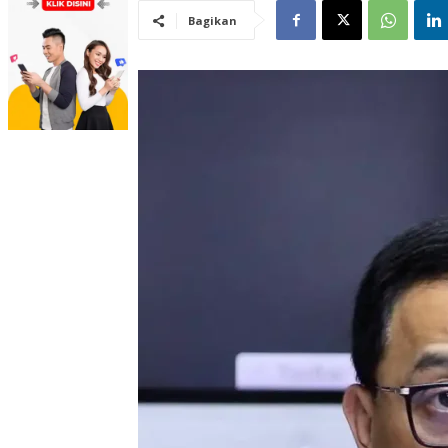
Bagikan