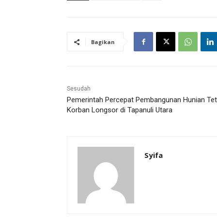
Bagikan
Sesudah
Pemerintah Percepat Pembangunan Hunian Te
Korban Longsor di Tapanuli Utara
Syifa