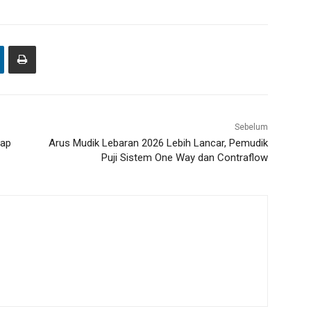
Sebelum
tap
Arus Mudik Lebaran 2026 Lebih Lancar, Pemudik
Puji Sistem One Way dan Contraflow