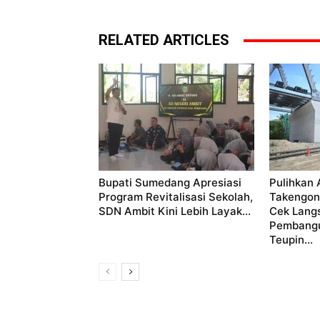
RELATED ARTICLES
Bupati Sumedang Apresiasi
Pulihkan 
Program Revitalisasi Sekolah,
Takengon
SDN Ambit Kini Lebih Layak...
Cek Lang
Pembang
Teupin...