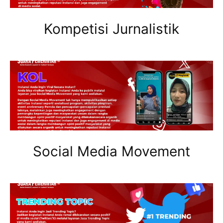
Kompetisi Jurnalistik
Social Media Movement