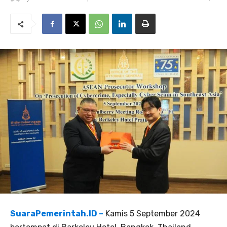
SuaraPemerintah.ID –
Kamis 5 September 2024