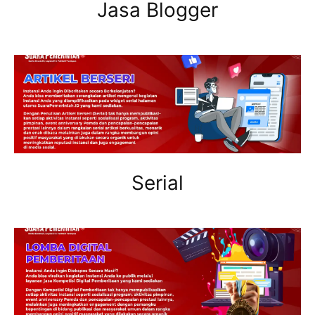
Jasa Blogger
Serial