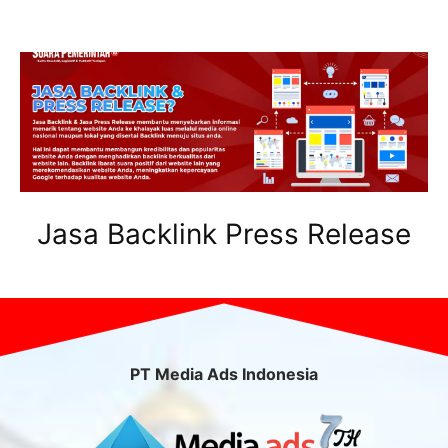
Jasa Backlink Press Release
PT Media Ads Indonesia