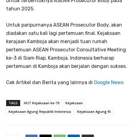
untuk terbentuknya ASEAN Prosecutor Body pada
tahun 2025.
Untuk paripurnanya ASEAN Prosecutor Body, akan
diadakan satu kali lagi pertemuan final. Kejaksaan
kerajaan Kamboja akan menjadi tuan rumah
pertemuan ASEAN Prosecutor Consultative Meeting
ke-3 di Siam Riap, Kamboja. Indonesia berharap
pertemuan di Kamboja akan berjalan dengan sukses.
Cek Artikel dan Berita yang lainnya di
Google News
TAGS
HUT Kejaksaan ke-79
Kejaksaan
Kejaksaan Agung Republik Indonesia
Kejaksaan Agung RI