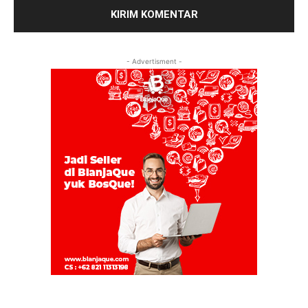
- Advertisment -