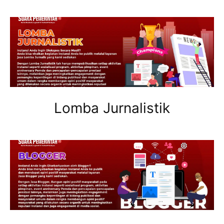
Lomba Jurnalistik