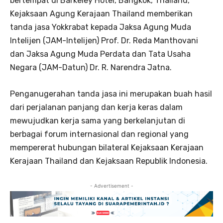
bertempat di Barkeley Hotel, Bangkok, Thailand,
Kejaksaan Agung Kerajaan Thailand memberikan
tanda jasa Yokkrabat kepada Jaksa Agung Muda
Intelijen (JAM-Intelijen) Prof. Dr. Reda Manthovani
dan Jaksa Agung Muda Perdata dan Tata Usaha
Negara (JAM-Datun) Dr. R. Narendra Jatna.
Penganugerahan tanda jasa ini merupakan buah hasil
dari perjalanan panjang dan kerja keras dalam
mewujudkan kerja sama yang berkelanjutan di
berbagai forum internasional dan regional yang
mempererat hubungan bilateral Kejaksaan Kerajaan
Kerajaan Thailand dan Kejaksaan Republik Indonesia.
- Advertisement -