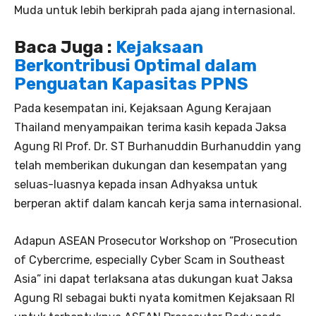
Muda untuk lebih berkiprah pada ajang internasional.
Baca Juga :
Kejaksaan
Berkontribusi Optimal dalam
Penguatan Kapasitas PPNS
Pada kesempatan ini, Kejaksaan Agung Kerajaan
Thailand menyampaikan terima kasih kepada Jaksa
Agung RI Prof. Dr. ST Burhanuddin Burhanuddin yang
telah memberikan dukungan dan kesempatan yang
seluas-luasnya kepada insan Adhyaksa untuk
berperan aktif dalam kancah kerja sama internasional.
Adapun ASEAN Prosecutor Workshop on “Prosecution
of Cybercrime, especially Cyber Scam in Southeast
Asia” ini dapat terlaksana atas dukungan kuat Jaksa
Agung RI sebagai bukti nyata komitmen Kejaksaan RI