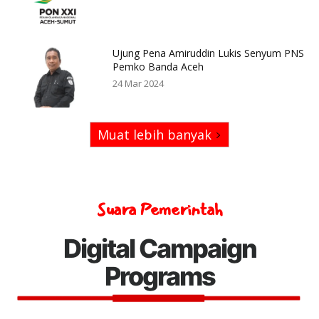
Ujung Pena Amiruddin Lukis Senyum PNS
Pemko Banda Aceh
24 Mar 2024
Muat lebih banyak
Suara Pemerintah
Digital Campaign
Programs