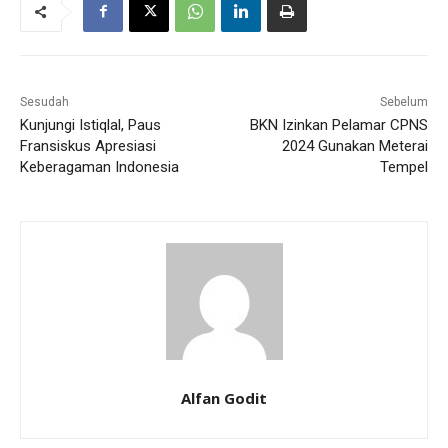
Sesudah
Sebelum
Kunjungi Istiqlal, Paus
BKN Izinkan Pelamar CPNS
Fransiskus Apresiasi
2024 Gunakan Meterai
Keberagaman Indonesia
Tempel
Alfan Godit