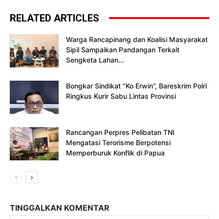
RELATED ARTICLES
Warga Rancapinang dan Koalisi Masyarakat
Sipil Sampaikan Pandangan Terkait
Sengketa Lahan...
Bongkar Sindikat “Ko Erwin”, Bareskrim Polri
Ringkus Kurir Sabu Lintas Provinsi
Rancangan Perpres Pelibatan TNI
Mengatasi Terorisme Berpotensi
Memperburuk Konflik di Papua
TINGGALKAN KOMENTAR