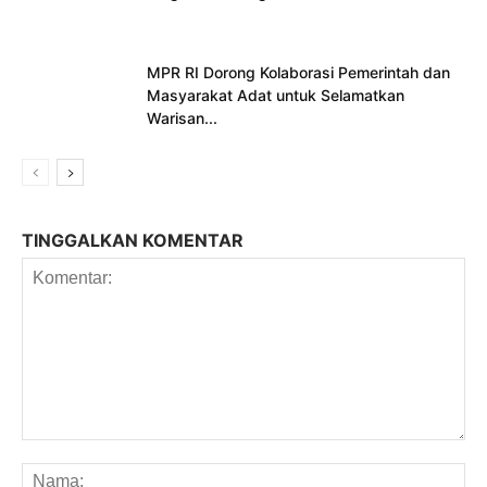
MPR RI Dorong Kolaborasi Pemerintah dan
Masyarakat Adat untuk Selamatkan
Warisan...
TINGGALKAN KOMENTAR
Komentar:
Na