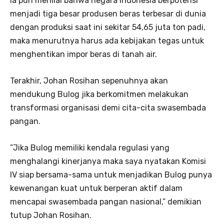
Ia pun menilai bahwa negara Indonesia berpotensi
menjadi tiga besar produsen beras terbesar di dunia
dengan produksi saat ini sekitar 54,65 juta ton padi,
maka menurutnya harus ada kebijakan tegas untuk
menghentikan impor beras di tanah air.
Terakhir, Johan Rosihan sepenuhnya akan
mendukung Bulog jika berkomitmen melakukan
transformasi organisasi demi cita-cita swasembada
pangan.
”Jika Bulog memiliki kendala regulasi yang
menghalangi kinerjanya maka saya nyatakan Komisi
IV siap bersama-sama untuk menjadikan Bulog punya
kewenangan kuat untuk berperan aktif dalam
mencapai swasembada pangan nasional,” demikian
tutup Johan Rosihan.