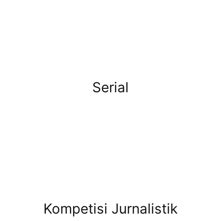
Serial
Kompetisi Jurnalistik