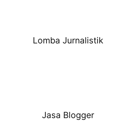
Lomba Jurnalistik
Jasa Blogger