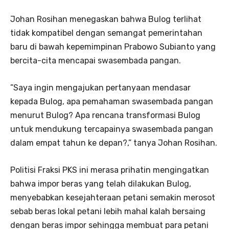
Johan Rosihan menegaskan bahwa Bulog terlihat
tidak kompatibel dengan semangat pemerintahan
baru di bawah kepemimpinan Prabowo Subianto yang
bercita-cita mencapai swasembada pangan.
”Saya ingin mengajukan pertanyaan mendasar
kepada Bulog, apa pemahaman swasembada pangan
menurut Bulog? Apa rencana transformasi Bulog
untuk mendukung tercapainya swasembada pangan
dalam empat tahun ke depan?,” tanya Johan Rosihan.
Politisi Fraksi PKS ini merasa prihatin mengingatkan
bahwa impor beras yang telah dilakukan Bulog,
menyebabkan kesejahteraan petani semakin merosot
sebab beras lokal petani lebih mahal kalah bersaing
dengan beras impor sehingga membuat para petani