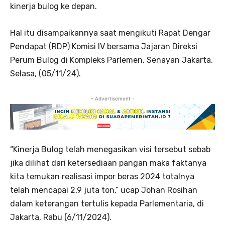
kinerja bulog ke depan.
Hal itu disampaikannya saat mengikuti Rapat Dengar
Pendapat (RDP) Komisi IV bersama Jajaran Direksi
Perum Bulog di Kompleks Parlemen, Senayan Jakarta,
Selasa, (05/11/24).
- Advertisement -
“Kinerja Bulog telah menegasikan visi tersebut sebab
jika dilihat dari ketersediaan pangan maka faktanya
kita temukan realisasi impor beras 2024 totalnya
telah mencapai 2,9 juta ton,” ucap Johan Rosihan
dalam keterangan tertulis kepada Parlementaria, di
Jakarta, Rabu (6/11/2024).