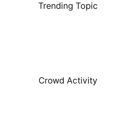
Trending Topic
Crowd Activity