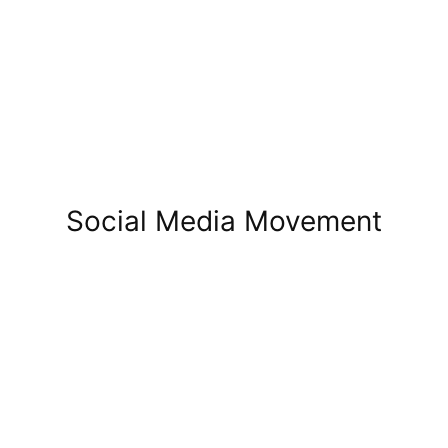
Social Media Movement