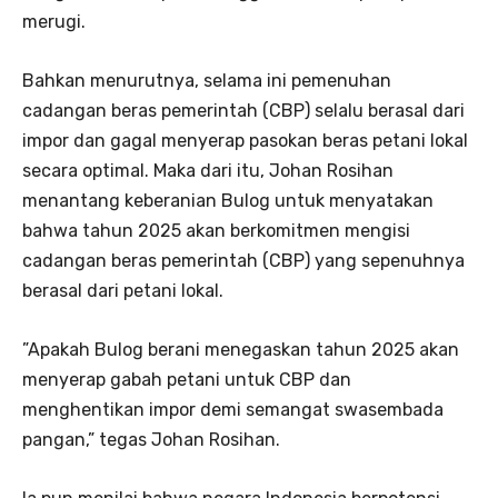
merugi.
Bahkan menurutnya, selama ini pemenuhan
cadangan beras pemerintah (CBP) selalu berasal dari
impor dan gagal menyerap pasokan beras petani lokal
secara optimal. Maka dari itu, Johan Rosihan
menantang keberanian Bulog untuk menyatakan
bahwa tahun 2025 akan berkomitmen mengisi
cadangan beras pemerintah (CBP) yang sepenuhnya
berasal dari petani lokal.
”Apakah Bulog berani menegaskan tahun 2025 akan
menyerap gabah petani untuk CBP dan
menghentikan impor demi semangat swasembada
pangan,” tegas Johan Rosihan.