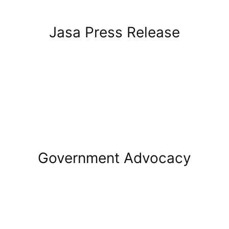
Jasa Press Release
Government Advocacy