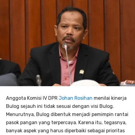
Anggota Komisi IV DPR
Johan Rosihan
menilai kinerja
Bulog sejauh ini tidak sesuai dengan visi Bulog.
Menurutnya, Bulog dibentuk menjadi pemimpin rantai
pasok pangan yang terpercaya. Karena itu, tegasnya,
banyak aspek yang harus diperbaiki sebagai prioritas