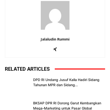
Jalaludin Rummi
RELATED ARTICLES
DPD RI Undang Jusuf Kalla Hadiri Sidang
Tahunan MPR dan Sidang...
BKSAP DPR RI Dorong Garut Kembangkan
Mega-Marketing untuk Pasar Global