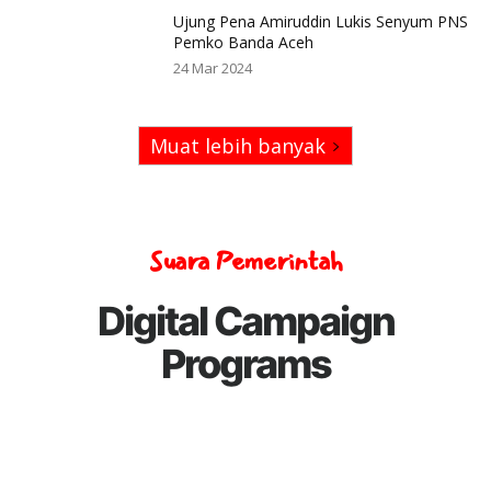
Ujung Pena Amiruddin Lukis Senyum PNS
Pemko Banda Aceh
24 Mar 2024
Muat lebih banyak
Suara Pemerintah
Digital Campaign
Programs