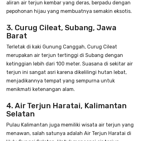
aliran air terjun kembar yang deras, berpadu dengan
pepohonan hijau yang membuatnya semakin eksotis.
3. Curug Cileat, Subang, Jawa
Barat
Terletak di kaki Gunung Canggah, Curug Cileat
merupakan air terjun tertinggi di Subang dengan
ketinggian lebih dari 100 meter. Suasana di sekitar air
terjun ini sangat asri karena dikelilingi hutan lebat,
menjadikannya tempat yang sempurna untuk
menikmati ketenangan alam.
4. Air Terjun Haratai, Kalimantan
Selatan
Pulau Kalimantan juga memiliki wisata air terjun yang
menawan, salah satunya adalah Air Terjun Haratai di