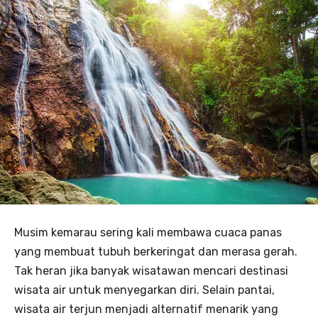
Musim kemarau sering kali membawa cuaca panas
yang membuat tubuh berkeringat dan merasa gerah.
Tak heran jika banyak wisatawan mencari destinasi
wisata air untuk menyegarkan diri. Selain pantai,
wisata air terjun menjadi alternatif menarik yang