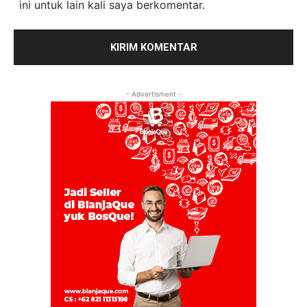
ini untuk lain kali saya berkomentar.
- Advertisment -