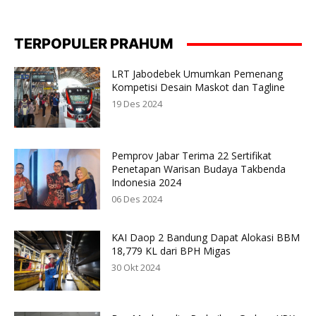
TERPOPULER PRAHUM
LRT Jabodebek Umumkan Pemenang
Kompetisi Desain Maskot dan Tagline
19 Des 2024
Pemprov Jabar Terima 22 Sertifikat
Penetapan Warisan Budaya Takbenda
Indonesia 2024
06 Des 2024
KAI Daop 2 Bandung Dapat Alokasi BBM
18,779 KL dari BPH Migas
30 Okt 2024