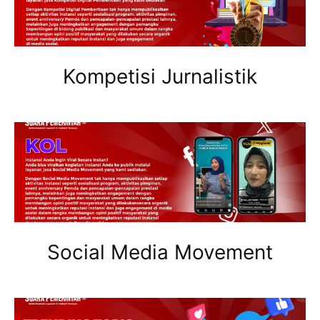
Kompetisi Jurnalistik
Social Media Movement