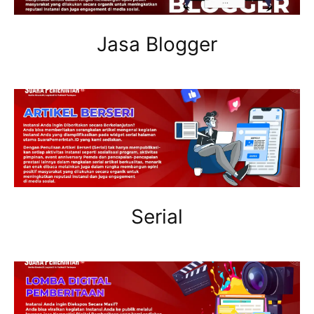
Jasa Blogger
Serial