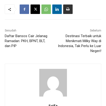
Sesudah
Sebelum
Daftar Bansos Cair Jelanag
Destinasi Terbaik untuk
Ramadan: PKH, BPNT, BLT,
Menikmati Milky Way di
dan PIP
Indonesia, Tak Perlu ke Luar
Negeri!
Syifa