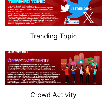
Trending Topic
Crowd Activity