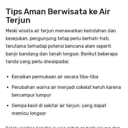
Tips Aman Berwisata ke Air
Terjun
Meski wisata air terjun menawarkan keindahan dan
kesejukan, pengunjung tetap perlu berhati-hati,
terutama terhadap potensi bencana alam seperti
banjir bandang dan tanah longsor. Berikut beberapa
tanda yang perlu diwaspadai:
Kenaikan permukaan air secara tiba-tiba
Perubahan warna air menjadi cokelat keruh karena
bercampur lumpur
Gempa kecil di sekitar air terjun, yang dapat
memicu longsor