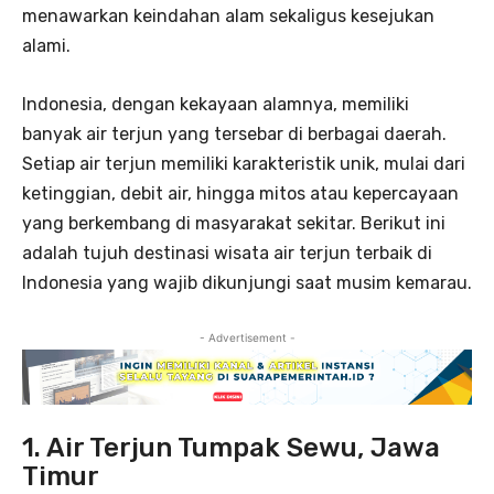
menawarkan keindahan alam sekaligus kesejukan
alami.
Indonesia, dengan kekayaan alamnya, memiliki
banyak air terjun yang tersebar di berbagai daerah.
Setiap air terjun memiliki karakteristik unik, mulai dari
ketinggian, debit air, hingga mitos atau kepercayaan
yang berkembang di masyarakat sekitar. Berikut ini
adalah tujuh destinasi wisata air terjun terbaik di
Indonesia yang wajib dikunjungi saat musim kemarau.
- Advertisement -
1. Air Terjun Tumpak Sewu, Jawa
Timur