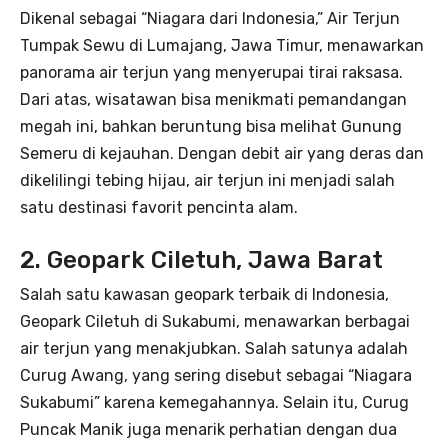
Dikenal sebagai “Niagara dari Indonesia,” Air Terjun
Tumpak Sewu di Lumajang, Jawa Timur, menawarkan
panorama air terjun yang menyerupai tirai raksasa.
Dari atas, wisatawan bisa menikmati pemandangan
megah ini, bahkan beruntung bisa melihat Gunung
Semeru di kejauhan. Dengan debit air yang deras dan
dikelilingi tebing hijau, air terjun ini menjadi salah
satu destinasi favorit pencinta alam.
2. Geopark Ciletuh, Jawa Barat
Salah satu kawasan geopark terbaik di Indonesia,
Geopark Ciletuh di Sukabumi, menawarkan berbagai
air terjun yang menakjubkan. Salah satunya adalah
Curug Awang, yang sering disebut sebagai “Niagara
Sukabumi” karena kemegahannya. Selain itu, Curug
Puncak Manik juga menarik perhatian dengan dua