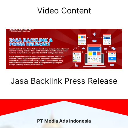
Video Content
Jasa Backlink Press Release
PT Media Ads Indonesia