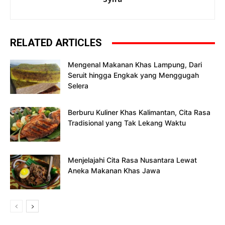
RELATED ARTICLES
Mengenal Makanan Khas Lampung, Dari
Seruit hingga Engkak yang Menggugah
Selera
Berburu Kuliner Khas Kalimantan, Cita Rasa
Tradisional yang Tak Lekang Waktu
Menjelajahi Cita Rasa Nusantara Lewat
Aneka Makanan Khas Jawa