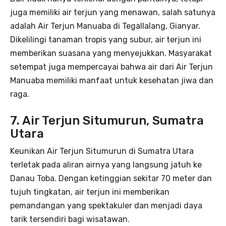
juga memiliki air terjun yang menawan, salah satunya
adalah Air Terjun Manuaba di Tegallalang, Gianyar.
Dikelilingi tanaman tropis yang subur, air terjun ini
memberikan suasana yang menyejukkan. Masyarakat
setempat juga mempercayai bahwa air dari Air Terjun
Manuaba memiliki manfaat untuk kesehatan jiwa dan
raga.
7. Air Terjun Situmurun, Sumatra
Utara
Keunikan Air Terjun Situmurun di Sumatra Utara
terletak pada aliran airnya yang langsung jatuh ke
Danau Toba. Dengan ketinggian sekitar 70 meter dan
tujuh tingkatan, air terjun ini memberikan
pemandangan yang spektakuler dan menjadi daya
tarik tersendiri bagi wisatawan.