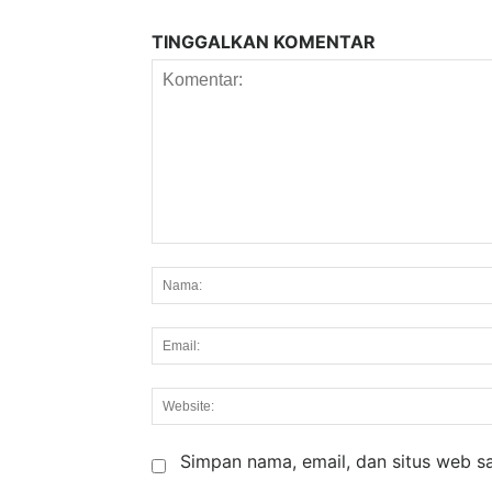
TINGGALKAN KOMENTAR
Komentar:
Simpan nama, email, dan situs web say