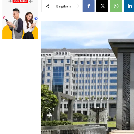
Bagikan