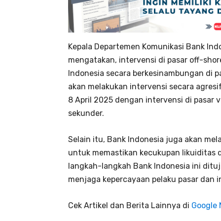
Kepala Departemen Komunikasi Bank Ind
mengatakan, intervensi di pasar off-shor
Indonesia secara berkesinambungan di pa
akan melakukan intervensi secara agresi
8 April 2025 dengan intervensi di pasar 
sekunder.
Selain itu, Bank Indonesia juga akan mel
untuk memastikan kecukupan likuiditas 
langkah-langkah Bank Indonesia ini dituj
menjaga kepercayaan pelaku pasar dan i
Cek Artikel dan Berita Lainnya di
Google