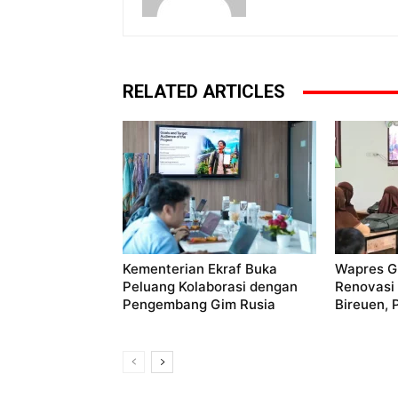
RELATED ARTICLES
Kementerian Ekraf Buka
Wapres Gi
Peluang Kolaborasi dengan
Renovasi
Pengembang Gim Rusia
Bireuen, 