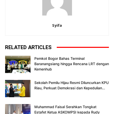
Syifa
RELATED ARTICLES
Pemkot Bogor Bahas Terminal
Baranangsiang hingga Rencana LRT dengan
Kemenhub
Sekolah Pemilu Hijau Resmi Diluncurkan KPU
Riau, Perkuat Demokrasi dan Kepedulian...
Muhammad Faisal Serahkan Tongkat
Estafet Ketua ASKOMPSI kepada Rudy