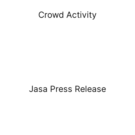
Crowd Activity
Jasa Press Release