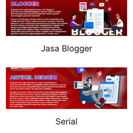
Jasa Blogger
Serial