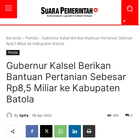
Beranda
Pemda
Gubernur Kalsel Berikan Bantuan Pertanian Sebesar
Rp8,5 Miliar ke Kabupaten Batola
Pemda
Gubernur Kalsel Berikan
Bantuan Pertanian Sebesar
Rp8,5 Miliar ke Kabupaten
Batola
By
Syifa
08 Apr 2025
645
0