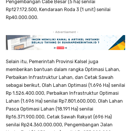
Pengembangan Cabe Besar (5 ha) senilai
Rp127.172.500, Kendaraan Roda 3 (1 unit) senilai
Rp40.000.000.
- Advertisement -
Selain itu, Pemerintah Provinsi Kalsel juga
memberikan bantuan dalam rangka Optimasi Lahan,
Perbaikan Infrastruktur Lahan, dan Cetak Sawah
sebagai berikut, Olah Lahan Optimasi (1.696 Ha) senilai
Rp 1.526.400.000, Perbaikan Infrastruktur Optimasi
Lahan (1.696 Ha) senilai Rp7.801.600.000, Olah Lahan
Pasca Optimasi Lahan (18.191 Ha) senilai
Rp16.371.900.000, Cetak Sawah Rakyat (696 Ha)
senilai Rp24.360.000.000, Pengembangan Jalan