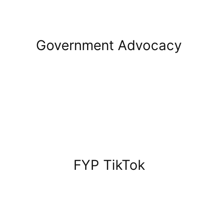
Government Advocacy
FYP TikTok