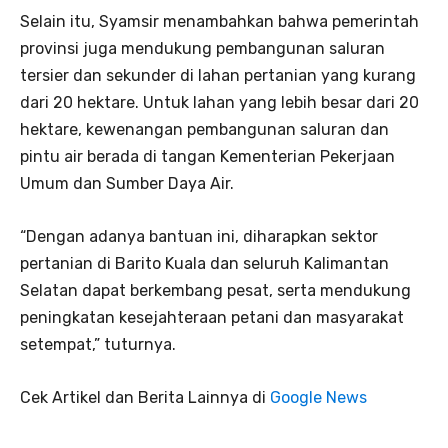
Selain itu, Syamsir menambahkan bahwa pemerintah
provinsi juga mendukung pembangunan saluran
tersier dan sekunder di lahan pertanian yang kurang
dari 20 hektare. Untuk lahan yang lebih besar dari 20
hektare, kewenangan pembangunan saluran dan
pintu air berada di tangan Kementerian Pekerjaan
Umum dan Sumber Daya Air.
“Dengan adanya bantuan ini, diharapkan sektor
pertanian di Barito Kuala dan seluruh Kalimantan
Selatan dapat berkembang pesat, serta mendukung
peningkatan kesejahteraan petani dan masyarakat
setempat,” tuturnya.
Cek Artikel dan Berita Lainnya di
Google News