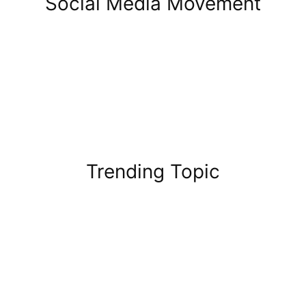
Social Media Movement
Trending Topic