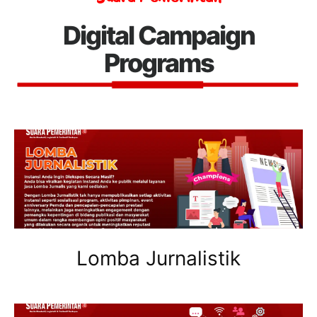
Digital Campaign
Programs
Lomba Jurnalistik