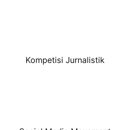
Kompetisi Jurnalistik