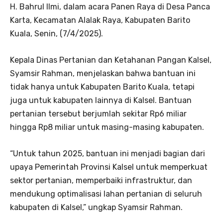
H. Bahrul Ilmi, dalam acara Panen Raya di Desa Panca
Karta, Kecamatan Alalak Raya, Kabupaten Barito
Kuala, Senin, (7/4/2025).
Kepala Dinas Pertanian dan Ketahanan Pangan Kalsel,
Syamsir Rahman, menjelaskan bahwa bantuan ini
tidak hanya untuk Kabupaten Barito Kuala, tetapi
juga untuk kabupaten lainnya di Kalsel. Bantuan
pertanian tersebut berjumlah sekitar Rp6 miliar
hingga Rp8 miliar untuk masing-masing kabupaten.
“Untuk tahun 2025, bantuan ini menjadi bagian dari
upaya Pemerintah Provinsi Kalsel untuk memperkuat
sektor pertanian, memperbaiki infrastruktur, dan
mendukung optimalisasi lahan pertanian di seluruh
kabupaten di Kalsel,” ungkap Syamsir Rahman.