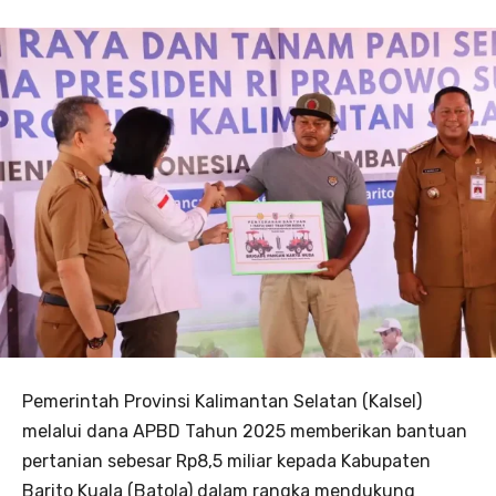
Pemerintah Provinsi Kalimantan Selatan (Kalsel)
melalui dana APBD Tahun 2025 memberikan bantuan
pertanian sebesar Rp8,5 miliar kepada Kabupaten
Barito Kuala (Batola) dalam rangka mendukung