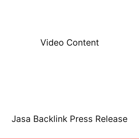
Video Content
Jasa Backlink Press Release