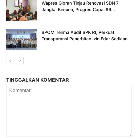
Wapres Gibran Tinjau Renovasi SDN 7
Jangka Bireuen, Progres Capai 86...
BPOM Terima Audit BPK RI, Perkuat
Transparansi Penerbitan Izin Edar Sediaan...
TINGGALKAN KOMENTAR