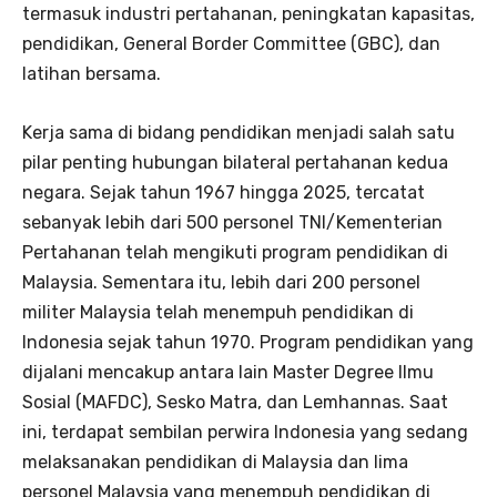
termasuk industri pertahanan, peningkatan kapasitas,
pendidikan, General Border Committee (GBC), dan
latihan bersama.
Kerja sama di bidang pendidikan menjadi salah satu
pilar penting hubungan bilateral pertahanan kedua
negara. Sejak tahun 1967 hingga 2025, tercatat
sebanyak lebih dari 500 personel TNI/Kementerian
Pertahanan telah mengikuti program pendidikan di
Malaysia. Sementara itu, lebih dari 200 personel
militer Malaysia telah menempuh pendidikan di
Indonesia sejak tahun 1970. Program pendidikan yang
dijalani mencakup antara lain Master Degree Ilmu
Sosial (MAFDC), Sesko Matra, dan Lemhannas. Saat
ini, terdapat sembilan perwira Indonesia yang sedang
melaksanakan pendidikan di Malaysia dan lima
personel Malaysia yang menempuh pendidikan di