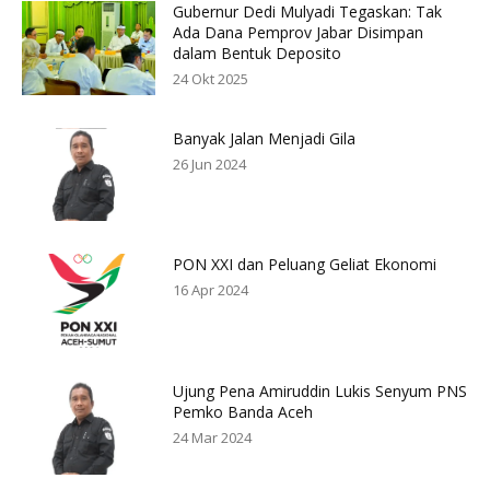
Gubernur Dedi Mulyadi Tegaskan: Tak
Ada Dana Pemprov Jabar Disimpan
dalam Bentuk Deposito
24 Okt 2025
Banyak Jalan Menjadi Gila
26 Jun 2024
PON XXI dan Peluang Geliat Ekonomi
16 Apr 2024
Ujung Pena Amiruddin Lukis Senyum PNS
Pemko Banda Aceh
24 Mar 2024