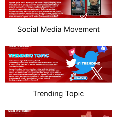
Social Media Movement
Trending Topic