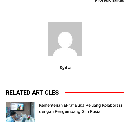
Profesionalitas
Syifa
RELATED ARTICLES
Kementerian Ekraf Buka Peluang Kolaborasi
dengan Pengembang Gim Rusia