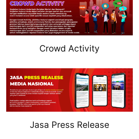
Crowd Activity
Jasa Press Release