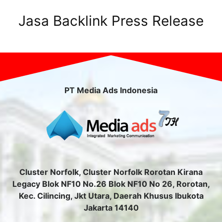
Jasa Backlink Press Release
PT Media Ads Indonesia
Cluster Norfolk, Cluster Norfolk Rorotan Kirana
Legacy Blok NF10 No.26 Blok NF10 No 26, Rorotan,
Kec. Cilincing, Jkt Utara, Daerah Khusus Ibukota
Jakarta 14140