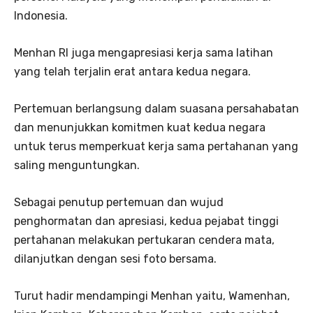
Indonesia.
Menhan RI juga mengapresiasi kerja sama latihan
yang telah terjalin erat antara kedua negara.
Pertemuan berlangsung dalam suasana persahabatan
dan menunjukkan komitmen kuat kedua negara
untuk terus memperkuat kerja sama pertahanan yang
saling menguntungkan.
Sebagai penutup pertemuan dan wujud
penghormatan dan apresiasi, kedua pejabat tinggi
pertahanan melakukan pertukaran cendera mata,
dilanjutkan dengan sesi foto bersama.
Turut hadir mendampingi Menhan yaitu, Wamenhan,