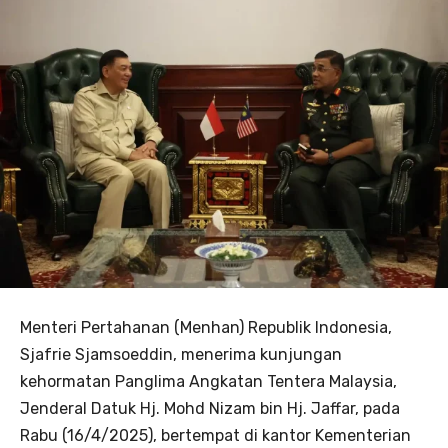
Menteri Pertahanan (Menhan) Republik Indonesia,
Sjafrie Sjamsoeddin, menerima kunjungan
kehormatan Panglima Angkatan Tentera Malaysia,
Jenderal Datuk Hj. Mohd Nizam bin Hj. Jaffar, pada
Rabu (16/4/2025), bertempat di kantor Kementerian