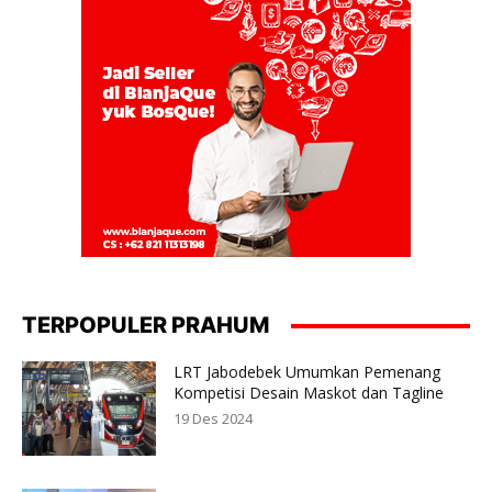
TERPOPULER PRAHUM
LRT Jabodebek Umumkan Pemenang
Kompetisi Desain Maskot dan Tagline
19 Des 2024