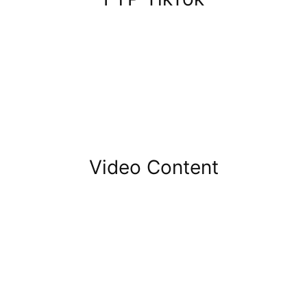
Video Content