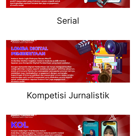
Serial
Kompetisi Jurnalistik