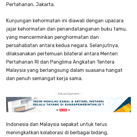
Pertahanan, Jakarta.
Kunjungan kehormatan ini diawali dengan upacara
jajar kehormatan dan penandatanganan buku tamu,
yang mencerminkan penghormatan dan
persahabatan antara kedua negara. Selanjutnya,
dilaksanakan pertemuan bilateral antara Menteri
Pertahanan RI dan Panglima Angkatan Tentera
Malaysia yang berlangsung dalam suasana hangat
dan penuh semangat kerja sama.
- Advertisement -
Indonesia dan Malaysia sepakat untuk terus
meningkatkan kolaborasi di berbagai bidang,