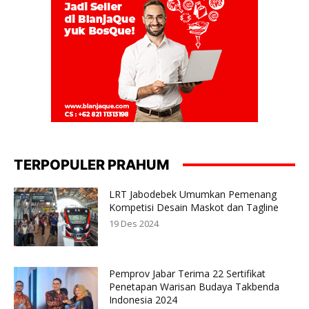
TERPOPULER PRAHUM
LRT Jabodebek Umumkan Pemenang
Kompetisi Desain Maskot dan Tagline
19 Des 2024
Pemprov Jabar Terima 22 Sertifikat
Penetapan Warisan Budaya Takbenda
Indonesia 2024