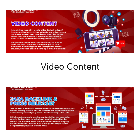
Video Content