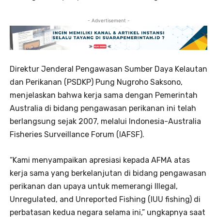
- Advertisement -
Direktur Jenderal Pengawasan Sumber Daya Kelautan
dan Perikanan (PSDKP) Pung Nugroho Saksono,
menjelaskan bahwa kerja sama dengan Pemerintah
Australia di bidang pengawasan perikanan ini telah
berlangsung sejak 2007, melalui Indonesia-Australia
Fisheries Surveillance Forum (IAFSF).
“Kami menyampaikan apresiasi kepada AFMA atas
kerja sama yang berkelanjutan di bidang pengawasan
perikanan dan upaya untuk memerangi Illegal,
Unregulated, and Unreported Fishing (IUU fishing) di
perbatasan kedua negara selama ini,” ungkapnya saat