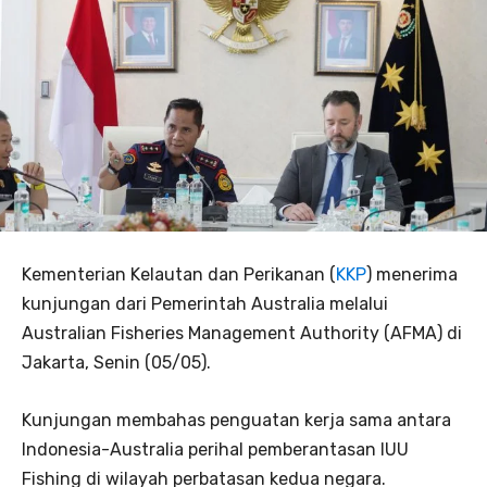
Kementerian Kelautan dan Perikanan (
KKP
) menerima
kunjungan dari Pemerintah Australia melalui
Australian Fisheries Management Authority (AFMA) di
Jakarta, Senin (05/05).
Kunjungan membahas penguatan kerja sama antara
Indonesia-Australia perihal pemberantasan IUU
Fishing di wilayah perbatasan kedua negara.