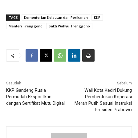
TAGS
Kementerian Kelautan dan Perikanan
KKP
Menteri Trenggono
Sakti Wahyu Trenggono
Sesudah
Sebelum
KKP Gandeng Rusia
Wali Kota Kediri Dukung
Permudah Ekspor Ikan
Pembentukan Koperasi
dengan Sertifikat Mutu Digital
Merah Putih Sesuai Instruksi
Presiden Prabowo