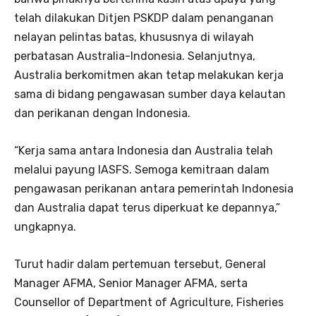
telah dilakukan Ditjen PSKDP dalam penanganan
nelayan pelintas batas, khususnya di wilayah
perbatasan Australia-Indonesia. Selanjutnya,
Australia berkomitmen akan tetap melakukan kerja
sama di bidang pengawasan sumber daya kelautan
dan perikanan dengan Indonesia.
“Kerja sama antara Indonesia dan Australia telah
melalui payung IASFS. Semoga kemitraan dalam
pengawasan perikanan antara pemerintah Indonesia
dan Australia dapat terus diperkuat ke depannya,”
ungkapnya.
Turut hadir dalam pertemuan tersebut, General
Manager AFMA, Senior Manager AFMA, serta
Counsellor of Department of Agriculture, Fisheries