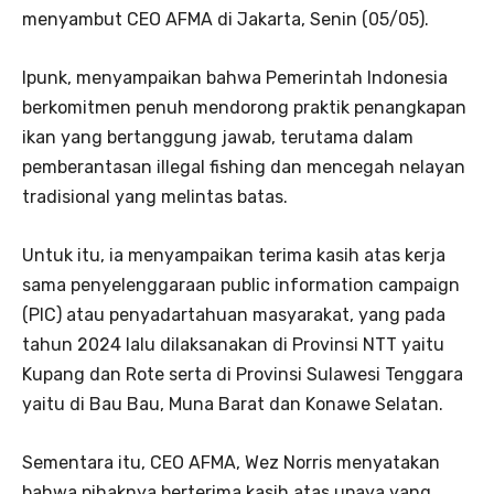
menyambut CEO AFMA di Jakarta, Senin (05/05).
Ipunk, menyampaikan bahwa Pemerintah Indonesia
berkomitmen penuh mendorong praktik penangkapan
ikan yang bertanggung jawab, terutama dalam
pemberantasan illegal fishing dan mencegah nelayan
tradisional yang melintas batas.
Untuk itu, ia menyampaikan terima kasih atas kerja
sama penyelenggaraan public information campaign
(PIC) atau penyadartahuan masyarakat, yang pada
tahun 2024 lalu dilaksanakan di Provinsi NTT yaitu
Kupang dan Rote serta di Provinsi Sulawesi Tenggara
yaitu di Bau Bau, Muna Barat dan Konawe Selatan.
Sementara itu, CEO AFMA, Wez Norris menyatakan
bahwa pihaknya berterima kasih atas upaya yang