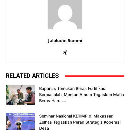
Jalaludin Rummi
RELATED ARTICLES
Bapanas Temukan Beras Fortifikasi
Bermasalah, Mentan Amran Tegaskan Mafia
Beras Harus...
Seminar Nasional KDKMP di Makassar,
Zulhas Tegaskan Peran Strategis Koperasi
Desa