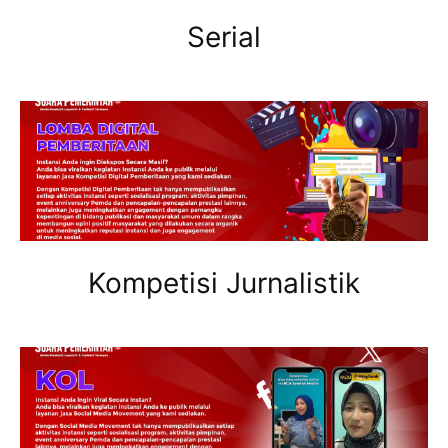
Serial
Kompetisi Jurnalistik