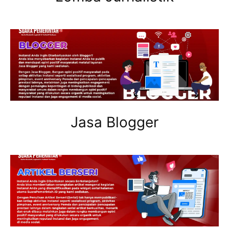
Jasa Blogger