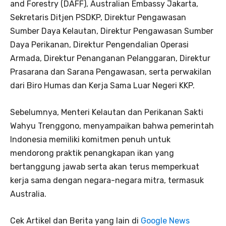
and Forestry (DAFF), Australian Embassy Jakarta,
Sekretaris Ditjen PSDKP, Direktur Pengawasan
Sumber Daya Kelautan, Direktur Pengawasan Sumber
Daya Perikanan, Direktur Pengendalian Operasi
Armada, Direktur Penanganan Pelanggaran, Direktur
Prasarana dan Sarana Pengawasan, serta perwakilan
dari Biro Humas dan Kerja Sama Luar Negeri KKP.
Sebelumnya, Menteri Kelautan dan Perikanan Sakti
Wahyu Trenggono, menyampaikan bahwa pemerintah
Indonesia memiliki komitmen penuh untuk
mendorong praktik penangkapan ikan yang
bertanggung jawab serta akan terus memperkuat
kerja sama dengan negara-negara mitra, termasuk
Australia.
Cek Artikel dan Berita yang lain di
Google News