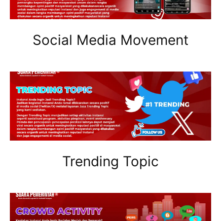
Social Media Movement
Trending Topic