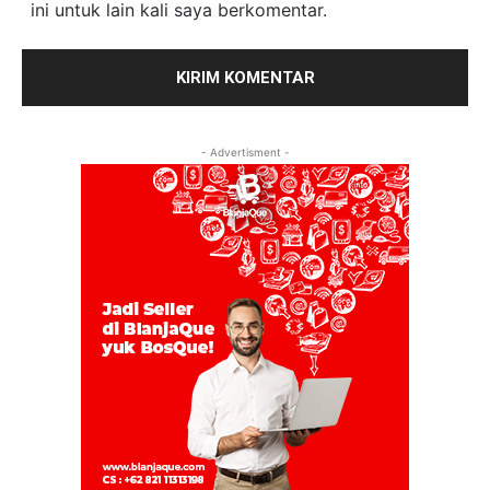
ini untuk lain kali saya berkomentar.
- Advertisment -