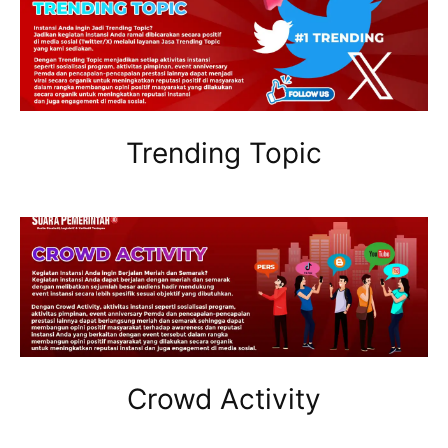
Trending Topic
Crowd Activity