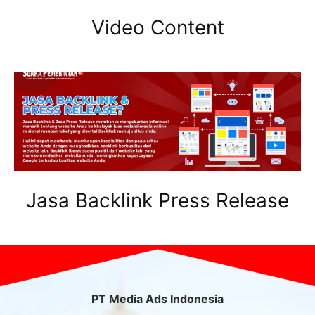
Video Content
Jasa Backlink Press Release
PT Media Ads Indonesia