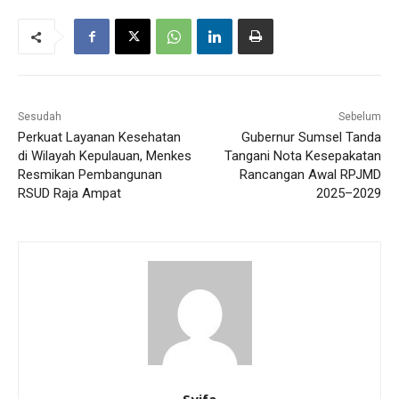
Sesudah
Sebelum
Perkuat Layanan Kesehatan
Gubernur Sumsel Tanda
di Wilayah Kepulauan, Menkes
Tangani Nota Kesepakatan
Resmikan Pembangunan
Rancangan Awal RPJMD
RSUD Raja Ampat
2025–2029