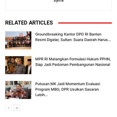
Syifa
RELATED ARTICLES
Groundbreaking Kantor DPD RI Banten
Resmi Digelar, Sultan: Suara Daerah Harus...
MPR RI Matangkan Formulasi Hukum PPHN,
Siap Jadi Pedoman Pembangunan Nasional
Putusan MK Jadi Momentum Evaluasi
Program MBG, DPR Usulkan Sasaran
Lebih...