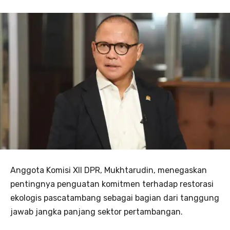
Anggota Komisi XII DPR, Mukhtarudin, menegaskan
pentingnya penguatan komitmen terhadap restorasi
ekologis pascatambang sebagai bagian dari tanggung
jawab jangka panjang sektor pertambangan.