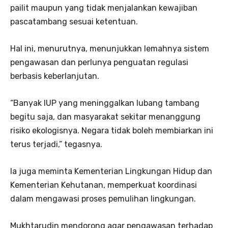
pailit maupun yang tidak menjalankan kewajiban
pascatambang sesuai ketentuan.
Hal ini, menurutnya, menunjukkan lemahnya sistem
pengawasan dan perlunya penguatan regulasi
berbasis keberlanjutan.
“Banyak IUP yang meninggalkan lubang tambang
begitu saja, dan masyarakat sekitar menanggung
risiko ekologisnya. Negara tidak boleh membiarkan ini
terus terjadi,” tegasnya.
Ia juga meminta Kementerian Lingkungan Hidup dan
Kementerian Kehutanan, memperkuat koordinasi
dalam mengawasi proses pemulihan lingkungan.
Mukhtarudin mendorong agar pengawasan terhadap