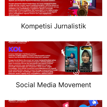
Kompetisi Jurnalistik
Social Media Movement