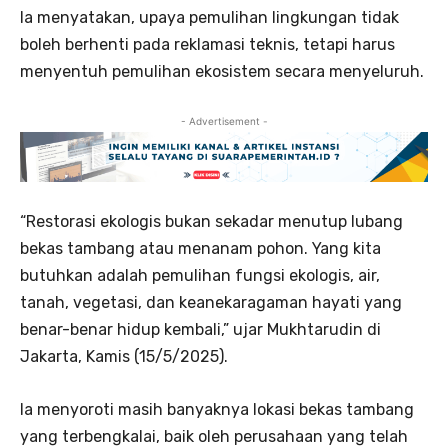
Ia menyatakan, upaya pemulihan lingkungan tidak
boleh berhenti pada reklamasi teknis, tetapi harus
menyentuh pemulihan ekosistem secara menyeluruh.
- Advertisement -
“Restorasi ekologis bukan sekadar menutup lubang
bekas tambang atau menanam pohon. Yang kita
butuhkan adalah pemulihan fungsi ekologis, air,
tanah, vegetasi, dan keanekaragaman hayati yang
benar-benar hidup kembali,” ujar Mukhtarudin di
Jakarta, Kamis (15/5/2025).
Ia menyoroti masih banyaknya lokasi bekas tambang
yang terbengkalai, baik oleh perusahaan yang telah