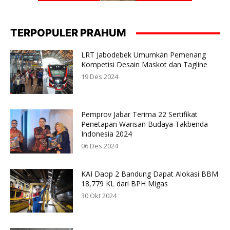
TERPOPULER PRAHUM
LRT Jabodebek Umumkan Pemenang
Kompetisi Desain Maskot dan Tagline
19 Des 2024
Pemprov Jabar Terima 22 Sertifikat
Penetapan Warisan Budaya Takbenda
Indonesia 2024
06 Des 2024
KAI Daop 2 Bandung Dapat Alokasi BBM
18,779 KL dari BPH Migas
30 Okt 2024