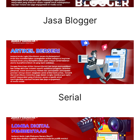
Jasa Blogger
Serial