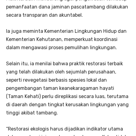
pemanfaatan dana jaminan pascatambang dilakukan
secara transparan dan akuntabel.
Ia juga meminta Kementerian Lingkungan Hidup dan
Kementerian Kehutanan, memperkuat koordinasi
dalam mengawasi proses pemulihan lingkungan.
Selain itu, ia menilai bahwa praktik restorasi terbaik
yang telah dilakukan oleh sejumlah perusahaan,
seperti revegetasi berbasis spesies lokal dan
pengembangan taman keanekaragaman hayati
(Taman Kehati) perlu direplikasi secara luas, terutama
di daerah dengan tingkat kerusakan lingkungan yang
tinggi akibat tambang.
“Restorasi ekologis harus dijadikan indikator utama