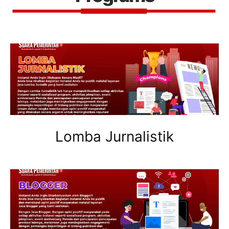
Lomba Jurnalistik