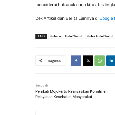
menciderai hak anak cucu kita atas ling
Cek Artikel dan Berita Lainnya di
Google
TAGS
Gubernur Abdul Wahid
Gubri Abdul Wahid
Bagikan
Sesudah
Pemkab Mojokerto Realisasikan Komitmen
Pelayanan Kesehatan Masyarakat