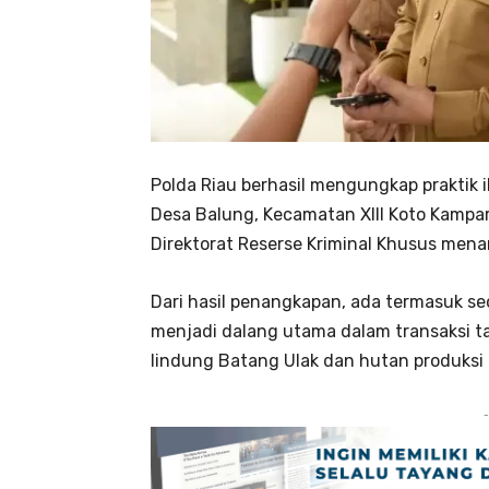
Polda Riau berhasil mengungkap praktik i
Desa Balung, Kecamatan XIII Koto Kampar
Direktorat Reserse Kriminal Khusus men
Dari hasil penangkapan, ada termasuk se
menjadi dalang utama dalam transaksi t
lindung Batang Ulak dan hutan produksi 
-