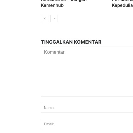
Kemenhub
Kepedulian
TINGGALKAN KOMENTAR
Komentar: