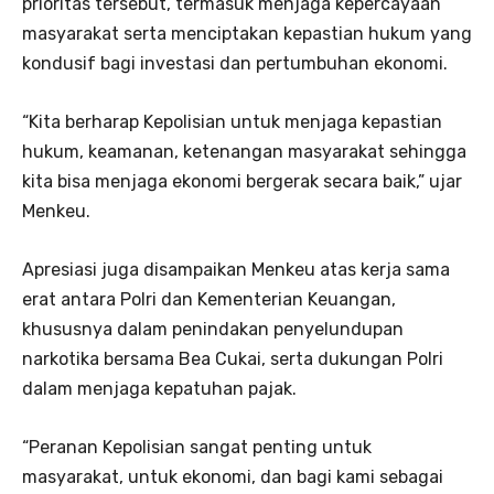
prioritas tersebut, termasuk menjaga kepercayaan
masyarakat serta menciptakan kepastian hukum yang
kondusif bagi investasi dan pertumbuhan ekonomi.
“Kita berharap Kepolisian untuk menjaga kepastian
hukum, keamanan, ketenangan masyarakat sehingga
kita bisa menjaga ekonomi bergerak secara baik,” ujar
Menkeu.
Apresiasi juga disampaikan Menkeu atas kerja sama
erat antara Polri dan Kementerian Keuangan,
khususnya dalam penindakan penyelundupan
narkotika bersama Bea Cukai, serta dukungan Polri
dalam menjaga kepatuhan pajak.
“Peranan Kepolisian sangat penting untuk
masyarakat, untuk ekonomi, dan bagi kami sebagai