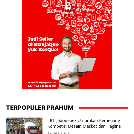
TERPOPULER PRAHUM
LRT Jabodebek Umumkan Pemenang
Kompetisi Desain Maskot dan Tagline
19 Des 2024