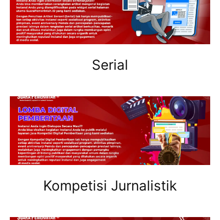
Serial
Kompetisi Jurnalistik