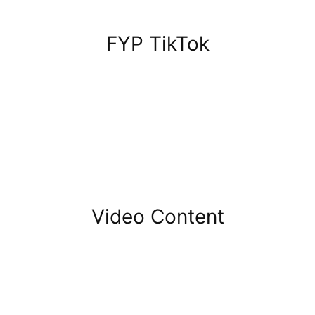
FYP TikTok
Video Content