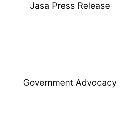
Jasa Press Release
Government Advocacy