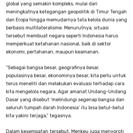
global yang semakin kompleks, mulai dari
meningkatnya ketegangan geopolitik di Timur Tengah
dan Eropa hingga memudarnya tata kelola dunia yang
berbasis multilateralisme. Menurutnya, situasi
tersebut membuat negara seperti Indonesia harus
memperkuat ketahanan nasional, baik di sektor
ekonomi, pertahanan, maupun keamanan.
“Sebagai bangsa besar, geografinya besar,
populasinya besar, ekonominya besar, kita perlu untuk
terus meneliti dan melakukan evaluasi terhadap cara
kita mengelola negara. Agar amanat Undang-Undang
Dasar yang disebut ‘melindungi segenap bangsa dan
seluruh tumpah darah Indonesia’ itu bisa betul-betul
kita yakini terjaga,” tegasnya.
Dalam kesempatan tersebut, Menkeu juga menyoroti