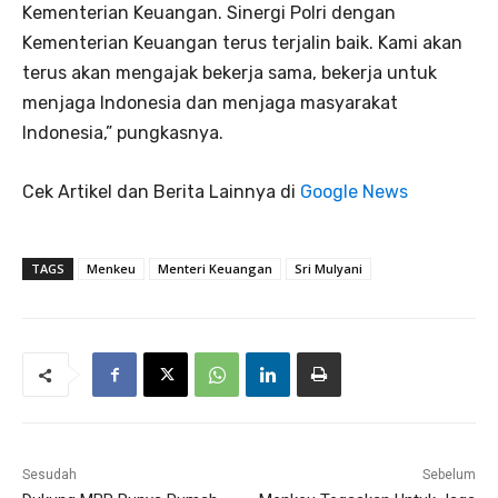
Kementerian Keuangan. Sinergi Polri dengan
Kementerian Keuangan terus terjalin baik. Kami akan
terus akan mengajak bekerja sama, bekerja untuk
menjaga Indonesia dan menjaga masyarakat
Indonesia,” pungkasnya.
Cek Artikel dan Berita Lainnya di
Google News
TAGS
Menkeu
Menteri Keuangan
Sri Mulyani
Sesudah
Sebelum