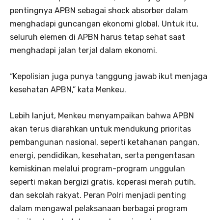
pentingnya APBN sebagai shock absorber dalam
menghadapi guncangan ekonomi global. Untuk itu,
seluruh elemen di APBN harus tetap sehat saat
menghadapi jalan terjal dalam ekonomi.
“Kepolisian juga punya tanggung jawab ikut menjaga
kesehatan APBN,” kata Menkeu.
Lebih lanjut, Menkeu menyampaikan bahwa APBN
akan terus diarahkan untuk mendukung prioritas
pembangunan nasional, seperti ketahanan pangan,
energi, pendidikan, kesehatan, serta pengentasan
kemiskinan melalui program-program unggulan
seperti makan bergizi gratis, koperasi merah putih,
dan sekolah rakyat. Peran Polri menjadi penting
dalam mengawal pelaksanaan berbagai program