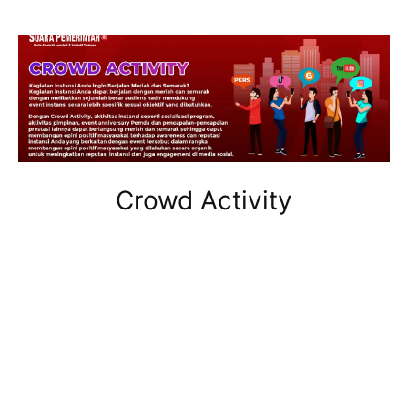
Crowd Activity