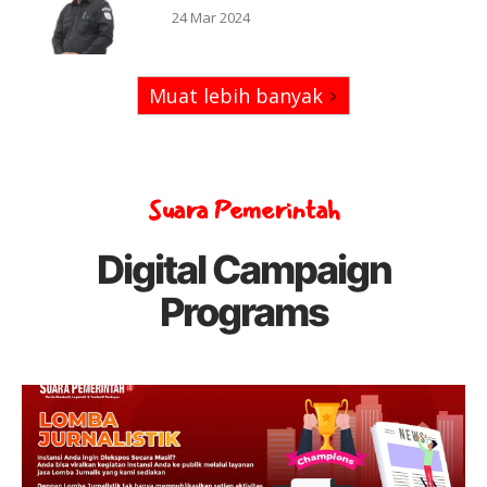
24 Mar 2024
Muat lebih banyak
Suara Pemerintah
Digital Campaign
Programs