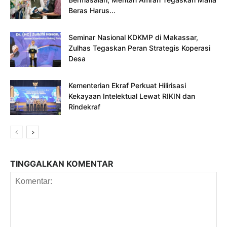
Beras Harus...
Seminar Nasional KDKMP di Makassar,
Zulhas Tegaskan Peran Strategis Koperasi
Desa
Kementerian Ekraf Perkuat Hilirisasi
Kekayaan Intelektual Lewat RIKIN dan
Rindekraf
TINGGALKAN KOMENTAR