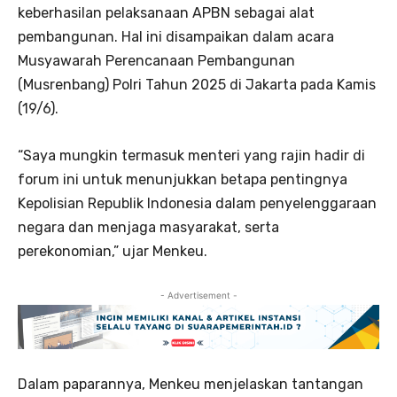
keberhasilan pelaksanaan APBN sebagai alat
pembangunan. Hal ini disampaikan dalam acara
Musyawarah Perencanaan Pembangunan
(Musrenbang) Polri Tahun 2025 di Jakarta pada Kamis
(19/6).
“Saya mungkin termasuk menteri yang rajin hadir di
forum ini untuk menunjukkan betapa pentingnya
Kepolisian Republik Indonesia dalam penyelenggaraan
negara dan menjaga masyarakat, serta
perekonomian,” ujar Menkeu.
- Advertisement -
Dalam paparannya, Menkeu menjelaskan tantangan