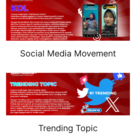
Social Media Movement
Trending Topic