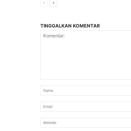
TINGGALKAN KOMENTAR
Komentar: