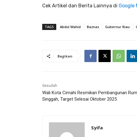
Cek Artikel dan Berita Lainnya di
Google
TAGS
Abdul Wahid
Baznas
Gubernur Riau
Bagikan
Sesudah
Wali Kota Cimahi Resmikan Pembangunan Ru
Singgah, Target Selesai Oktober 2025
Syifa