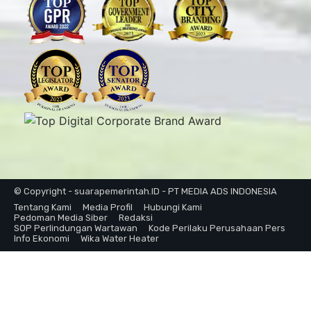
© Copyright - suarapemerintah.ID - PT MEDIA ADS INDONESIA
Tentang Kami
Media Profil
Hubungi Kami
Pedoman Media Siber
Redaksi
SOP Perlindungan Wartawan
Kode Perilaku Perusahaan Pers
Info Ekonomi
Wika Water Heater