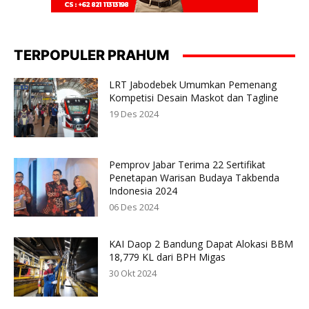
TERPOPULER PRAHUM
LRT Jabodebek Umumkan Pemenang
Kompetisi Desain Maskot dan Tagline
19 Des 2024
Pemprov Jabar Terima 22 Sertifikat
Penetapan Warisan Budaya Takbenda
Indonesia 2024
06 Des 2024
KAI Daop 2 Bandung Dapat Alokasi BBM
18,779 KL dari BPH Migas
30 Okt 2024