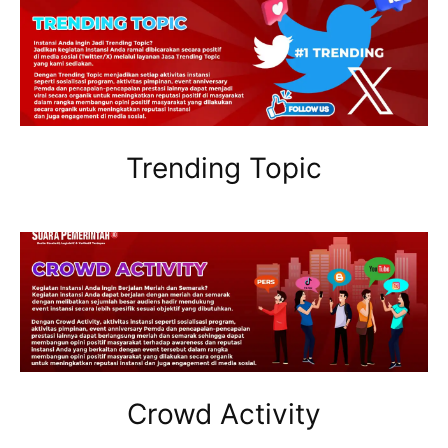
Trending Topic
Crowd Activity