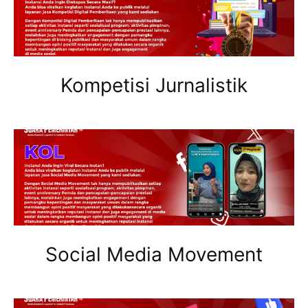
Kompetisi Jurnalistik
Social Media Movement