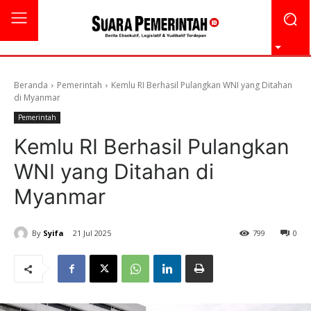
Beranda
Pemerintah
Kemlu RI Berhasil Pulangkan WNI yang Ditahan
di Myanmar
Pemerintah
Kemlu RI Berhasil Pulangkan
WNI yang Ditahan di
Myanmar
By
Syifa
21 Jul 2025
799
0