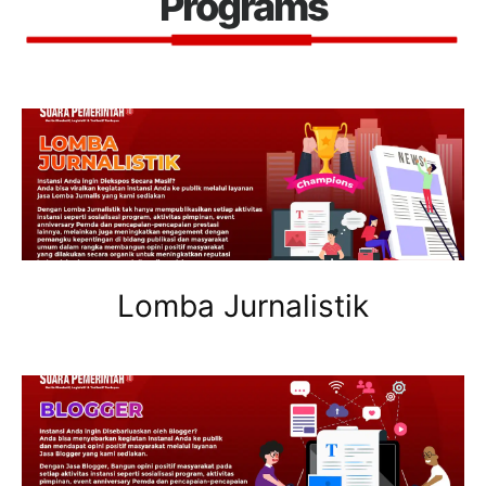
Programs
Lomba Jurnalistik