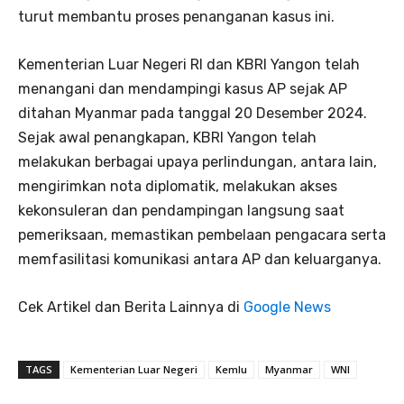
turut membantu proses penanganan kasus ini.
Kementerian Luar Negeri RI dan KBRI Yangon telah
menangani dan mendampingi kasus AP sejak AP
ditahan Myanmar pada tanggal 20 Desember 2024.
Sejak awal penangkapan, KBRI Yangon telah
melakukan berbagai upaya perlindungan, antara lain,
mengirimkan nota diplomatik, melakukan akses
kekonsuleran dan pendampingan langsung saat
pemeriksaan, memastikan pembelaan pengacara serta
memfasilitasi komunikasi antara AP dan keluarganya.
Cek Artikel dan Berita Lainnya di
Google News
TAGS
Kementerian Luar Negeri
Kemlu
Myanmar
WNI