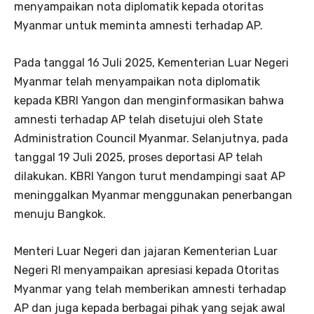
menyampaikan nota diplomatik kepada otoritas
Myanmar untuk meminta amnesti terhadap AP.
Pada tanggal 16 Juli 2025, Kementerian Luar Negeri
Myanmar telah menyampaikan nota diplomatik
kepada KBRI Yangon dan menginformasikan bahwa
amnesti terhadap AP telah disetujui oleh State
Administration Council Myanmar. Selanjutnya, pada
tanggal 19 Juli 2025, proses deportasi AP telah
dilakukan. KBRI Yangon turut mendampingi saat AP
meninggalkan Myanmar menggunakan penerbangan
menuju Bangkok.
Menteri Luar Negeri dan jajaran Kementerian Luar
Negeri RI menyampaikan apresiasi kepada Otoritas
Myanmar yang telah memberikan amnesti terhadap
AP dan juga kepada berbagai pihak yang sejak awal