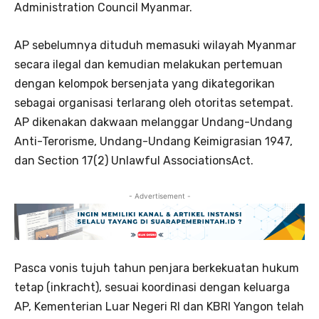
Administration Council Myanmar.
AP sebelumnya dituduh memasuki wilayah Myanmar
secara ilegal dan kemudian melakukan pertemuan
dengan kelompok bersenjata yang dikategorikan
sebagai organisasi terlarang oleh otoritas setempat.
AP dikenakan dakwaan melanggar Undang-Undang
Anti-Terorisme, Undang-Undang Keimigrasian 1947,
dan Section 17(2) Unlawful AssociationsAct.
- Advertisement -
Pasca vonis tujuh tahun penjara berkekuatan hukum
tetap (inkracht), sesuai koordinasi dengan keluarga
AP, Kementerian Luar Negeri RI dan KBRI Yangon telah