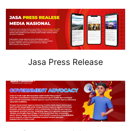
Jasa Press Release