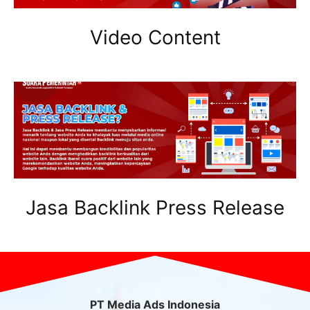
Video Content
Jasa Backlink Press Release
PT Media Ads Indonesia