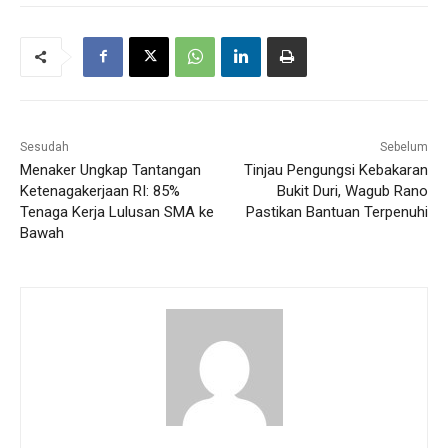
Sesudah
Sebelum
Menaker Ungkap Tantangan
Tinjau Pengungsi Kebakaran
Ketenagakerjaan RI: 85%
Bukit Duri, Wagub Rano
Tenaga Kerja Lulusan SMA ke
Pastikan Bantuan Terpenuhi
Bawah