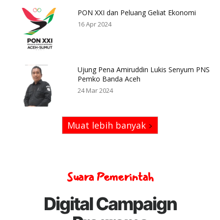
PON XXI dan Peluang Geliat Ekonomi
16 Apr 2024
Ujung Pena Amiruddin Lukis Senyum PNS
Pemko Banda Aceh
24 Mar 2024
Muat lebih banyak
Suara Pemerintah
Digital Campaign