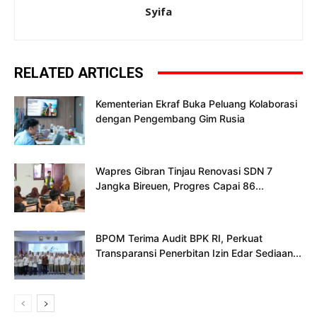
Syifa
RELATED ARTICLES
Kementerian Ekraf Buka Peluang Kolaborasi
dengan Pengembang Gim Rusia
Wapres Gibran Tinjau Renovasi SDN 7
Jangka Bireuen, Progres Capai 86...
BPOM Terima Audit BPK RI, Perkuat
Transparansi Penerbitan Izin Edar Sediaan...