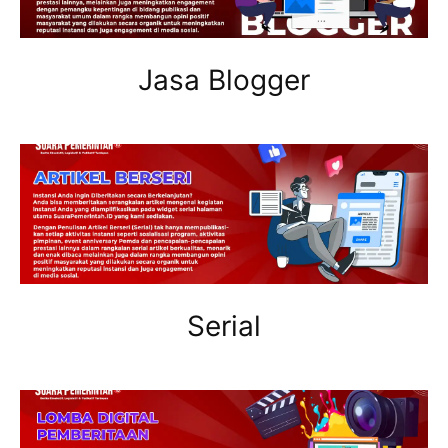
Jasa Blogger
Serial