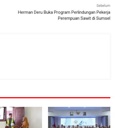
Sebelum
Herman Deru Buka Program Perlindungan Pekerja
Perempuan Sawit di Sumsel