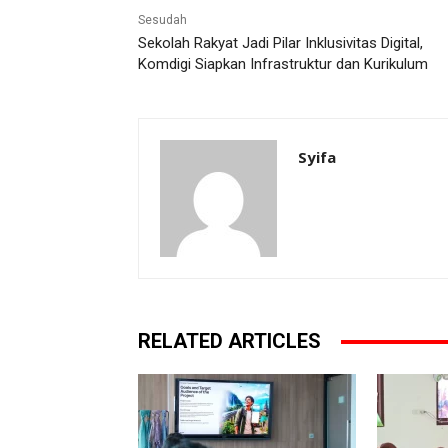
Sesudah
Sekolah Rakyat Jadi Pilar Inklusivitas Digital,
Komdigi Siapkan Infrastruktur dan Kurikulum
Syifa
RELATED ARTICLES