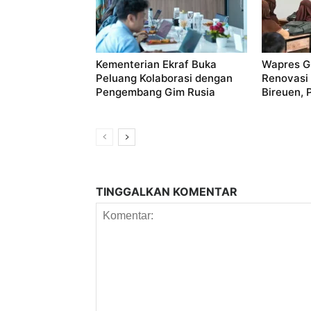
Kementerian Ekraf Buka
Wapres Gi
Peluang Kolaborasi dengan
Renovasi
Pengembang Gim Rusia
Bireuen, 
TINGGALKAN KOMENTAR