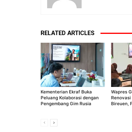
RELATED ARTICLES
Kementerian Ekraf Buka
Wapres Gi
Peluang Kolaborasi dengan
Renovasi
Pengembang Gim Rusia
Bireuen, 