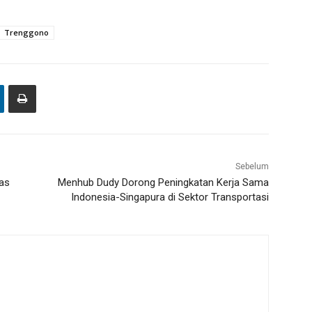
Trenggono
Sebelum
as
Menhub Dudy Dorong Peningkatan Kerja Sama
Indonesia-Singapura di Sektor Transportasi