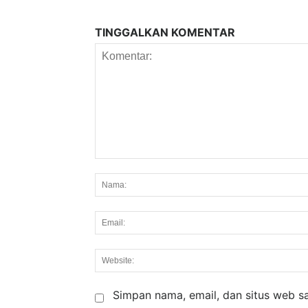
TINGGALKAN KOMENTAR
Komentar:
Simpan nama, email, dan situs web say