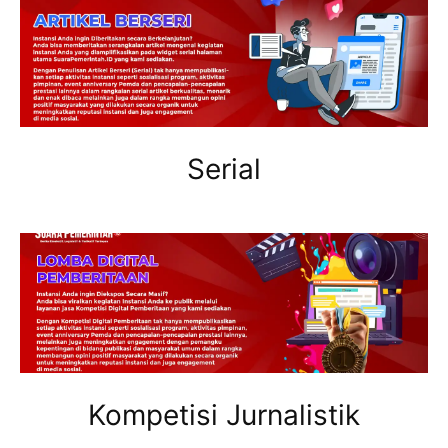
Serial
Kompetisi Jurnalistik