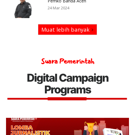
Pemko Banda Aceh
24 Mar 2024
Muat lebih banyak
Suara Pemerintah
Digital Campaign
Programs