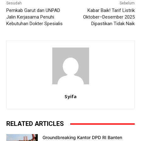
Sesudah
Sebelum
‎Pemkab Garut dan UNPAD
Kabar Baik! Tarif Listrik
Jalin Kerjasama Penuhi
Oktober–Desember 2025
Kebutuhan Dokter Spesialis
Dipastikan Tidak Naik
Syifa
RELATED ARTICLES
Groundbreaking Kantor DPD RI Banten