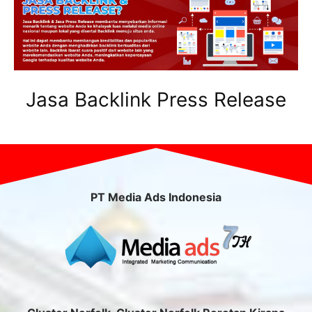
Jasa Backlink Press Release
PT Media Ads Indonesia