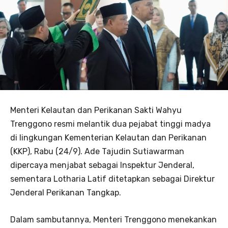
Menteri Kelautan dan Perikanan Sakti Wahyu
Trenggono resmi melantik dua pejabat tinggi madya
di lingkungan Kementerian Kelautan dan Perikanan
(KKP), Rabu (24/9). Ade Tajudin Sutiawarman
dipercaya menjabat sebagai Inspektur Jenderal,
sementara Lotharia Latif ditetapkan sebagai Direktur
Jenderal Perikanan Tangkap.
Dalam sambutannya, Menteri Trenggono menekankan