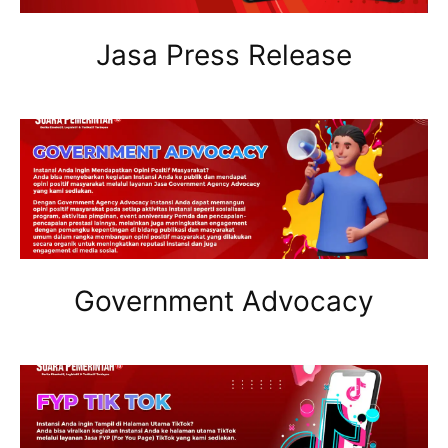
Jasa Press Release
Government Advocacy