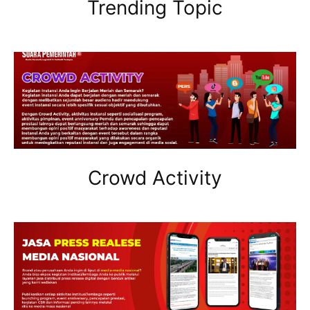
Trending Topic
Crowd Activity