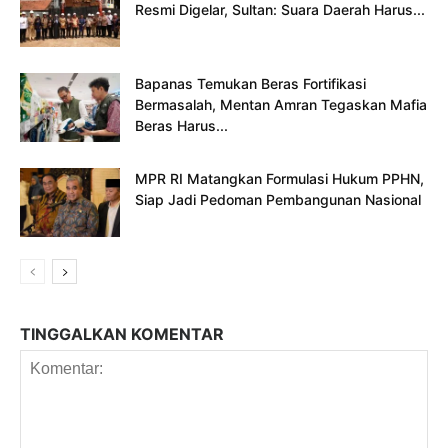
Resmi Digelar, Sultan: Suara Daerah Harus...
Bapanas Temukan Beras Fortifikasi
Bermasalah, Mentan Amran Tegaskan Mafia
Beras Harus...
MPR RI Matangkan Formulasi Hukum PPHN,
Siap Jadi Pedoman Pembangunan Nasional
TINGGALKAN KOMENTAR