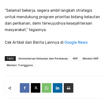
“Selamat bekerja, segera ambil langkah strategis
untuk mendukung program prioritas bidang kelautan
dan perikanan, demi terwujudnya kesejahteraan
masyarakat,” tegasnya.
Cek Artikel dan Berita Lainnya di
Google News
TAGS
Kementerian Kelautan dan Perikanan
KKP
Menteri KKP
Menteri Trenggono