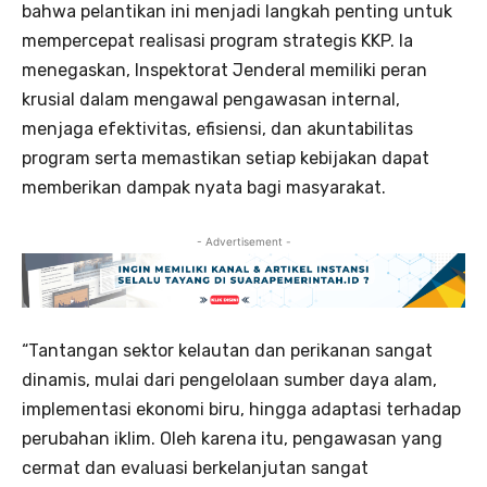
bahwa pelantikan ini menjadi langkah penting untuk
mempercepat realisasi program strategis KKP. Ia
menegaskan, Inspektorat Jenderal memiliki peran
krusial dalam mengawal pengawasan internal,
menjaga efektivitas, efisiensi, dan akuntabilitas
program serta memastikan setiap kebijakan dapat
memberikan dampak nyata bagi masyarakat.
- Advertisement -
“Tantangan sektor kelautan dan perikanan sangat
dinamis, mulai dari pengelolaan sumber daya alam,
implementasi ekonomi biru, hingga adaptasi terhadap
perubahan iklim. Oleh karena itu, pengawasan yang
cermat dan evaluasi berkelanjutan sangat