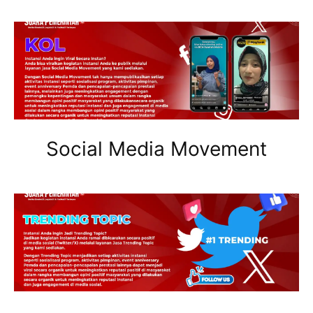
Social Media Movement