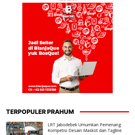
TERPOPULER PRAHUM
LRT Jabodebek Umumkan Pemenang
Kompetisi Desain Maskot dan Tagline