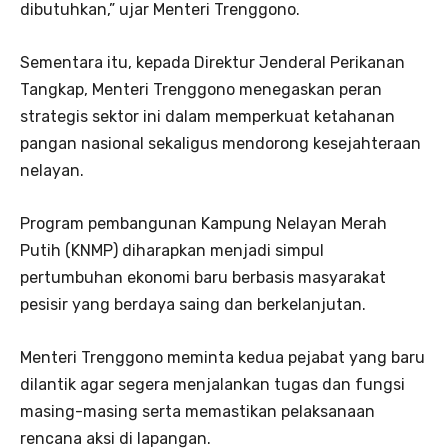
dibutuhkan,” ujar Menteri Trenggono.
Sementara itu, kepada Direktur Jenderal Perikanan
Tangkap, Menteri Trenggono menegaskan peran
strategis sektor ini dalam memperkuat ketahanan
pangan nasional sekaligus mendorong kesejahteraan
nelayan.
Program pembangunan Kampung Nelayan Merah
Putih (KNMP) diharapkan menjadi simpul
pertumbuhan ekonomi baru berbasis masyarakat
pesisir yang berdaya saing dan berkelanjutan.
Menteri Trenggono meminta kedua pejabat yang baru
dilantik agar segera menjalankan tugas dan fungsi
masing-masing serta memastikan pelaksanaan
rencana aksi di lapangan.