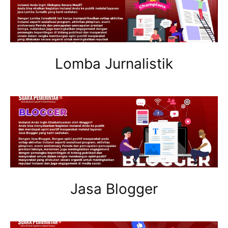
Lomba Jurnalistik
Jasa Blogger