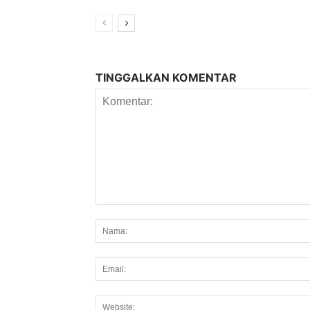
TINGGALKAN KOMENTAR
Komentar: