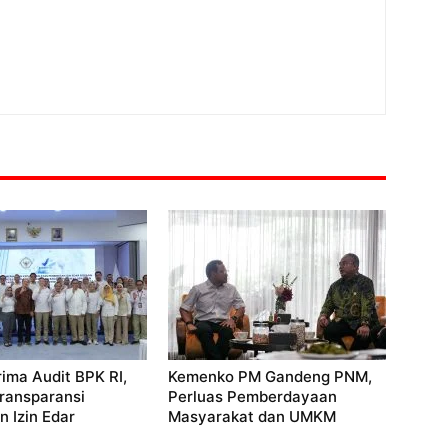
ima Audit BPK RI,
Kemenko PM Gandeng PNM,
ransparansi
Perluas Pemberdayaan
n Izin Edar
Masyarakat dan UMKM