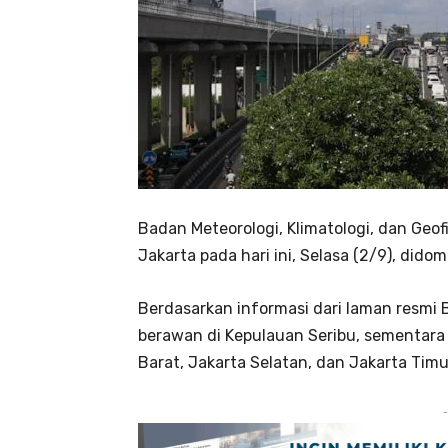
Badan Meteorologi, Klimatologi, dan Geof
Jakarta pada hari ini, Selasa (2/9), did
Berdasarkan informasi dari laman resmi B
berawan di Kepulauan Seribu, sementara 
Barat, Jakarta Selatan, dan Jakarta Timu
-