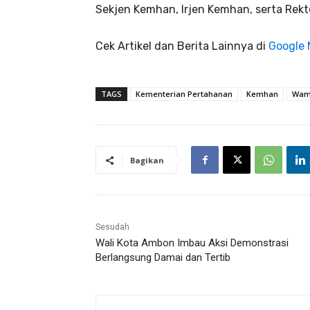
Sekjen Kemhan, Irjen Kemhan, serta Rekt
Cek Artikel dan Berita Lainnya di
Google
TAGS
Kementerian Pertahanan
Kemhan
Wam
Bagikan
Sesudah
Wali Kota Ambon Imbau Aksi Demonstrasi
Berlangsung Damai dan Tertib