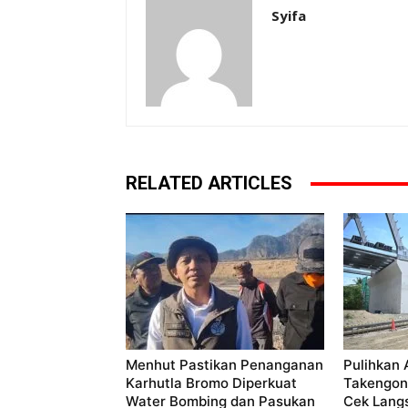
Syifa
RELATED ARTICLES
Menhut Pastikan Penanganan
Pulihkan 
Karhutla Bromo Diperkuat
Takengon
Water Bombing dan Pasukan
Cek Lang