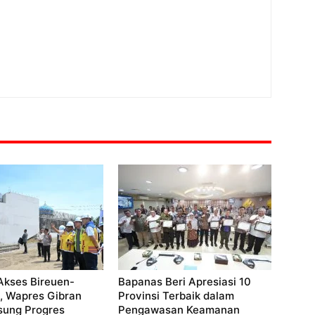
Akses Bireuen-
Bapanas Beri Apresiasi 10
, Wapres Gibran
Provinsi Terbaik dalam
sung Progres
Pengawasan Keamanan