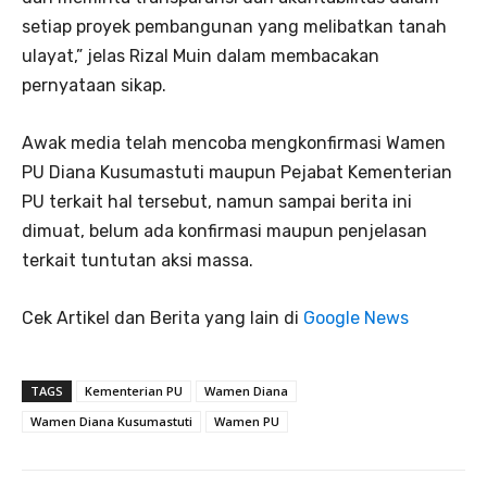
setiap proyek pembangunan yang melibatkan tanah
ulayat,” jelas Rizal Muin dalam membacakan
pernyataan sikap.
Awak media telah mencoba mengkonfirmasi Wamen
PU Diana Kusumastuti maupun Pejabat Kementerian
PU terkait hal tersebut, namun sampai berita ini
dimuat, belum ada konfirmasi maupun penjelasan
terkait tuntutan aksi massa.
Cek Artikel dan Berita yang lain di
Google News
TAGS
Kementerian PU
Wamen Diana
Wamen Diana Kusumastuti
Wamen PU