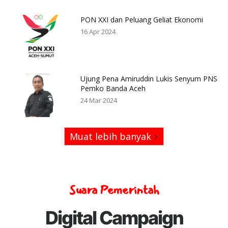
PON XXI dan Peluang Geliat Ekonomi
16 Apr 2024
Ujung Pena Amiruddin Lukis Senyum PNS
Pemko Banda Aceh
24 Mar 2024
Muat lebih banyak
Suara Pemerintah
Digital Campaign