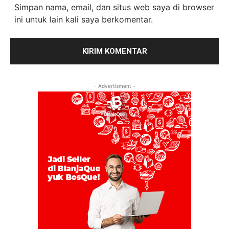
Simpan nama, email, dan situs web saya di browser
ini untuk lain kali saya berkomentar.
- Advertisment -