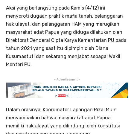
Aksi yang berlangsung pada Kamis (4/12) ini
menyoroti dugaan praktik mafia tanah, pelanggaran
hak ulayat, dan pelanggaran HAM yang merugikan
masyarakat adat Papua yang diduga dilakukan oleh
Direktorat Jenderal Cipta Karya Kementerian PU pada
tahun 2021 yang saat itu dipimpin oleh Diana
Kusumastuti dan sekarang menjabat sebagai Wakil
Menteri PU.
- Advertisement -
Dalam orasinya, Koordinator Lapangan Rizal Muin
menyampaikan bahwa masyarakat adat Papua
memiliki hak ulayat yang dilindungi oleh konstitusi
dan peraturan perundang-undangan.