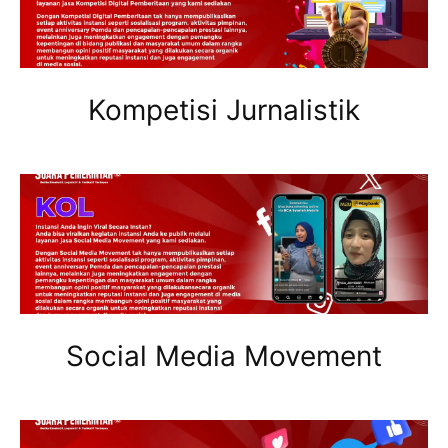
Kompetisi Jurnalistik
Social Media Movement