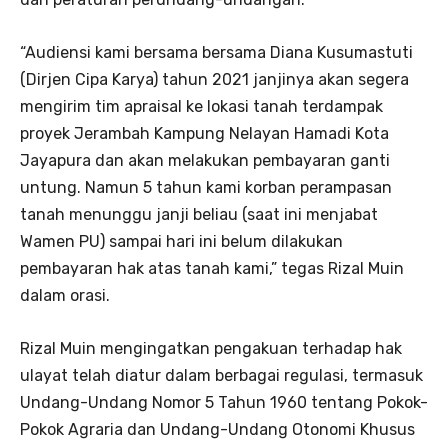
“Audiensi kami bersama bersama Diana Kusumastuti
(Dirjen Cipa Karya) tahun 2021 janjinya akan segera
mengirim tim apraisal ke lokasi tanah terdampak
proyek Jerambah Kampung Nelayan Hamadi Kota
Jayapura dan akan melakukan pembayaran ganti
untung. Namun 5 tahun kami korban perampasan
tanah menunggu janji beliau (saat ini menjabat
Wamen PU) sampai hari ini belum dilakukan
pembayaran hak atas tanah kami,” tegas Rizal Muin
dalam orasi.
Rizal Muin mengingatkan pengakuan terhadap hak
ulayat telah diatur dalam berbagai regulasi, termasuk
Undang-Undang Nomor 5 Tahun 1960 tentang Pokok-
Pokok Agraria dan Undang-Undang Otonomi Khusus