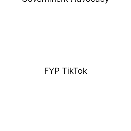
FYP TikTok