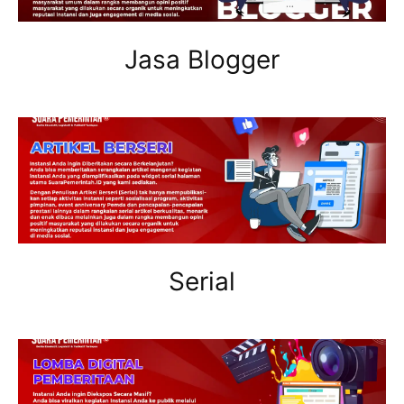
Jasa Blogger
Serial