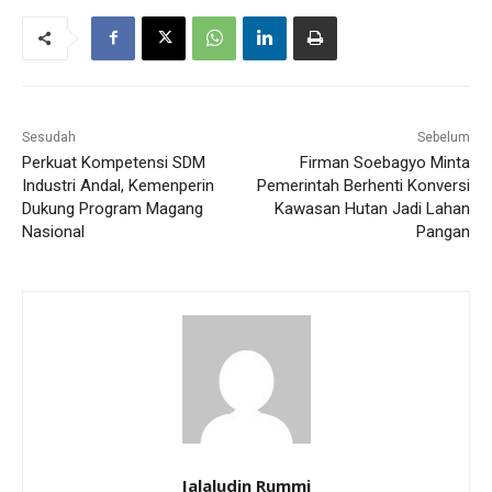
Sesudah
Sebelum
Perkuat Kompetensi SDM
Firman Soebagyo Minta
Industri Andal, Kemenperin
Pemerintah Berhenti Konversi
Dukung Program Magang
Kawasan Hutan Jadi Lahan
Nasional
Pangan
Jalaludin Rummi