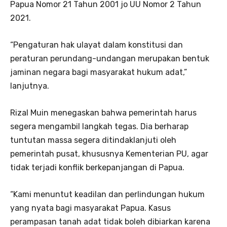
Papua Nomor 21 Tahun 2001 jo UU Nomor 2 Tahun
2021.
“Pengaturan hak ulayat dalam konstitusi dan
peraturan perundang-undangan merupakan bentuk
jaminan negara bagi masyarakat hukum adat,”
lanjutnya.
Rizal Muin menegaskan bahwa pemerintah harus
segera mengambil langkah tegas. Dia berharap
tuntutan massa segera ditindaklanjuti oleh
pemerintah pusat, khususnya Kementerian PU, agar
tidak terjadi konflik berkepanjangan di Papua.
“Kami menuntut keadilan dan perlindungan hukum
yang nyata bagi masyarakat Papua. Kasus
perampasan tanah adat tidak boleh dibiarkan karena