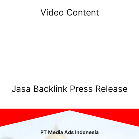
Video Content
Jasa Backlink Press Release
PT Media Ads Indonesia