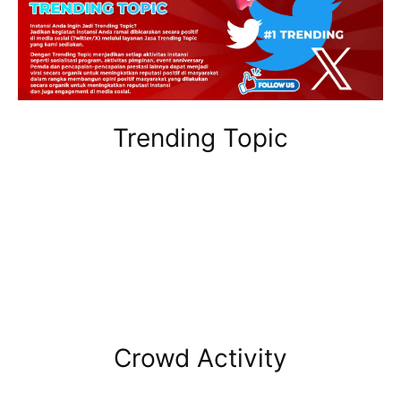
Trending Topic
Crowd Activity