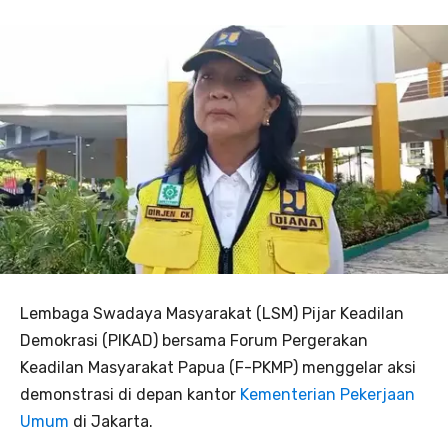
Lembaga Swadaya Masyarakat (LSM) Pijar Keadilan
Demokrasi (PIKAD) bersama Forum Pergerakan
Keadilan Masyarakat Papua (F-PKMP) menggelar aksi
demonstrasi di depan kantor
Kementerian Pekerjaan
Umum
di Jakarta.