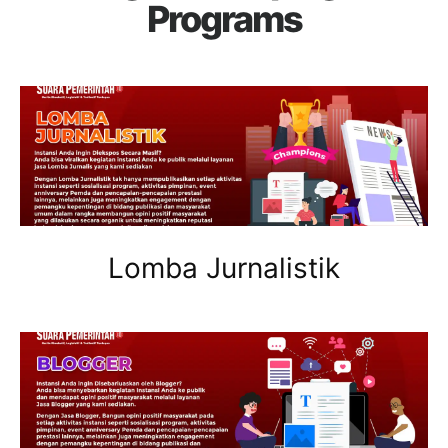
Programs
Lomba Jurnalistik