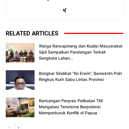
RELATED ARTICLES
Warga Rancapinang dan Koalisi Masyarakat
Sipil Sampaikan Pandangan Terkait
Sengketa Lahan...
Bongkar Sindikat “Ko Erwin”, Bareskrim Polri
Ringkus Kurir Sabu Lintas Provinsi
Rancangan Perpres Pelibatan TNI
Mengatasi Terorisme Berpotensi
Memperburuk Konflik di Papua