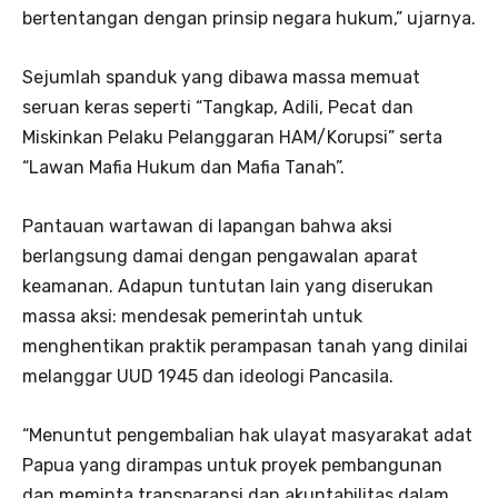
bertentangan dengan prinsip negara hukum,” ujarnya.
Sejumlah spanduk yang dibawa massa memuat
seruan keras seperti “Tangkap, Adili, Pecat dan
Miskinkan Pelaku Pelanggaran HAM/Korupsi” serta
“Lawan Mafia Hukum dan Mafia Tanah”.
Pantauan wartawan di lapangan bahwa aksi
berlangsung damai dengan pengawalan aparat
keamanan. Adapun tuntutan lain yang diserukan
massa aksi: mendesak pemerintah untuk
menghentikan praktik perampasan tanah yang dinilai
melanggar UUD 1945 dan ideologi Pancasila.
“Menuntut pengembalian hak ulayat masyarakat adat
Papua yang dirampas untuk proyek pembangunan
dan meminta transparansi dan akuntabilitas dalam