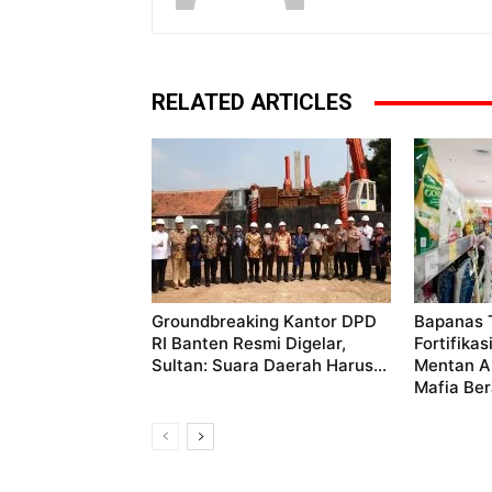
RELATED ARTICLES
Groundbreaking Kantor DPD
Bapanas 
RI Banten Resmi Digelar,
Fortifika
Sultan: Suara Daerah Harus...
Mentan A
Mafia Ber