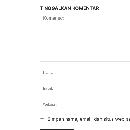
TINGGALKAN KOMENTAR
Komentar:
Simpan nama, email, dan situs web say