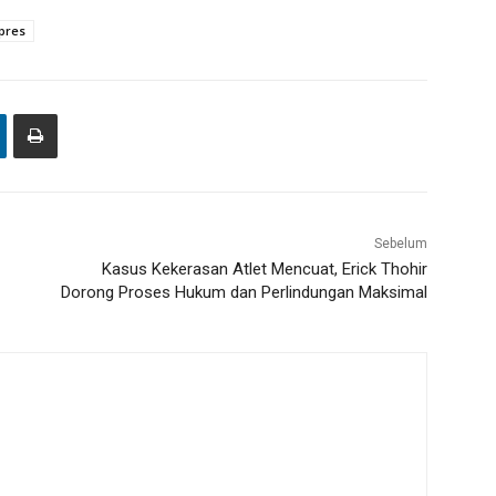
pres
Sebelum
Kasus Kekerasan Atlet Mencuat, Erick Thohir
Dorong Proses Hukum dan Perlindungan Maksimal