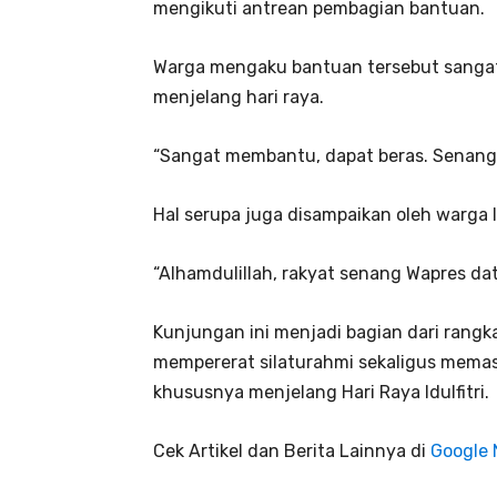
mengikuti antrean pembagian bantuan.
Warga mengaku bantuan tersebut sang
menjelang hari raya.
“Sangat membantu, dapat beras. Senang 
Hal serupa juga disampaikan oleh warga 
“Alhamdulillah, rakyat senang Wapres da
Kunjungan ini menjadi bagian dari rang
mempererat silaturahmi sekaligus memas
khususnya menjelang Hari Raya Idulfitri.
Cek Artikel dan Berita Lainnya di
Google