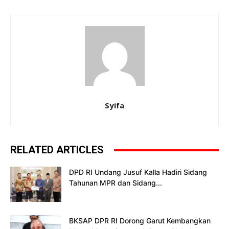
Syifa
RELATED ARTICLES
DPD RI Undang Jusuf Kalla Hadiri Sidang
Tahunan MPR dan Sidang...
BKSAP DPR RI Dorong Garut Kembangkan