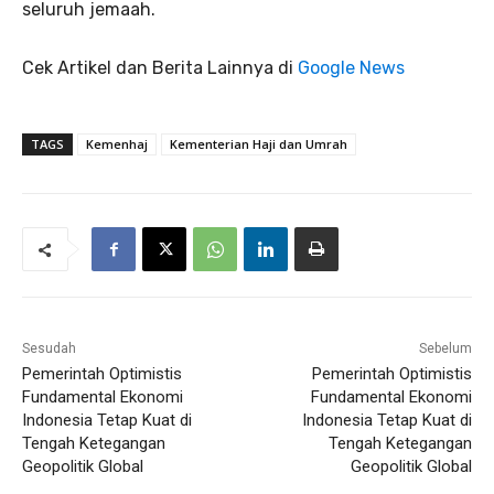
seluruh jemaah.
Cek Artikel dan Berita Lainnya di
Google News
TAGS
Kemenhaj
Kementerian Haji dan Umrah
Sesudah
Sebelum
Pemerintah Optimistis
Pemerintah Optimistis
Fundamental Ekonomi
Fundamental Ekonomi
Indonesia Tetap Kuat di
Indonesia Tetap Kuat di
Tengah Ketegangan
Tengah Ketegangan
Geopolitik Global
Geopolitik Global