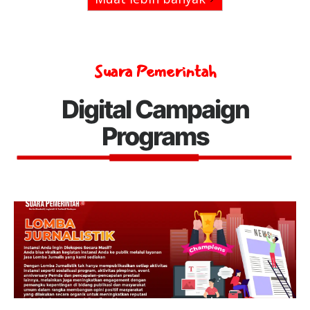
Suara Pemerintah
Digital Campaign
Programs