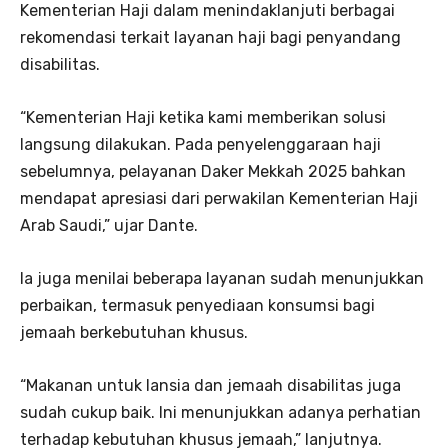
Kementerian Haji dalam menindaklanjuti berbagai
rekomendasi terkait layanan haji bagi penyandang
disabilitas.
“Kementerian Haji ketika kami memberikan solusi
langsung dilakukan. Pada penyelenggaraan haji
sebelumnya, pelayanan Daker Mekkah 2025 bahkan
mendapat apresiasi dari perwakilan Kementerian Haji
Arab Saudi,” ujar Dante.
Ia juga menilai beberapa layanan sudah menunjukkan
perbaikan, termasuk penyediaan konsumsi bagi
jemaah berkebutuhan khusus.
“Makanan untuk lansia dan jemaah disabilitas juga
sudah cukup baik. Ini menunjukkan adanya perhatian
terhadap kebutuhan khusus jemaah,” lanjutnya.