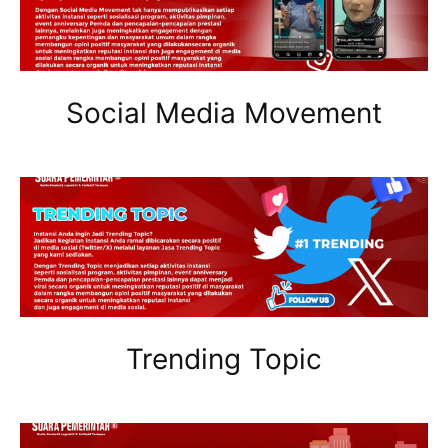
Social Media Movement
Trending Topic