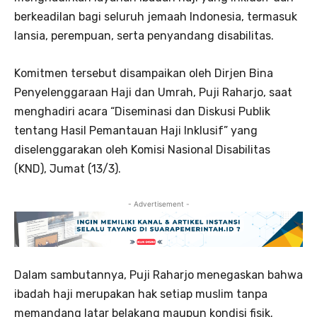
berkeadilan bagi seluruh jemaah Indonesia, termasuk
lansia, perempuan, serta penyandang disabilitas.
Komitmen tersebut disampaikan oleh Dirjen Bina
Penyelenggaraan Haji dan Umrah, Puji Raharjo, saat
menghadiri acara “Diseminasi dan Diskusi Publik
tentang Hasil Pemantauan Haji Inklusif” yang
diselenggarakan oleh Komisi Nasional Disabilitas
(KND), Jumat (13/3).
- Advertisement -
Dalam sambutannya, Puji Raharjo menegaskan bahwa
ibadah haji merupakan hak setiap muslim tanpa
memandang latar belakang maupun kondisi fisik.