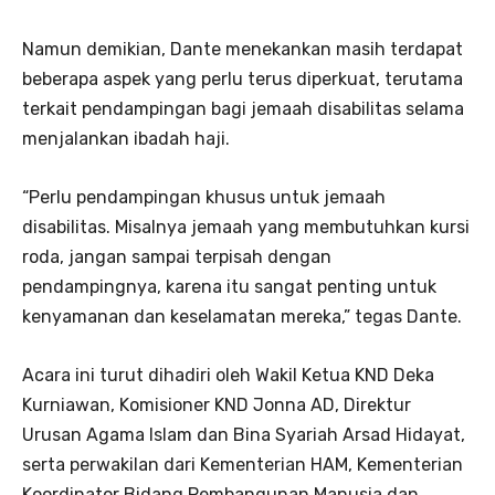
Namun demikian, Dante menekankan masih terdapat
beberapa aspek yang perlu terus diperkuat, terutama
terkait pendampingan bagi jemaah disabilitas selama
menjalankan ibadah haji.
“Perlu pendampingan khusus untuk jemaah
disabilitas. Misalnya jemaah yang membutuhkan kursi
roda, jangan sampai terpisah dengan
pendampingnya, karena itu sangat penting untuk
kenyamanan dan keselamatan mereka,” tegas Dante.
Acara ini turut dihadiri oleh Wakil Ketua KND Deka
Kurniawan, Komisioner KND Jonna AD, Direktur
Urusan Agama Islam dan Bina Syariah Arsad Hidayat,
serta perwakilan dari Kementerian HAM, Kementerian
Koordinator Bidang Pembangunan Manusia dan