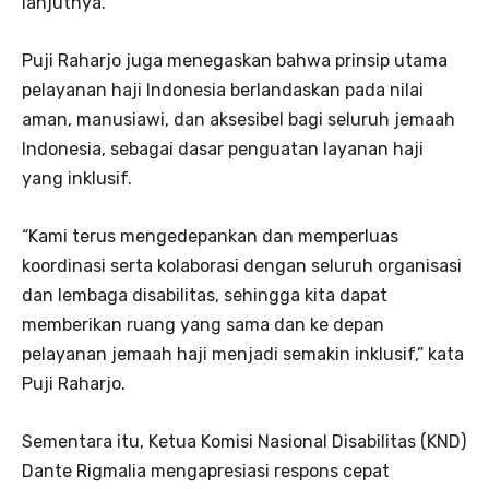
lanjutnya.
Puji Raharjo juga menegaskan bahwa prinsip utama
pelayanan haji Indonesia berlandaskan pada nilai
aman, manusiawi, dan aksesibel bagi seluruh jemaah
Indonesia, sebagai dasar penguatan layanan haji
yang inklusif.
“Kami terus mengedepankan dan memperluas
koordinasi serta kolaborasi dengan seluruh organisasi
dan lembaga disabilitas, sehingga kita dapat
memberikan ruang yang sama dan ke depan
pelayanan jemaah haji menjadi semakin inklusif,” kata
Puji Raharjo.
Sementara itu, Ketua Komisi Nasional Disabilitas (KND)
Dante Rigmalia mengapresiasi respons cepat