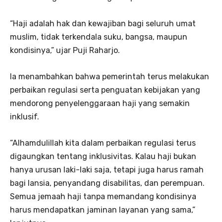
“Haji adalah hak dan kewajiban bagi seluruh umat
muslim, tidak terkendala suku, bangsa, maupun
kondisinya,” ujar Puji Raharjo.
Ia menambahkan bahwa pemerintah terus melakukan
perbaikan regulasi serta penguatan kebijakan yang
mendorong penyelenggaraan haji yang semakin
inklusif.
“Alhamdulillah kita dalam perbaikan regulasi terus
digaungkan tentang inklusivitas. Kalau haji bukan
hanya urusan laki-laki saja, tetapi juga harus ramah
bagi lansia, penyandang disabilitas, dan perempuan.
Semua jemaah haji tanpa memandang kondisinya
harus mendapatkan jaminan layanan yang sama,”