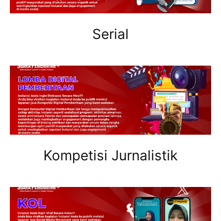
Serial
Kompetisi Jurnalistik