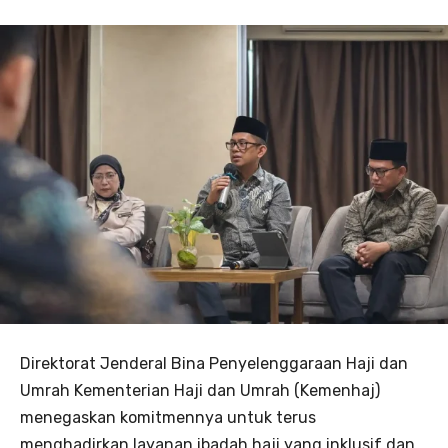
Direktorat Jenderal Bina Penyelenggaraan Haji dan
Umrah Kementerian Haji dan Umrah (Kemenhaj)
menegaskan komitmennya untuk terus
menghadirkan layanan ibadah haji yang inklusif dan