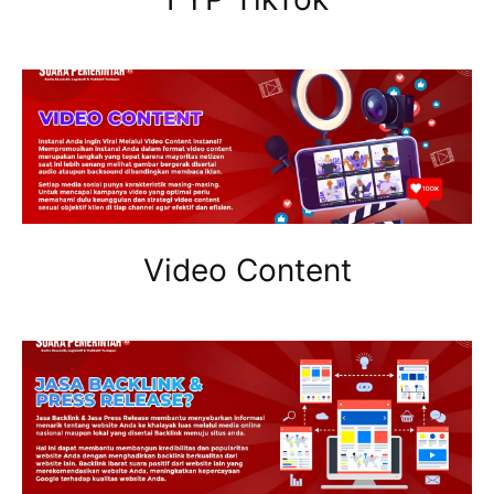
Video Content