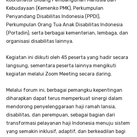
Kebudayaan (Kemenko PMK), Perkumpulan
Penyandang Disabilitas Indonesia (PPDI),
Perkumpulan Orang Tua Anak Disabilitas Indonesia
(Portadin), serta berbagai kementerian, lembaga, dan
organisasi disabilitas lainnya.
Kegiatan ini diikuti oleh 45 peserta yang hadir secara
langsung, sementara peserta lainnya mengikuti
kegiatan melalui Zoom Meeting secara daring.
Melalui forum ini, berbagai pemangku kepentingan
diharapkan dapat terus memperkuat sinergi dalam
mendorong penyelenggaraan haji ramah lansia,
disabilitas, dan perempuan, sebagai bagian dari
transformasi pelayanan haji Indonesia menuju sistem
yang semakin inklusif, adaptif, dan berkeadilan bagi