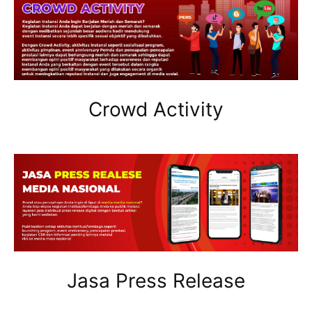
Crowd Activity
Jasa Press Release