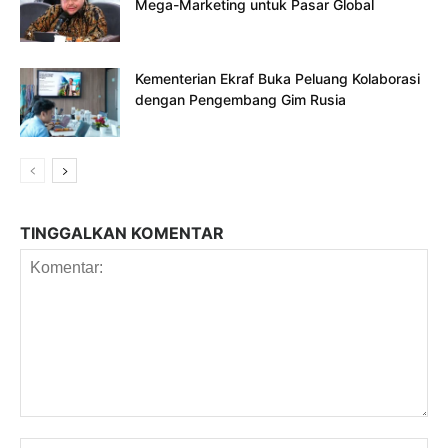
Mega-Marketing untuk Pasar Global
Kementerian Ekraf Buka Peluang Kolaborasi
dengan Pengembang Gim Rusia
TINGGALKAN KOMENTAR
Komentar: