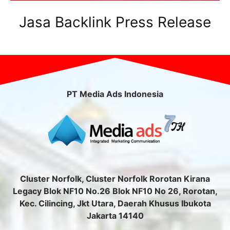
Jasa Backlink Press Release
PT Media Ads Indonesia
Cluster Norfolk, Cluster Norfolk Rorotan Kirana
Legacy Blok NF10 No.26 Blok NF10 No 26, Rorotan,
Kec. Cilincing, Jkt Utara, Daerah Khusus Ibukota
Jakarta 14140