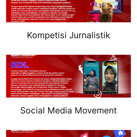
Kompetisi Jurnalistik
Social Media Movement