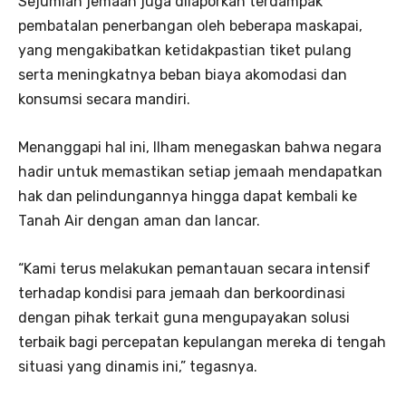
Sejumlah jemaah juga dilaporkan terdampak
pembatalan penerbangan oleh beberapa maskapai,
yang mengakibatkan ketidakpastian tiket pulang
serta meningkatnya beban biaya akomodasi dan
konsumsi secara mandiri.
Menanggapi hal ini, Ilham menegaskan bahwa negara
hadir untuk memastikan setiap jemaah mendapatkan
hak dan pelindungannya hingga dapat kembali ke
Tanah Air dengan aman dan lancar.
“Kami terus melakukan pemantauan secara intensif
terhadap kondisi para jemaah dan berkoordinasi
dengan pihak terkait guna mengupayakan solusi
terbaik bagi percepatan kepulangan mereka di tengah
situasi yang dinamis ini,” tegasnya.