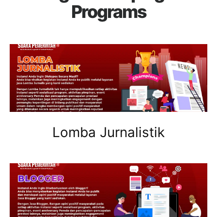
Programs
Lomba Jurnalistik