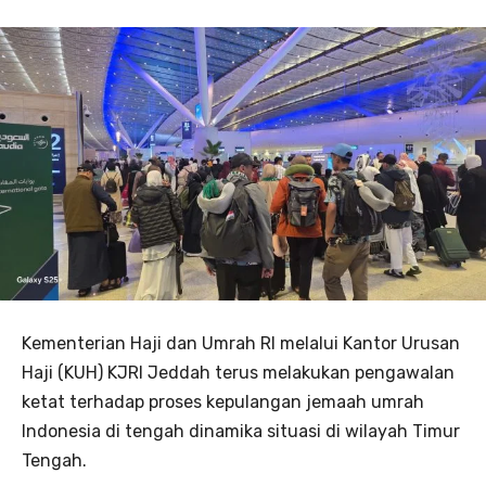
Kementerian Haji dan Umrah RI melalui Kantor Urusan
Haji (KUH) KJRI Jeddah terus melakukan pengawalan
ketat terhadap proses kepulangan jemaah umrah
Indonesia di tengah dinamika situasi di wilayah Timur
Tengah.