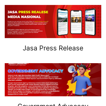
Jasa Press Release