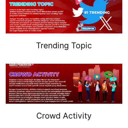
Trending Topic
Crowd Activity