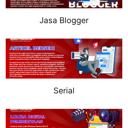
Jasa Blogger
Serial