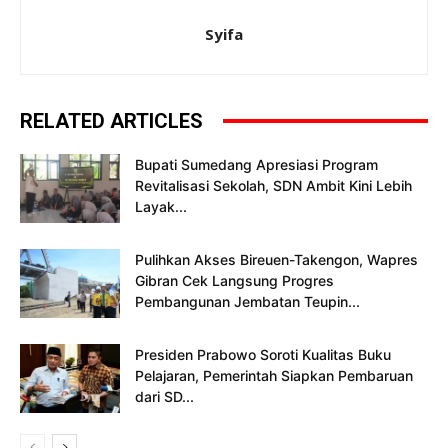
Syifa
RELATED ARTICLES
Bupati Sumedang Apresiasi Program
Revitalisasi Sekolah, SDN Ambit Kini Lebih
Layak...
Pulihkan Akses Bireuen-Takengon, Wapres
Gibran Cek Langsung Progres
Pembangunan Jembatan Teupin...
Presiden Prabowo Soroti Kualitas Buku
Pelajaran, Pemerintah Siapkan Pembaruan
dari SD...