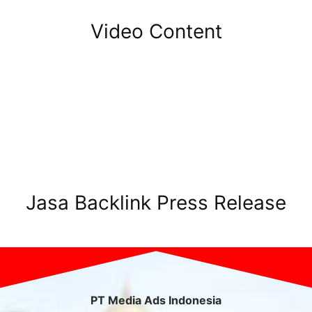
Video Content
Jasa Backlink Press Release
PT Media Ads Indonesia