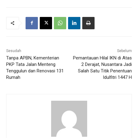
Sesudah
Sebelum
Tanpa APBN, Kementerian
Pemantauan Hilal IKN di Atas
PKP Tata Jalan Menteng
2 Derajat, Nusantara Jadi
Tenggulun dan Renovasi 131
Salah Satu Titik Penentuan
Rumah
Idulfitri 1447 H