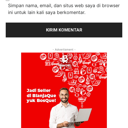
Simpan nama, email, dan situs web saya di browser
ini untuk lain kali saya berkomentar.
- Advertisment -