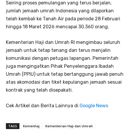
Seiring proses pemulangan yang terus berjalan,
jumlah jemaah umrah Indonesia yang dilaporkan
telah kembali ke Tanah Air pada periode 28 Februari
hingga 18 Maret 2026 mencapai 30.360 orang.
Kementerian Haji dan Umrah RI mengimbau seluruh
jemaah untuk tetap tenang dan terus menjalin
komunikasi dengan petugas lapangan. Pemerintah
juga mengingatkan Pihak Penyelenggara Ibadah
Umrah (PPIU) untuk tetap bertanggung jawab penuh
atas akomodasi dan tiket kepulangan jemaah sesuai
kontrak yang telah disepakati.
Cek Artikel dan Berita Lainnya di
Google News
TAGS
Kemenhaj
Kementerian Haji dan Umrah