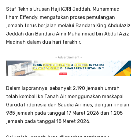
Staf Teknis Urusan Haji KJRI Jeddah, Muhammad
Ilham Effendy, mengatakan proses pemulangan
jemaah terus berjalan melalui Bandara King Abdulaziz
Jeddah dan Bandara Amir Muhammad bin Abdul Aziz
Madinah dalam dua hari terakhir.
- Advertisement -
Dalam laporannya, sebanyak 2.190 jemaah umrah
telah kembali ke Tanah Air menggunakan maskapai
Garuda Indonesia dan Saudia Airlines, dengan rincian
985 jemaah pada tanggal 17 Maret 2026 dan 1.205
jemaah pada tanggal 18 Maret 2026.