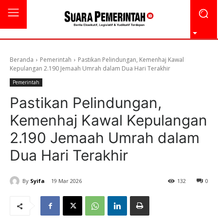
Beranda
Pemerintah
Pastikan Pelindungan, Kemenhaj Kawal
Kepulangan 2.190 Jemaah Umrah dalam Dua Hari Terakhir
Pemerintah
Pastikan Pelindungan,
Kemenhaj Kawal Kepulangan
2.190 Jemaah Umrah dalam
Dua Hari Terakhir
By
Syifa
19 Mar 2026
132
0