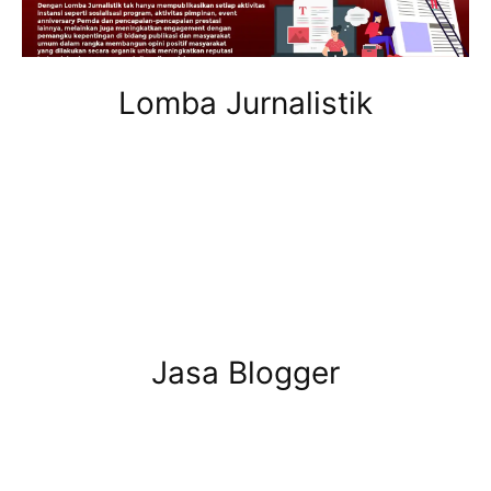
Lomba Jurnalistik
Jasa Blogger