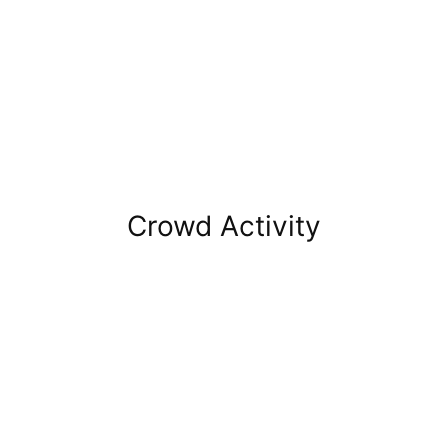
Crowd Activity