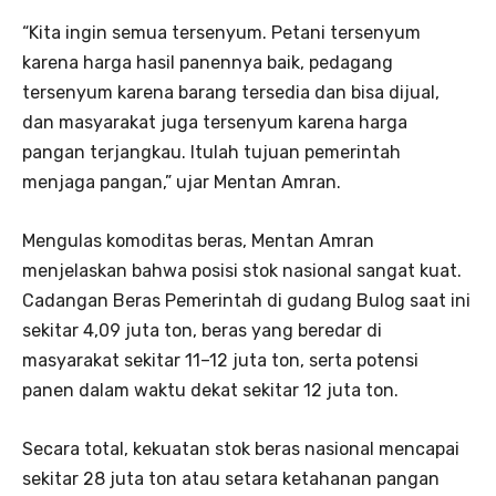
“Kita ingin semua tersenyum. Petani tersenyum
karena harga hasil panennya baik, pedagang
tersenyum karena barang tersedia dan bisa dijual,
dan masyarakat juga tersenyum karena harga
pangan terjangkau. Itulah tujuan pemerintah
menjaga pangan,” ujar Mentan Amran.
Mengulas komoditas beras, Mentan Amran
menjelaskan bahwa posisi stok nasional sangat kuat.
Cadangan Beras Pemerintah di gudang Bulog saat ini
sekitar 4,09 juta ton, beras yang beredar di
masyarakat sekitar 11–12 juta ton, serta potensi
panen dalam waktu dekat sekitar 12 juta ton.
Secara total, kekuatan stok beras nasional mencapai
sekitar 28 juta ton atau setara ketahanan pangan