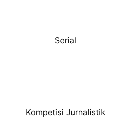
Serial
Kompetisi Jurnalistik