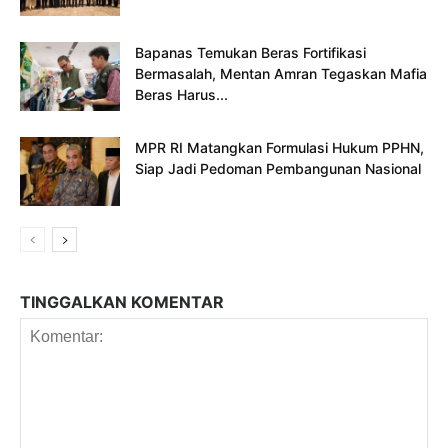
Bapanas Temukan Beras Fortifikasi
Bermasalah, Mentan Amran Tegaskan Mafia
Beras Harus...
MPR RI Matangkan Formulasi Hukum PPHN,
Siap Jadi Pedoman Pembangunan Nasional
TINGGALKAN KOMENTAR