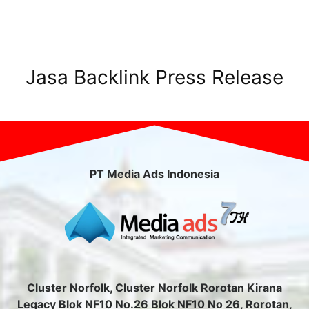
Jasa Backlink Press Release
PT Media Ads Indonesia
Cluster Norfolk, Cluster Norfolk Rorotan Kirana
Legacy Blok NF10 No.26 Blok NF10 No 26, Rorotan,