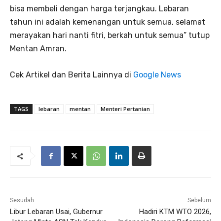
bisa membeli dengan harga terjangkau. Lebaran
tahun ini adalah kemenangan untuk semua, selamat
merayakan hari nanti fitri, berkah untuk semua” tutup
Mentan Amran.
Cek Artikel dan Berita Lainnya di
Google News
TAGS
lebaran
mentan
Menteri Pertanian
Sesudah
Sebelum
Libur Lebaran Usai, Gubernur
Hadiri KTM WTO 2026,