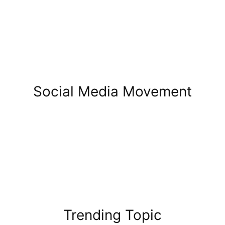
Social Media Movement
Trending Topic