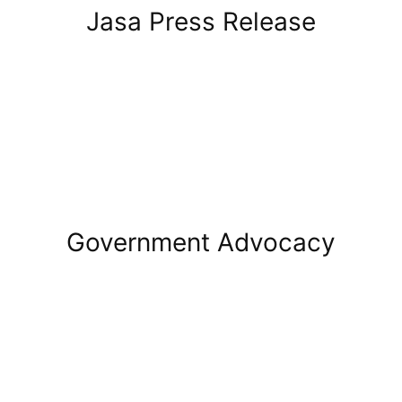
Jasa Press Release
Government Advocacy