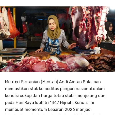
Menteri Pertanian (Mentan) Andi Amran Sulaiman
memastikan stok komoditas pangan nasional dalam
kondisi cukup dan harga tetap stabil menjelang dan
pada Hari Raya Idulfitri 1447 Hijriah. Kondisi ini
membuat momentum Lebaran 2026 menjadi