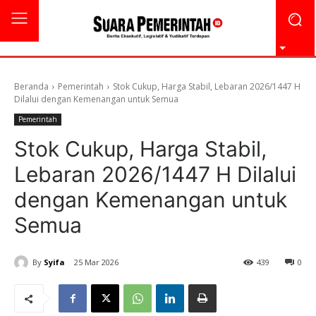
Beranda
Pemerintah
Stok Cukup, Harga Stabil, Lebaran 2026/1447 H
Dilalui dengan Kemenangan untuk Semua
Pemerintah
Stok Cukup, Harga Stabil,
Lebaran 2026/1447 H Dilalui
dengan Kemenangan untuk
Semua
By
Syifa
25 Mar 2026
439
0