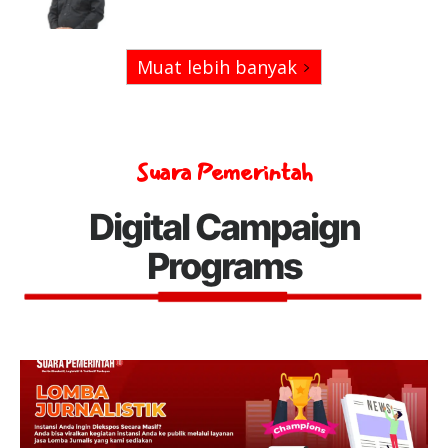
Muat lebih banyak
Suara Pemerintah
Digital Campaign
Programs