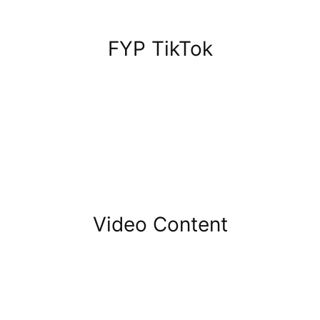
FYP TikTok
Video Content