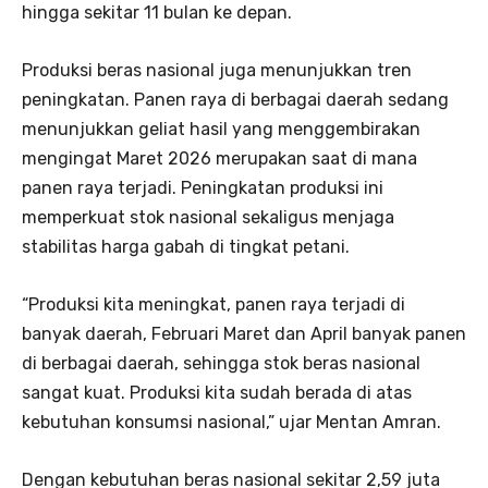
hingga sekitar 11 bulan ke depan.
Produksi beras nasional juga menunjukkan tren
peningkatan. Panen raya di berbagai daerah sedang
menunjukkan geliat hasil yang menggembirakan
mengingat Maret 2026 merupakan saat di mana
panen raya terjadi. Peningkatan produksi ini
memperkuat stok nasional sekaligus menjaga
stabilitas harga gabah di tingkat petani.
“Produksi kita meningkat, panen raya terjadi di
banyak daerah, Februari Maret dan April banyak panen
di berbagai daerah, sehingga stok beras nasional
sangat kuat. Produksi kita sudah berada di atas
kebutuhan konsumsi nasional,” ujar Mentan Amran.
Dengan kebutuhan beras nasional sekitar 2,59 juta