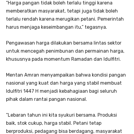
“Harga pangan tidak boleh terlalu tinggi karena
memberatkan masyarakat, tetapi juga tidak boleh
terlalu rendah karena merugikan petani. Pemerintah
harus menjaga keseimbangan itu,” tegasnya.
Pengawasan harga dilakukan bersama lintas sektor
untuk mencegah penimbunan dan permainan harga,
khususnya pada momentum Ramadan dan Idulfitri.
Mentan Amran menyampaikan bahwa kondisi pangan
nasional yang kuat dan harga yang stabil membuat
Idulfitri 1447 H menjadi kebahagiaan bagi seluruh
pihak dalam rantai pangan nasional.
“Lebaran tahun ini kita syukuri bersama. Produksi
baik, stok cukup, harga stabil. Petani tetap
berproduksi, pedagang bisa berdagang, masyarakat