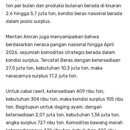
ton per bulan dan produksi bulanan berada di kisaran
2,6 hingga 5,7 juta ton, kondisi beras nasional berada
dalam posisi surplus.
Mentan Amran juga menyampaikan bahwa
berdasarkan neraca pangan nasional hingga April
2026, sejumlah komoditas strategis berada dalam
kondisi surplus. Tercatat Beras dengan ketersediaan
27,5 juta ton, kebutuhan 10,3 juta ton, maka
neracarnya surplus 17,2 juta ton.
Untuk cabai rawit, ketersediaan 409 ribu ton,
kebutuhan 304 ribu ton, maka kondisi surplus 105 ribu
ton. Begitupun untuk daging ayam, dengan
ketersediaan 2,07 juta ton, kebutuhan 1,34 juta ton,
angka surplus 727 ribu ton. Komoditas bawang merah