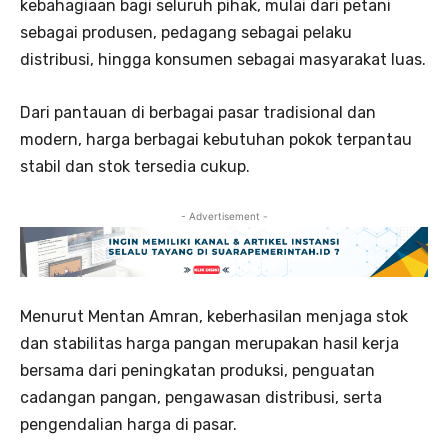
kebahagiaan bagi seluruh pihak, mulai dari petani
sebagai produsen, pedagang sebagai pelaku
distribusi, hingga konsumen sebagai masyarakat luas.
Dari pantauan di berbagai pasar tradisional dan
modern, harga berbagai kebutuhan pokok terpantau
stabil dan stok tersedia cukup.
- Advertisement -
Menurut Mentan Amran, keberhasilan menjaga stok
dan stabilitas harga pangan merupakan hasil kerja
bersama dari peningkatan produksi, penguatan
cadangan pangan, pengawasan distribusi, serta
pengendalian harga di pasar.