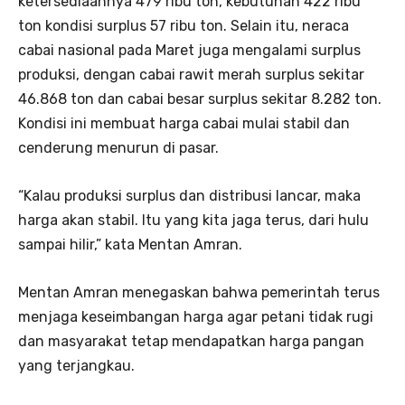
ketersediaannya 479 ribu ton, kebutuhan 422 ribu
ton kondisi surplus 57 ribu ton. Selain itu, neraca
cabai nasional pada Maret juga mengalami surplus
produksi, dengan cabai rawit merah surplus sekitar
46.868 ton dan cabai besar surplus sekitar 8.282 ton.
Kondisi ini membuat harga cabai mulai stabil dan
cenderung menurun di pasar.
“Kalau produksi surplus dan distribusi lancar, maka
harga akan stabil. Itu yang kita jaga terus, dari hulu
sampai hilir,” kata Mentan Amran.
Mentan Amran menegaskan bahwa pemerintah terus
menjaga keseimbangan harga agar petani tidak rugi
dan masyarakat tetap mendapatkan harga pangan
yang terjangkau.