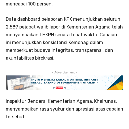
mencapai 100 persen.
Data dashboard pelaporan KPK menunjukkan seluruh
2.589 pejabat wajib lapor di Kementerian Agama telah
menyampaikan LHKPN secara tepat waktu. Capaian
ini menunjukkan konsistensi Kemenag dalam
memperkuat budaya integritas, transparansi, dan
akuntabilitas birokrasi.
- Advertisement -
Inspektur Jenderal Kementerian Agama, Khairunas,
menyampaikan rasa syukur dan apresiasi atas capaian
tersebut.