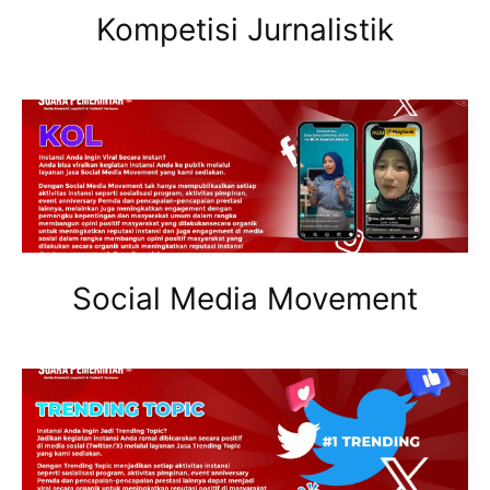
Kompetisi Jurnalistik
Social Media Movement