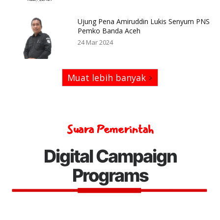
Ujung Pena Amiruddin Lukis Senyum PNS
Pemko Banda Aceh
24 Mar 2024
Muat lebih banyak
Suara Pemerintah
Digital Campaign
Programs