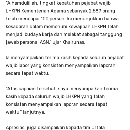
“Alhamdulillah, tingkat kepatuhan pejabat wajib
LHKPN Kementerian Agama sebanyak 2.589 orang
telah mencapai 100 persen. Ini menunjukkan bahwa
kesadaran dalam memenuhi kewajiban LHKPN telah
menjadi budaya kerja dan melekat sebagai tanggung
jawab personal ASN,” ujar Khairunas.
Ia menyampaikan terima kasih kepada seluruh pejabat
wajib lapor yang konsisten menyampaikan laporan
secara tepat waktu.
“Atas capaian tersebut, saya menyampaikan terima
kasih kepada seluruh wajib LHKPN yang telah
konsisten menyampaikan laporan secara tepat
waktu,” lanjutnya.
Apresiasi juga disampaikan kepada tim Ortala