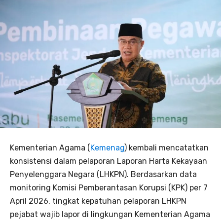
Kementerian Agama (
Kemenag
) kembali mencatatkan
konsistensi dalam pelaporan Laporan Harta Kekayaan
Penyelenggara Negara (LHKPN). Berdasarkan data
monitoring Komisi Pemberantasan Korupsi (KPK) per 7
April 2026, tingkat kepatuhan pelaporan LHKPN
pejabat wajib lapor di lingkungan Kementerian Agama