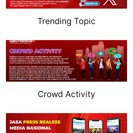
Trending Topic
Crowd Activity