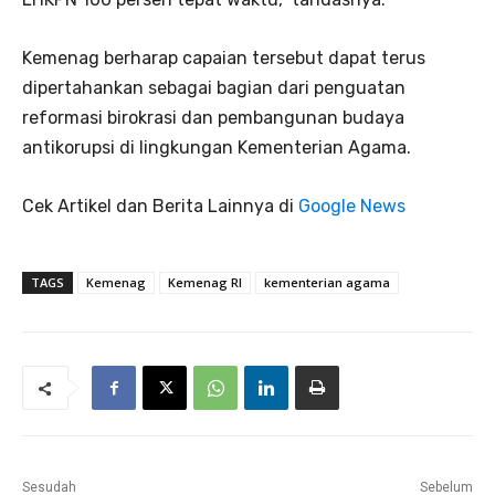
Kemenag berharap capaian tersebut dapat terus
dipertahankan sebagai bagian dari penguatan
reformasi birokrasi dan pembangunan budaya
antikorupsi di lingkungan Kementerian Agama.
Cek Artikel dan Berita Lainnya di
Google News
TAGS
Kemenag
Kemenag RI
kementerian agama
Sesudah
Sebelum