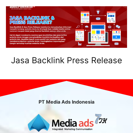
Jasa Backlink Press Release
PT Media Ads Indonesia