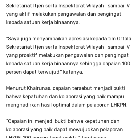
Sekretariat Itjen serta Inspektorat Wilayah I sampai IV
yang aktif melakukan pengawalan dan pengingat
kepada satuan kerja binaannya.
“Saya juga menyampaikan apresiasi kepada tim Ortala
Sekretariat Itjen serta Inspektorat Wilayah I sampai IV
yang proaktif melakukan pengawalan dan pengingat
kepada satuan kerja binaannya sehingga capaian 100
persen dapat terwujud,” katanya.
Menurut Khairunas, capaian tersebut menjadi bukti
bahwa kepatuhan dan kolaborasi yang baik mampu
menghadirkan hasil optimal dalam pelaporan LHKPN.
“Capaian ini menjadi bukti bahwa kepatuhan dan
kolaborasi yang baik dapat mewujudkan pelaporan
LHKPN 100 persen tepat waktu,” tandasnya.