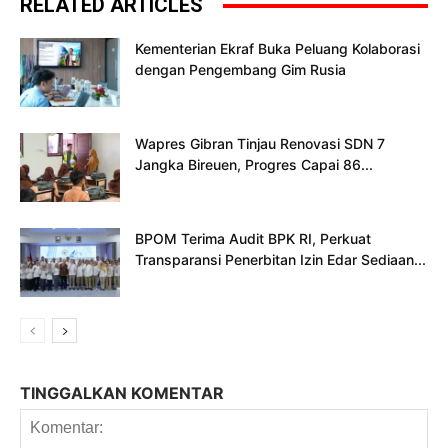
RELATED ARTICLES
Kementerian Ekraf Buka Peluang Kolaborasi
dengan Pengembang Gim Rusia
Wapres Gibran Tinjau Renovasi SDN 7
Jangka Bireuen, Progres Capai 86...
BPOM Terima Audit BPK RI, Perkuat
Transparansi Penerbitan Izin Edar Sediaan...
TINGGALKAN KOMENTAR