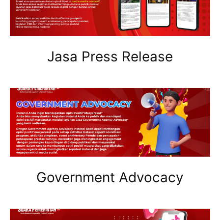
Jasa Press Release
Government Advocacy