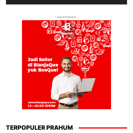
- Advertisment -
TERPOPULER PRAHUM