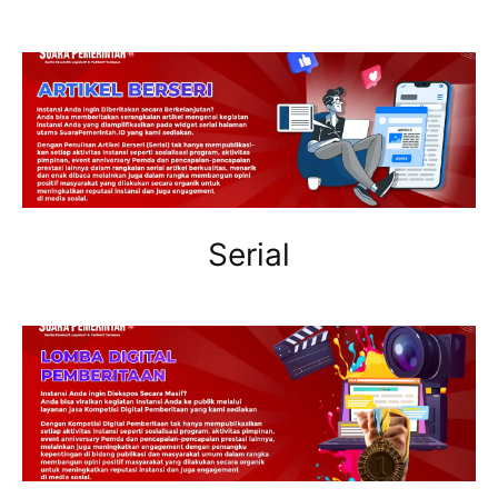
Serial