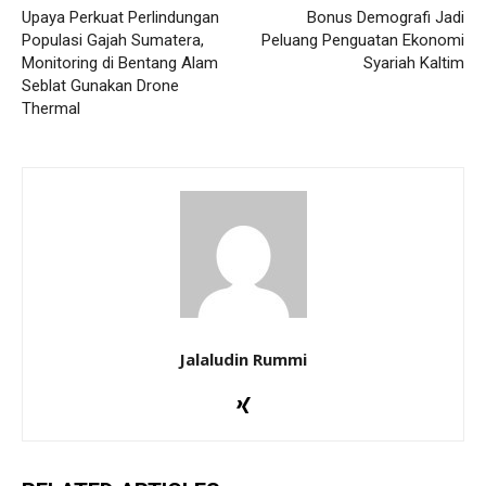
Upaya Perkuat Perlindungan
Bonus Demografi Jadi
Populasi Gajah Sumatera,
Peluang Penguatan Ekonomi
Monitoring di Bentang Alam
Syariah Kaltim
Seblat Gunakan Drone
Thermal
Jalaludin Rummi