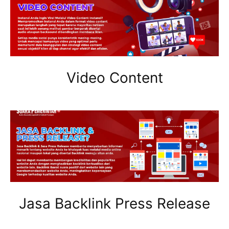
Video Content
Jasa Backlink Press Release