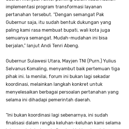
implementasi program transformasi layanan
pertanahan tersebut. “Dengan semangat Pak
Gubernur saja, itu sudah bentuk dukungan yang
paling kami rasa membuat bupati, wali kota juga
semuanya semangat. Mudah-mudahan ini bisa
berjalan,” lanjut Andi Tenri Abeng.
Gubernur Sulawesi Utara, Mayjen TNI (Purn.) Yulius
Selvanus Komaling, menyambut baik pertemuan tiga
pihak ini. Ia menilai, forum ini bukan lagi sekadar
koordinasi, melainkan langkah konkret untuk
menyelesaikan berbagai persoalan pertanahan yang
selama ini dihadapi pemerintah daerah.
“Ini bukan koordinasi lagi sebenarnya, ini sudah
finalisasi dalam rangka keluhan-keluhan kami selama