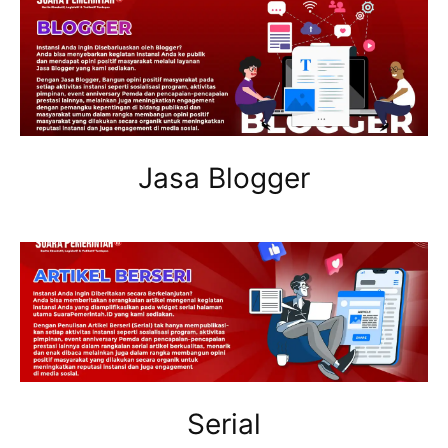
Jasa Blogger
Serial