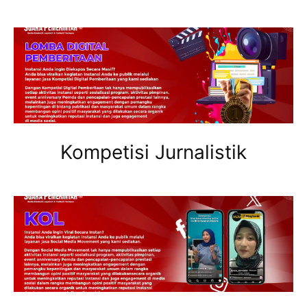
Kompetisi Jurnalistik