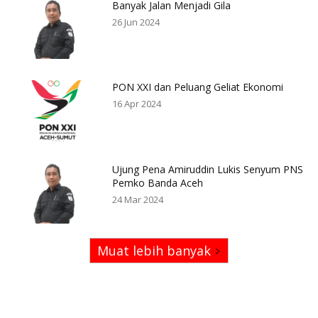
Banyak Jalan Menjadi Gila
26 Jun 2024
PON XXI dan Peluang Geliat Ekonomi
16 Apr 2024
Ujung Pena Amiruddin Lukis Senyum PNS
Pemko Banda Aceh
24 Mar 2024
Muat lebih banyak