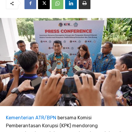
Kementerian ATR/BPN
bersama Komisi
Pemberantasan Korupsi (KPK) mendorong