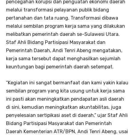
pencegahan korupsi dan penguatan ekonomi daerah
melalui transformasi pelayanan publik bidang
pertanahan dan tata ruang. Transformasi dibawa
melalui sembilan program kerja sama yang dilakukan
melibatkan pemerintah daerah se-Sulawesi Utara.
Staf Ahli Bidang Partisipasi Masyarakat dan
Pemerintah Daerah, Andi Tenri Abeng mengatakan,
kerja sama tersebut dapat menghasilkan sejumlah
keuntungan bagi pemerintah daerah setempat.
“Kegiatan ini sangat bermanfaat dan kami yakin kalau
sembilan program yang kita usung untuk kerja sama
ini pasti akan meningkatkan pendapatan asli daerah
di sini, kemudian meningkatkan akuntabilitas, juga
penyelesaian sertipikasi aset di daerah,” ujar Staf Ahli
Bidang Partisipasi Masyarakat dan Pemerintah
Daerah Kementerian ATR/BPN, Andi Tenri Abeng, usai