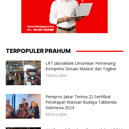
TERPOPULER PRAHUM
LRT Jabodebek Umumkan Pemenang
Kompetisi Desain Maskot dan Tagline
19 Des 2024
Pemprov Jabar Terima 22 Sertifikat
Penetapan Warisan Budaya Takbenda
Indonesia 2024
06 Des 2024