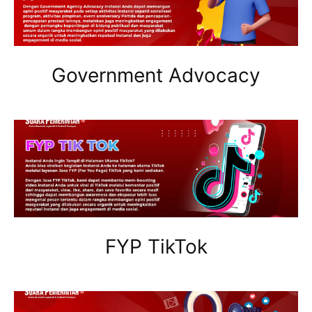
Government Advocacy
FYP TikTok