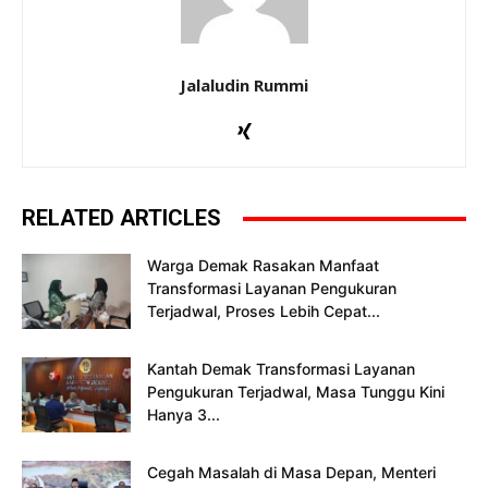
Jalaludin Rummi
RELATED ARTICLES
Warga Demak Rasakan Manfaat
Transformasi Layanan Pengukuran
Terjadwal, Proses Lebih Cepat...
Kantah Demak Transformasi Layanan
Pengukuran Terjadwal, Masa Tunggu Kini
Hanya 3...
Cegah Masalah di Masa Depan, Menteri