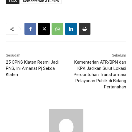
TAGS
Kementerian ATR/BPN
Sesudah
Sebelum
25 CPNS Klaten Resmi Jadi
Kementerian ATR/BPN dan
PNS, Ini Amanat Pj Sekda
KPK Jadikan Sulut Lokasi
Klaten
Percontohan Transformasi
Pelayanan Publik di Bidang
Pertanahan