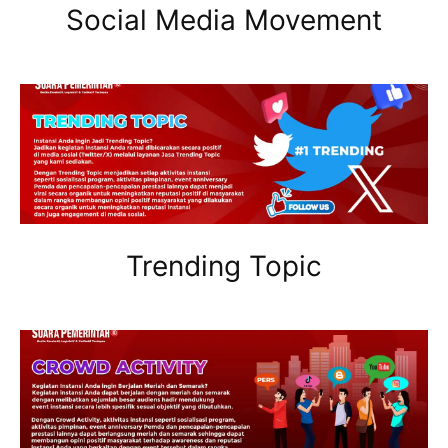
Social Media Movement
Trending Topic