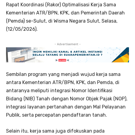
Rapat Koordinasi (Rakor) Optimalisasi Kerja Sama
Kementerian ATR/BPN, KPK, dan Pemerintah Daerah
(Pemda) se-Sulut, di Wisma Negara Sulut, Selasa,
(12/05/2026).
- Advertisement -
Sembilan program yang menjadi wujud kerja sama
antara Kementerian ATR/BPN, KPK, dan Pemda, di
antaranya meliputi integrasi Nomor Identifikasi
Bidang (NIB) Tanah dengan Nomor Objek Pajak (NOP),
integrasi layanan pertanahan dengan Mal Pelayanan
Publik, serta percepatan pendaftaran tanah.
Selain itu, kerja sama juga difokuskan pada