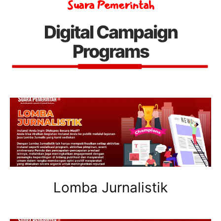
Suara Pemerintah
Digital Campaign
Programs
Lomba Jurnalistik