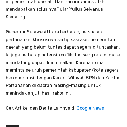
ini pemerintah daerah. Dan hari ini kami sudah
mendapatkan solusinya,” ujar Yulius Selvanus
Komaling.
Gubernur Sulawesi Utara berharap, persoalan
pertanahan, khususnya sertipikasi aset pemerintah
daerah yang belum tuntas dapat segera dituntaskan.
Ia juga berharap potensi konflik dan sengketa di masa
mendatang dapat diminimalkan. Karena itu, ia
meminta seluruh pemerintah kabupaten/kota segera
berkoordinasi dengan Kantor Wilayah BPN dan Kantor
Pertanahan di daerah masing-masing untuk
menindaklanjuti hasil rakor ini.
Cek Artikel dan Berita Lainnya di
Google News