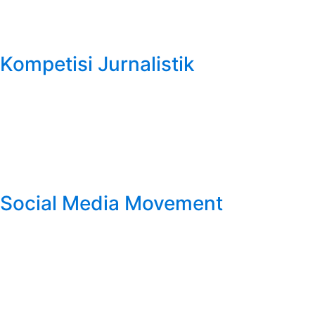
Kompetisi Jurnalistik
Social Media Movement