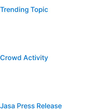
Trending Topic
Crowd Activity
Jasa Press Release