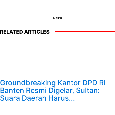
Reta
RELATED ARTICLES
Groundbreaking Kantor DPD RI
Banten Resmi Digelar, Sultan:
Suara Daerah Harus...