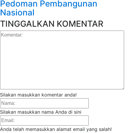
Pedoman Pembangunan
Nasional
TINGGALKAN KOMENTAR
Kom
Silakan masukkan komentar anda!
Nama:
Silakan masukkan nama Anda di sini
Email:
Anda telah memasukkan alamat email yang salah!