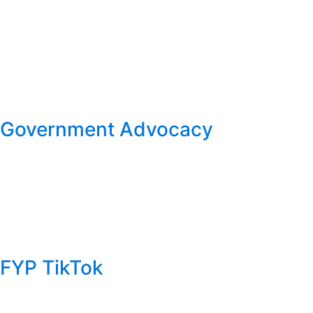
Government Advocacy
FYP TikTok