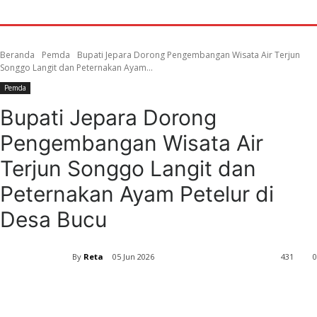
Beranda
Pemda
Bupati Jepara Dorong Pengembangan Wisata Air Terjun
Songgo Langit dan Peternakan Ayam...
Pemda
Bupati Jepara Dorong
Pengembangan Wisata Air
Terjun Songgo Langit dan
Peternakan Ayam Petelur di
Desa Bucu
By
Reta
05 Jun 2026
431
0