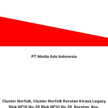
PT Media Ads Indonesia
Cluster Norfolk, Cluster Norfolk Rorotan Kirana Legacy
Blok NF10 No.26 Blok NF10 No 26, Rorotan, Kec.