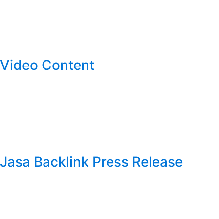
Video Content
Jasa Backlink Press Release