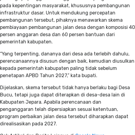
pada kepentingan masyarakat, khususnya pembangunan
infrastruktur dasar. Untuk mendukung percepatan
pembangunan tersebut, pihaknya menawarkan skema
pembiayaan pembangunan jalan desa dengan komposisi 40
persen anggaran desa dan 60 persen bantuan dari
pemerintah kabupaten.
“Yang terpenting, dananya dari desa ada terlebih dahulu,
perencanaannya disusun dengan baik, kemudian diusulkan
kepada pemerintah kabupaten paling tidak sebelum
penetapan APBD Tahun 2027,” kata bupati.
Dijelaskan, skema tersebut tidak hanya berlaku bagi Desa
Bucu, tetapi juga dapat diterapkan di desa-desa lain di
Kabupaten Jepara. Apabila perencanaan dan
penganggaran telah dipersiapkan sesuai ketentuan,
program perbaikan jalan desa tersebut diharapkan dapat
direalisasikan pada 2027.