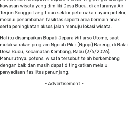
kawasan wisata yang dimiliki Desa Bucu, di antaranya Air
Terjun Songgo Langit dan sektor peternakan ayam petelur,
melalui penambahan fasilitas seperti area bermain anak
serta peningkatan akses jalan menuju lokasi wisata.
Hal itu disampaikan Bupati Jepara Witiarso Utomo, saat
melaksanakan program Ngolah Pikir (Ngopi) Bareng, di Balai
Desa Bucu, Kecamatan Kembang, Rabu (3/6/2026).
Menurutnya, potensi wisata tersebut telah berkembang
dengan baik dan masih dapat ditingkatkan melalui
penyediaan fasilitas penunjang.
- Advertisement -