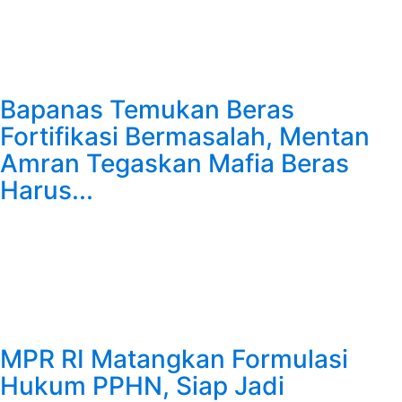
Bapanas Temukan Beras
Fortifikasi Bermasalah, Mentan
Amran Tegaskan Mafia Beras
Harus...
MPR RI Matangkan Formulasi
Hukum PPHN, Siap Jadi