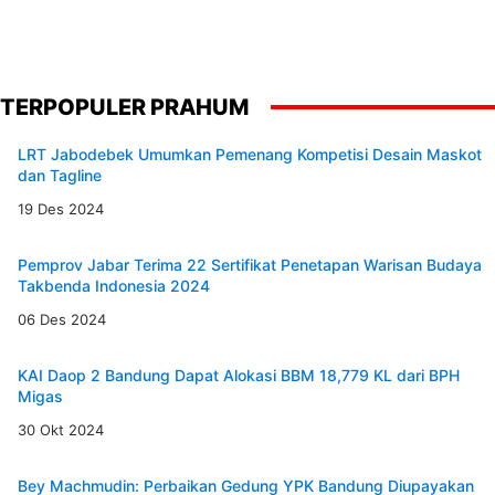
TERPOPULER PRAHUM
LRT Jabodebek Umumkan Pemenang Kompetisi Desain Maskot
dan Tagline
19 Des 2024
Pemprov Jabar Terima 22 Sertifikat Penetapan Warisan Budaya
Takbenda Indonesia 2024
06 Des 2024
KAI Daop 2 Bandung Dapat Alokasi BBM 18,779 KL dari BPH
Migas
30 Okt 2024
Bey Machmudin: Perbaikan Gedung YPK Bandung Diupayakan