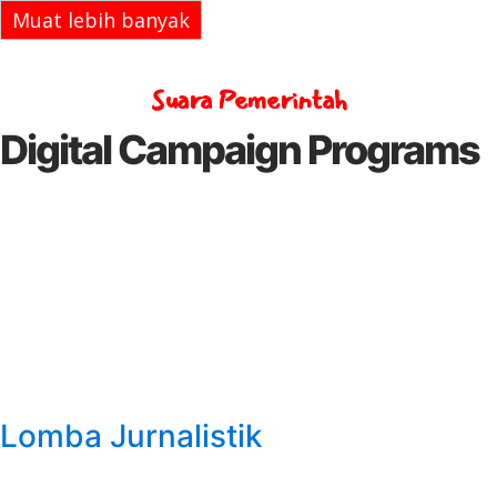
Muat lebih banyak
Suara Pemerintah
Digital Campaign Programs
Lomba Jurnalistik