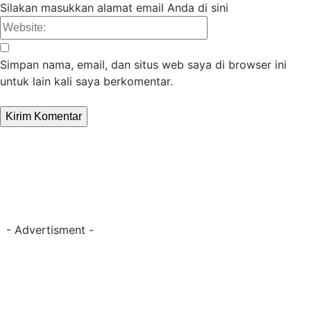
Silakan masukkan alamat email Anda di sini
Website:
Simpan nama, email, dan situs web saya di browser ini
untuk lain kali saya berkomentar.
- Advertisment -