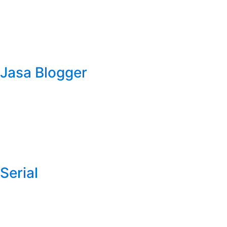
Jasa Blogger
Serial