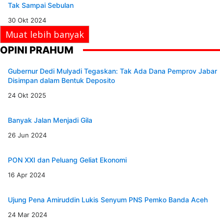
Tak Sampai Sebulan
30 Okt 2024
Muat lebih banyak
OPINI PRAHUM
Gubernur Dedi Mulyadi Tegaskan: Tak Ada Dana Pemprov Jabar
Disimpan dalam Bentuk Deposito
24 Okt 2025
Banyak Jalan Menjadi Gila
26 Jun 2024
PON XXI dan Peluang Geliat Ekonomi
16 Apr 2024
Ujung Pena Amiruddin Lukis Senyum PNS Pemko Banda Aceh
24 Mar 2024