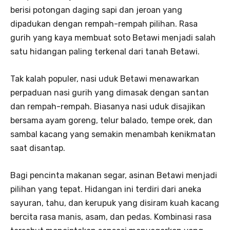
berisi potongan daging sapi dan jeroan yang
dipadukan dengan rempah-rempah pilihan. Rasa
gurih yang kaya membuat soto Betawi menjadi salah
satu hidangan paling terkenal dari tanah Betawi.
Tak kalah populer, nasi uduk Betawi menawarkan
perpaduan nasi gurih yang dimasak dengan santan
dan rempah-rempah. Biasanya nasi uduk disajikan
bersama ayam goreng, telur balado, tempe orek, dan
sambal kacang yang semakin menambah kenikmatan
saat disantap.
Bagi pencinta makanan segar, asinan Betawi menjadi
pilihan yang tepat. Hidangan ini terdiri dari aneka
sayuran, tahu, dan kerupuk yang disiram kuah kacang
bercita rasa manis, asam, dan pedas. Kombinasi rasa