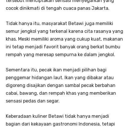
tersebut menciptakan sensasi menyegarkan yang
cocok dinikmati di tengah cuaca panas Jakarta.
Tidak hanya itu, masyarakat Betawi juga memiliki
semur jengkol yang terkenal karena cita rasanya yang
khas. Meski memiliki aroma yang cukup kuat, makanan
ini tetap menjadi favorit banyak orang berkat bumbu
rempah yang meresap sempurna ke dalam jengkol.
Sementara itu, pecak ikan menjadi pilihan bagi
penggemar hidangan laut. Ikan yang dibakar atau
digoreng disajikan dengan sambal pecak berbahan
cabai, bawang, dan rempah khas yang memberikan
sensasi pedas dan segar.
Keberadaan kuliner Betawi tidak hanya menjadi
bagian dari kekayaan gastronomi Indonesia, tetapi