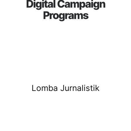
Digital Campaign
Programs
Lomba Jurnalistik