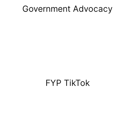
Government Advocacy
FYP TikTok