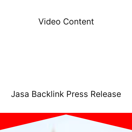
Video Content
Jasa Backlink Press Release