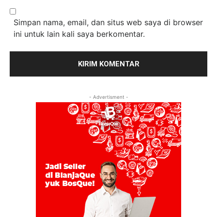
Simpan nama, email, dan situs web saya di browser
ini untuk lain kali saya berkomentar.
- Advertisment -