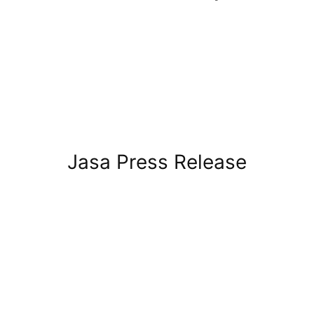
Jasa Press Release