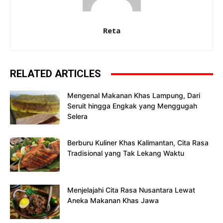
Reta
RELATED ARTICLES
Mengenal Makanan Khas Lampung, Dari
Seruit hingga Engkak yang Menggugah
Selera
Berburu Kuliner Khas Kalimantan, Cita Rasa
Tradisional yang Tak Lekang Waktu
Menjelajahi Cita Rasa Nusantara Lewat
Aneka Makanan Khas Jawa