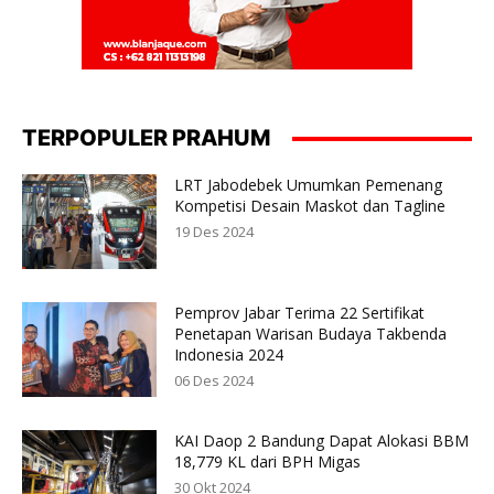
TERPOPULER PRAHUM
LRT Jabodebek Umumkan Pemenang
Kompetisi Desain Maskot dan Tagline
19 Des 2024
Pemprov Jabar Terima 22 Sertifikat
Penetapan Warisan Budaya Takbenda
Indonesia 2024
06 Des 2024
KAI Daop 2 Bandung Dapat Alokasi BBM
18,779 KL dari BPH Migas
30 Okt 2024