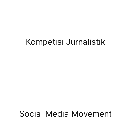
Kompetisi Jurnalistik
Social Media Movement