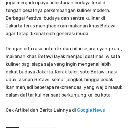
juga menjadi upaya pelestarian budaya lokal di
tengah pesatnya perkembangan kuliner modern.
Berbagai festival budaya dan sentra kuliner di
Jakarta terus menghadirkan makanan khas Betawi
agar tetap dikenal oleh generasi muda.
Dengan cita rasa autentik dan nilai sejarah yang kuat,
makanan khas Betawi layak menjadi destinasi wisata
kuliner bagi siapa saja yang ingin mengenal lebih
dekat budaya Jakarta. Kerak telor, soto Betawi, nasi
uduk, asinan Betawi, semur jengkol, hingga pecak
ikan menjadi beberapa rekomendasi yang wajib masuk
dalam daftar kuliner saat berkunjung ke ibu kota.
Cek Artikel dan Berita Lainnya di
Google News