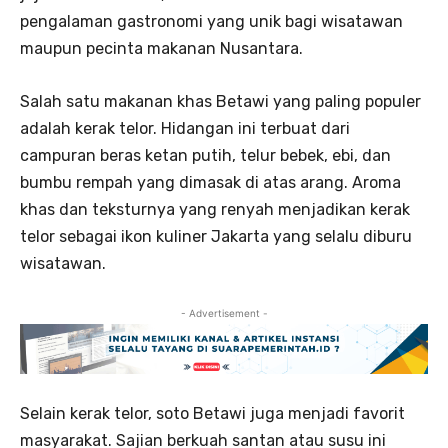
pengalaman gastronomi yang unik bagi wisatawan
maupun pecinta makanan Nusantara.
Salah satu makanan khas Betawi yang paling populer
adalah kerak telor. Hidangan ini terbuat dari
campuran beras ketan putih, telur bebek, ebi, dan
bumbu rempah yang dimasak di atas arang. Aroma
khas dan teksturnya yang renyah menjadikan kerak
telor sebagai ikon kuliner Jakarta yang selalu diburu
wisatawan.
- Advertisement -
Selain kerak telor, soto Betawi juga menjadi favorit
masyarakat. Sajian berkuah santan atau susu ini