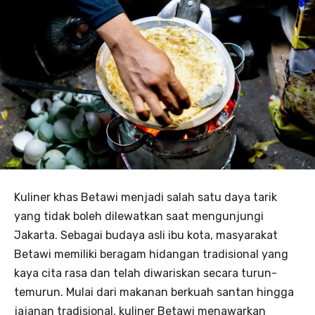
Kuliner khas Betawi menjadi salah satu daya tarik
yang tidak boleh dilewatkan saat mengunjungi
Jakarta. Sebagai budaya asli ibu kota, masyarakat
Betawi memiliki beragam hidangan tradisional yang
kaya cita rasa dan telah diwariskan secara turun-
temurun. Mulai dari makanan berkuah santan hingga
jajanan tradisional, kuliner Betawi menawarkan