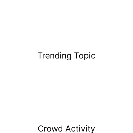
Trending Topic
Crowd Activity