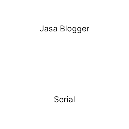
Jasa Blogger
Serial