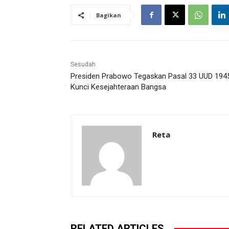
Bagikan
Sesudah
Presiden Prabowo Tegaskan Pasal 33 UUD 194
Kunci Kesejahteraan Bangsa
Reta
RELATED ARTICLES