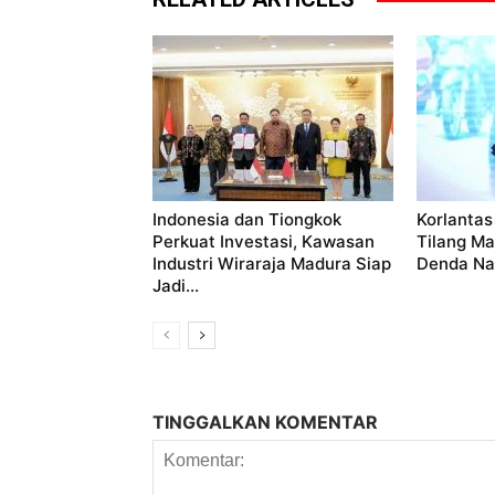
Indonesia dan Tiongkok
Korlantas 
Perkuat Investasi, Kawasan
Tilang M
Industri Wiraraja Madura Siap
Denda Nai
Jadi...
TINGGALKAN KOMENTAR