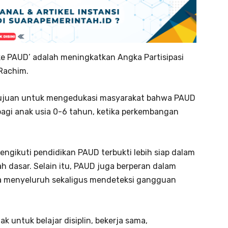
e PAUD’ adalah meningkatkan Angka Partisipasi
 Rachim.
tujuan untuk mengedukasi masyarakat bahwa PAUD
agi anak usia 0-6 tahun, ketika perkembangan
ngikuti pendidikan PAUD terbukti lebih siap dalam
h dasar. Selain itu, PAUD juga berperan dalam
 menyeluruh sekaligus mendeteksi gangguan
 untuk belajar disiplin, bekerja sama,