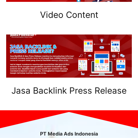
Video Content
Jasa Backlink Press Release
PT Media Ads Indonesia