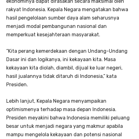
ekonominya dapat dirasakan secara maksimal oleh
rakyat Indonesia. Kepala Negara mengatakan bahwa
hasil pengelolaan sumber daya alam seharusnya
menjadi modal pembangunan nasional dan
memperkuat kesejahteraan masyarakat.
“Kita perang kemerdekaan dengan Undang-Undang
Dasar ini dan logikanya, ini kekayaan kita. Masa
kekayaan kita diolah, diambil, dijual ke luar negeri,
hasil jualannya tidak ditaruh di Indonesia,” kata
Presiden.
Lebih lanjut, Kepala Negara menyampaikan
optimismenya terhadap masa depan Indonesia.
Presiden meyakini bahwa Indonesia memiliki peluang
besar untuk menjadi negara yang makmur apabila
mampu mengelola kekayaan dan potensi nasional