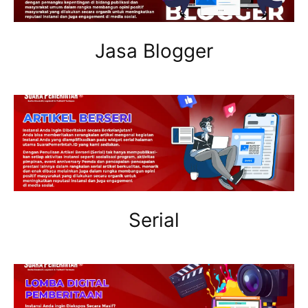
Jasa Blogger
Serial