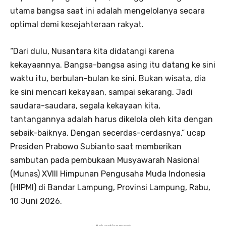
utama bangsa saat ini adalah mengelolanya secara
optimal demi kesejahteraan rakyat.
“Dari dulu, Nusantara kita didatangi karena
kekayaannya. Bangsa-bangsa asing itu datang ke sini
waktu itu, berbulan-bulan ke sini. Bukan wisata, dia
ke sini mencari kekayaan, sampai sekarang. Jadi
saudara-saudara, segala kekayaan kita,
tantangannya adalah harus dikelola oleh kita dengan
sebaik-baiknya. Dengan secerdas-cerdasnya,” ucap
Presiden Prabowo Subianto saat memberikan
sambutan pada pembukaan Musyawarah Nasional
(Munas) XVIII Himpunan Pengusaha Muda Indonesia
(HIPMI) di Bandar Lampung, Provinsi Lampung, Rabu,
10 Juni 2026.