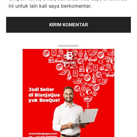
ini untuk lain kali saya berkomentar.
- Advertisment -