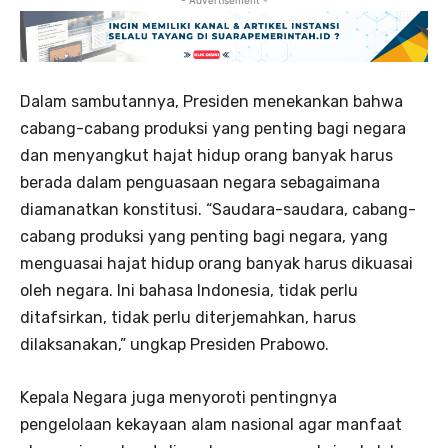
- Advertisement -
Dalam sambutannya, Presiden menekankan bahwa
cabang-cabang produksi yang penting bagi negara
dan menyangkut hajat hidup orang banyak harus
berada dalam penguasaan negara sebagaimana
diamanatkan konstitusi. “Saudara-saudara, cabang-
cabang produksi yang penting bagi negara, yang
menguasai hajat hidup orang banyak harus dikuasai
oleh negara. Ini bahasa Indonesia, tidak perlu
ditafsirkan, tidak perlu diterjemahkan, harus
dilaksanakan,” ungkap Presiden Prabowo.
Kepala Negara juga menyoroti pentingnya
pengelolaan kekayaan alam nasional agar manfaat