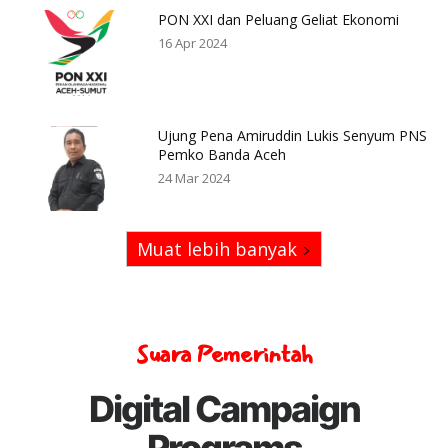
PON XXI dan Peluang Geliat Ekonomi
16 Apr 2024
Ujung Pena Amiruddin Lukis Senyum PNS
Pemko Banda Aceh
24 Mar 2024
Muat lebih banyak
Suara Pemerintah
Digital Campaign