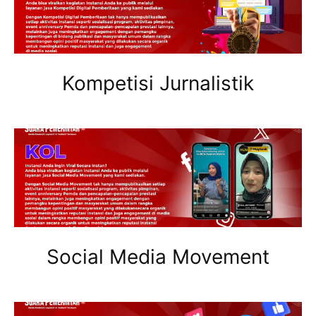
Kompetisi Jurnalistik
Social Media Movement