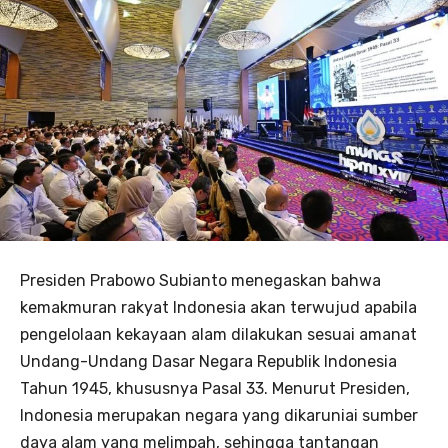
Presiden Prabowo Subianto menegaskan bahwa
kemakmuran rakyat Indonesia akan terwujud apabila
pengelolaan kekayaan alam dilakukan sesuai amanat
Undang-Undang Dasar Negara Republik Indonesia
Tahun 1945, khususnya Pasal 33. Menurut Presiden,
Indonesia merupakan negara yang dikaruniai sumber
daya alam yang melimpah, sehingga tantangan