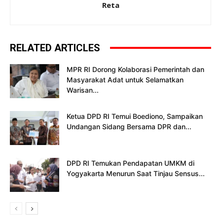
Reta
RELATED ARTICLES
MPR RI Dorong Kolaborasi Pemerintah dan
Masyarakat Adat untuk Selamatkan
Warisan...
Ketua DPD RI Temui Boediono, Sampaikan
Undangan Sidang Bersama DPR dan...
DPD RI Temukan Pendapatan UMKM di
Yogyakarta Menurun Saat Tinjau Sensus...