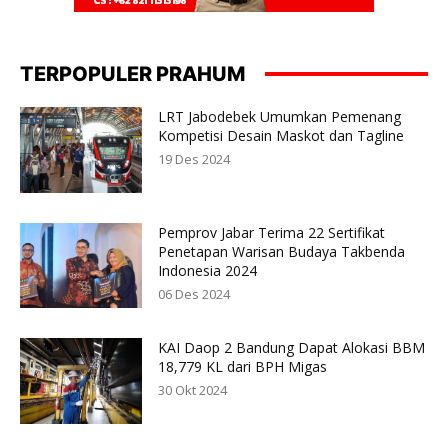
TERPOPULER PRAHUM
LRT Jabodebek Umumkan Pemenang
Kompetisi Desain Maskot dan Tagline
19 Des 2024
Pemprov Jabar Terima 22 Sertifikat
Penetapan Warisan Budaya Takbenda
Indonesia 2024
06 Des 2024
KAI Daop 2 Bandung Dapat Alokasi BBM
18,779 KL dari BPH Migas
30 Okt 2024