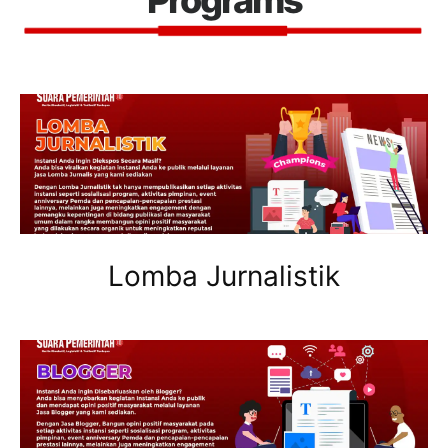
Programs
Lomba Jurnalistik