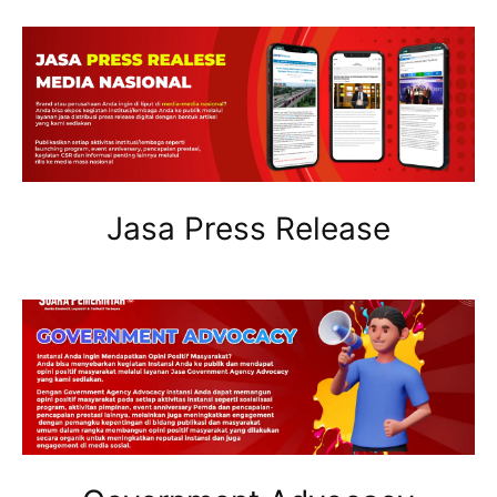
Jasa Press Release