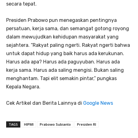
secara tepat.
Presiden Prabowo pun menegaskan pentingnya
persatuan, kerja sama, dan semangat gotong royong
dalam mewujudkan kehidupan masyarakat yang
sejahtera. “Rakyat paling ngerti. Rakyat ngerti bahwa
untuk dapat hidup yang baik harus ada kerukunan.
Harus ada apa? Harus ada paguyuban. Harus ada
kerja sama. Harus ada saling mengisi. Bukan saling
menghantam. Tapi elit semakin pintar,” pungkas
Kepala Negara.
Cek Artikel dan Berita Lainnya di
Google News
TAGS
HIPMI
Prabowo Subianto
Presiden RI