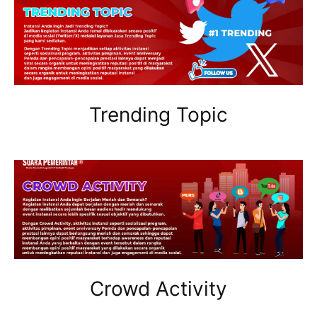
Trending Topic
Crowd Activity