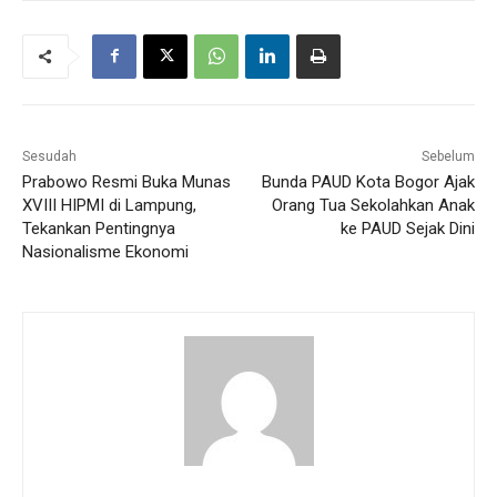
Sesudah
Sebelum
Prabowo Resmi Buka Munas
Bunda PAUD Kota Bogor Ajak
XVIII HIPMI di Lampung,
Orang Tua Sekolahkan Anak
Tekankan Pentingnya
ke PAUD Sejak Dini
Nasionalisme Ekonomi