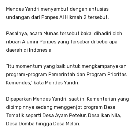
Mendes Yandri menyambut dengan antusias
undangan dari Ponpes Al Hikmah 2 tersebut.
Pasalnya, acara Munas tersebut bakal dihadiri oleh
ribuan Alumni Ponpes yang tersebar di beberapa
daerah di Indonesia.
“Itu momentum yang baik untuk mengkampanyekan
program-program Pemerintah dan Program Prioritas
Kemendes,” kata Mendes Yandri.
Dipaparkan Mendes Yandri, saat ini Kementerian yang
dipimpinnya sedang menggenjot program Desa
Tematik seperti Desa Ayam Petelur, Desa Ikan Nila,
Desa Domba hingga Desa Melon.