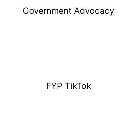
Government Advocacy
FYP TikTok