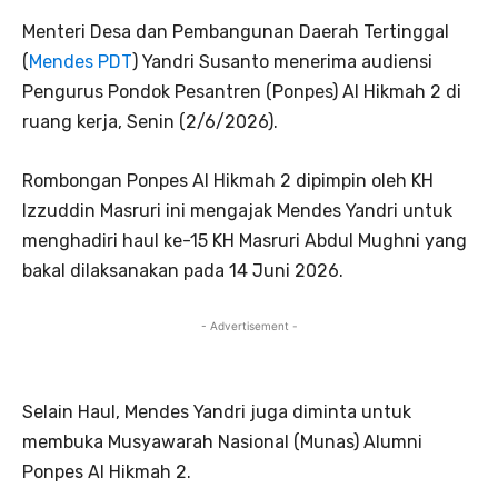
Menteri Desa dan Pembangunan Daerah Tertinggal
(
Mendes PDT
) Yandri Susanto menerima audiensi
Pengurus Pondok Pesantren (Ponpes) Al Hikmah 2 di
ruang kerja, Senin (2/6/2026).
Rombongan Ponpes Al Hikmah 2 dipimpin oleh KH
Izzuddin Masruri ini mengajak Mendes Yandri untuk
menghadiri haul ke-15 KH Masruri Abdul Mughni yang
bakal dilaksanakan pada 14 Juni 2026.
- Advertisement -
Selain Haul, Mendes Yandri juga diminta untuk
membuka Musyawarah Nasional (Munas) Alumni
Ponpes Al Hikmah 2.