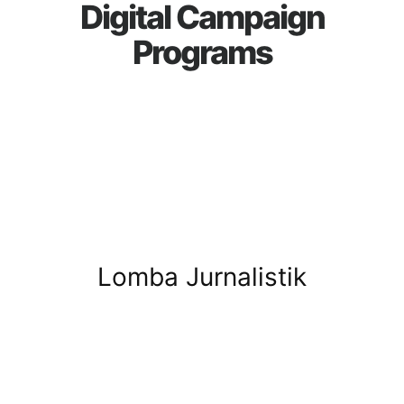
Digital Campaign
Programs
Lomba Jurnalistik