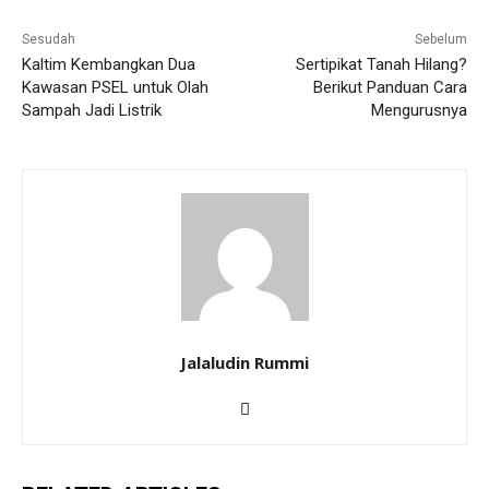
Sesudah
Sebelum
Kaltim Kembangkan Dua
Sertipikat Tanah Hilang?
Kawasan PSEL untuk Olah
Berikut Panduan Cara
Sampah Jadi Listrik
Mengurusnya
Jalaludin Rummi