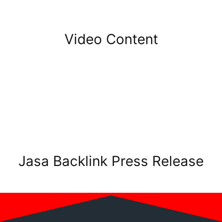
Video Content
Jasa Backlink Press Release