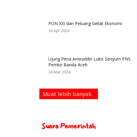
PON XXI dan Peluang Geliat Ekonomi
16 Apr 2024
Ujung Pena Amiruddin Lukis Senyum PNS
Pemko Banda Aceh
24 Mar 2024
Muat lebih banyak
Suara Pemerintah