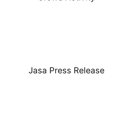
Jasa Press Release