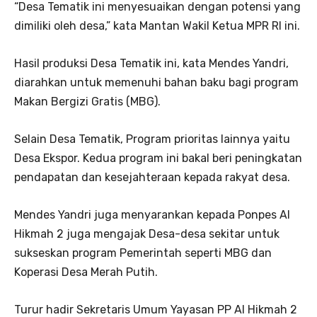
“Desa Tematik ini menyesuaikan dengan potensi yang
dimiliki oleh desa,” kata Mantan Wakil Ketua MPR RI ini.
Hasil produksi Desa Tematik ini, kata Mendes Yandri,
diarahkan untuk memenuhi bahan baku bagi program
Makan Bergizi Gratis (MBG).
Selain Desa Tematik, Program prioritas lainnya yaitu
Desa Ekspor. Kedua program ini bakal beri peningkatan
pendapatan dan kesejahteraan kepada rakyat desa.
Mendes Yandri juga menyarankan kepada Ponpes Al
Hikmah 2 juga mengajak Desa-desa sekitar untuk
sukseskan program Pemerintah seperti MBG dan
Koperasi Desa Merah Putih.
Turur hadir Sekretaris Umum Yayasan PP Al Hikmah 2