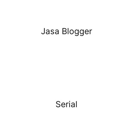
Jasa Blogger
Serial