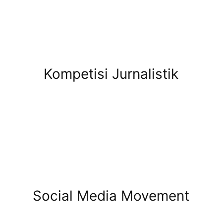
Kompetisi Jurnalistik
Social Media Movement