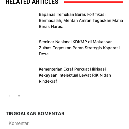
RELATED ARTICLES
Bapanas Temukan Beras Fortifikasi
Bermasalah, Mentan Amran Tegaskan Mafia
Beras Harus...
Seminar Nasional KDKMP di Makassar,
Zulhas Tegaskan Peran Strategis Koperasi
Desa
Kementerian Ekraf Perkuat Hilirisasi
Kekayaan Intelektual Lewat RIKIN dan
Rindekraf
TINGGALKAN KOMENTAR