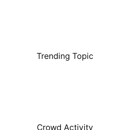
Trending Topic
Crowd Activity