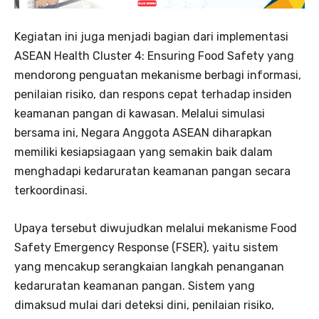
Kegiatan ini juga menjadi bagian dari implementasi
ASEAN Health Cluster 4: Ensuring Food Safety yang
mendorong penguatan mekanisme berbagi informasi,
penilaian risiko, dan respons cepat terhadap insiden
keamanan pangan di kawasan. Melalui simulasi
bersama ini, Negara Anggota ASEAN diharapkan
memiliki kesiapsiagaan yang semakin baik dalam
menghadapi kedaruratan keamanan pangan secara
terkoordinasi.
Upaya tersebut diwujudkan melalui mekanisme Food
Safety Emergency Response (FSER), yaitu sistem
yang mencakup serangkaian langkah penanganan
kedaruratan keamanan pangan. Sistem yang
dimaksud mulai dari deteksi dini, penilaian risiko,