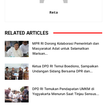
Reta
RELATED ARTICLES
MPR RI Dorong Kolaborasi Pemerintah dan
Masyarakat Adat untuk Selamatkan
Warisan...
Ketua DPD RI Temui Boediono, Sampaikan
Undangan Sidang Bersama DPR dan...
DPD RI Temukan Pendapatan UMKM di
Yogyakarta Menurun Saat Tinjau Sensus...