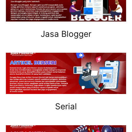
Jasa Blogger
Serial