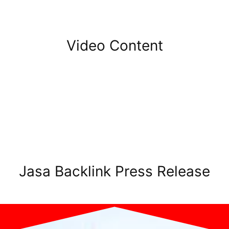
Video Content
Jasa Backlink Press Release