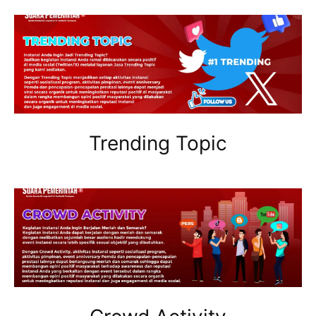
Trending Topic