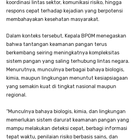
koordinasi lintas sektor, komunikasi risiko, hingga
respons cepat terhadap kejadian yang berpotensi
membahayakan kesehatan masyarakat.
Dalam konteks tersebut, Kepala BPOM menegaskan
bahwa tantangan keamanan pangan terus
berkembang seiring meningkatnya kompleksitas
sistem pangan yang saling terhubung lintas negara.
Menurutnya, munculnya berbagai bahaya biologis,
kimia, maupun lingkungan menuntut kesiapsiagaan
yang semakin kuat di tingkat nasional maupun
regional.
“Munculnya bahaya biologis, kimia, dan lingkungan
memerlukan sistem darurat keamanan pangan yang
mampu melakukan deteksi cepat, berbagi informasi
tepat waktu, penilaian risiko berbasis sains, dan