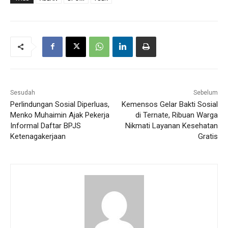
Sesudah
Sebelum
Perlindungan Sosial Diperluas,
Kemensos Gelar Bakti Sosial
Menko Muhaimin Ajak Pekerja
di Ternate, Ribuan Warga
Informal Daftar BPJS
Nikmati Layanan Kesehatan
Ketenagakerjaan
Gratis