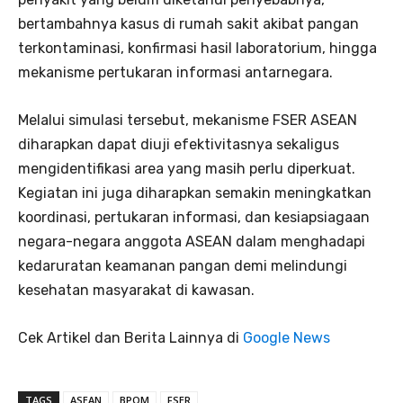
bertambahnya kasus di rumah sakit akibat pangan
terkontaminasi, konfirmasi hasil laboratorium, hingga
mekanisme pertukaran informasi antarnegara.
Melalui simulasi tersebut, mekanisme FSER ASEAN
diharapkan dapat diuji efektivitasnya sekaligus
mengidentifikasi area yang masih perlu diperkuat.
Kegiatan ini juga diharapkan semakin meningkatkan
koordinasi, pertukaran informasi, dan kesiapsiagaan
negara-negara anggota ASEAN dalam menghadapi
kedaruratan keamanan pangan demi melindungi
kesehatan masyarakat di kawasan.
Cek Artikel dan Berita Lainnya di
Google News
TAGS
ASEAN
BPOM
FSER