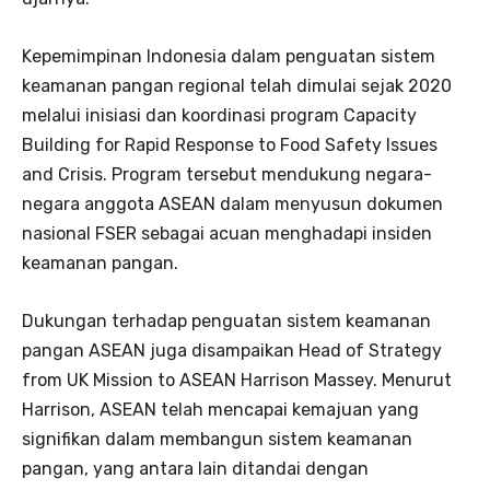
Kepemimpinan Indonesia dalam penguatan sistem
keamanan pangan regional telah dimulai sejak 2020
melalui inisiasi dan koordinasi program Capacity
Building for Rapid Response to Food Safety Issues
and Crisis. Program tersebut mendukung negara-
negara anggota ASEAN dalam menyusun dokumen
nasional FSER sebagai acuan menghadapi insiden
keamanan pangan.
Dukungan terhadap penguatan sistem keamanan
pangan ASEAN juga disampaikan Head of Strategy
from UK Mission to ASEAN Harrison Massey. Menurut
Harrison, ASEAN telah mencapai kemajuan yang
signifikan dalam membangun sistem keamanan
pangan, yang antara lain ditandai dengan