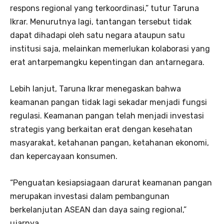
respons regional yang terkoordinasi,” tutur Taruna
Ikrar. Menurutnya lagi, tantangan tersebut tidak
dapat dihadapi oleh satu negara ataupun satu
institusi saja, melainkan memerlukan kolaborasi yang
erat antarpemangku kepentingan dan antarnegara.
Lebih lanjut, Taruna Ikrar menegaskan bahwa
keamanan pangan tidak lagi sekadar menjadi fungsi
regulasi. Keamanan pangan telah menjadi investasi
strategis yang berkaitan erat dengan kesehatan
masyarakat, ketahanan pangan, ketahanan ekonomi,
dan kepercayaan konsumen.
“Penguatan kesiapsiagaan darurat keamanan pangan
merupakan investasi dalam pembangunan
berkelanjutan ASEAN dan daya saing regional,”
ujarnya.