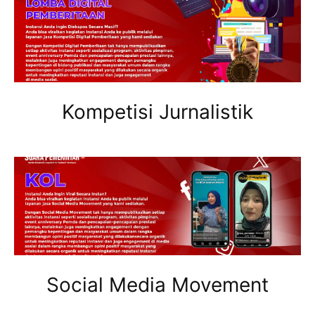
Kompetisi Jurnalistik
Social Media Movement