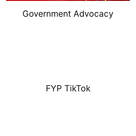
Government Advocacy
FYP TikTok