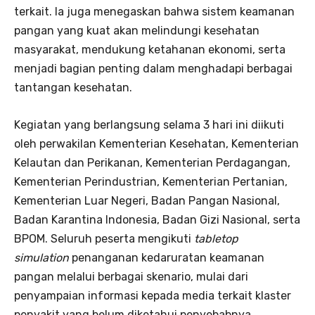
terkait. Ia juga menegaskan bahwa sistem keamanan
pangan yang kuat akan melindungi kesehatan
masyarakat, mendukung ketahanan ekonomi, serta
menjadi bagian penting dalam menghadapi berbagai
tantangan kesehatan.
Kegiatan yang berlangsung selama 3 hari ini diikuti
oleh perwakilan Kementerian Kesehatan, Kementerian
Kelautan dan Perikanan, Kementerian Perdagangan,
Kementerian Perindustrian, Kementerian Pertanian,
Kementerian Luar Negeri, Badan Pangan Nasional,
Badan Karantina Indonesia, Badan Gizi Nasional, serta
BPOM. Seluruh peserta mengikuti
tabletop
simulation
penanganan kedaruratan keamanan
pangan melalui berbagai skenario, mulai dari
penyampaian informasi kepada media terkait klaster
penyakit yang belum diketahui penyebabnya,