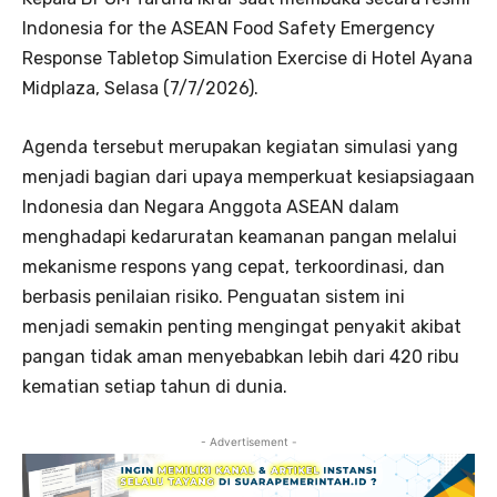
Indonesia for the ASEAN Food Safety Emergency
Response Tabletop Simulation Exercise di Hotel Ayana
Midplaza, Selasa (7/7/2026).
Agenda tersebut merupakan kegiatan simulasi yang
menjadi bagian dari upaya memperkuat kesiapsiagaan
Indonesia dan Negara Anggota ASEAN dalam
menghadapi kedaruratan keamanan pangan melalui
mekanisme respons yang cepat, terkoordinasi, dan
berbasis penilaian risiko. Penguatan sistem ini
menjadi semakin penting mengingat penyakit akibat
pangan tidak aman menyebabkan lebih dari 420 ribu
kematian setiap tahun di dunia.
- Advertisement -