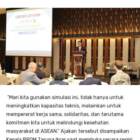
“Mari kita gunakan simulasi ini, tidak hanya untuk
meningkatkan kapasitas teknis, melainkan untuk
mempererat kerja sama, solidaritas, dan terutama
komitmen kita untuk melindungi kesehatan
masyarakat di ASEAN.” Ajakan tersebut disampaikan
Kepala BPOM Taruna Ikrar saat membuka secara resmi