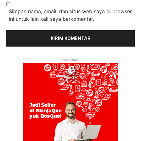
Simpan nama, email, dan situs web saya di browser
ini untuk lain kali saya berkomentar.
- Advertisment -