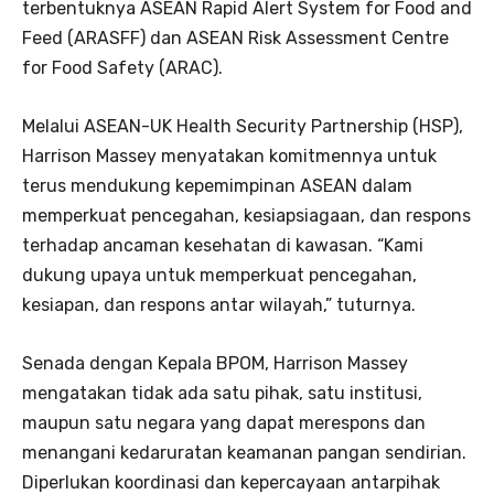
terbentuknya ASEAN Rapid Alert System for Food and
Feed (ARASFF) dan ASEAN Risk Assessment Centre
for Food Safety (ARAC).
Melalui ASEAN-UK Health Security Partnership (HSP),
Harrison Massey menyatakan komitmennya untuk
terus mendukung kepemimpinan ASEAN dalam
memperkuat pencegahan, kesiapsiagaan, dan respons
terhadap ancaman kesehatan di kawasan. “Kami
dukung upaya untuk memperkuat pencegahan,
kesiapan, dan respons antar wilayah,” tuturnya.
Senada dengan Kepala BPOM, Harrison Massey
mengatakan tidak ada satu pihak, satu institusi,
maupun satu negara yang dapat merespons dan
menangani kedaruratan keamanan pangan sendirian.
Diperlukan koordinasi dan kepercayaan antarpihak