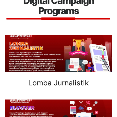
Digital Campaign
Programs
Lomba Jurnalistik