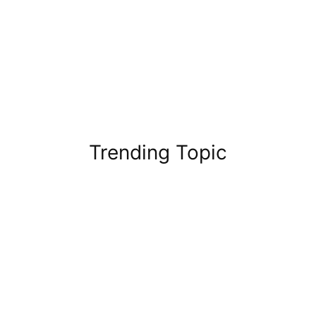
Trending Topic