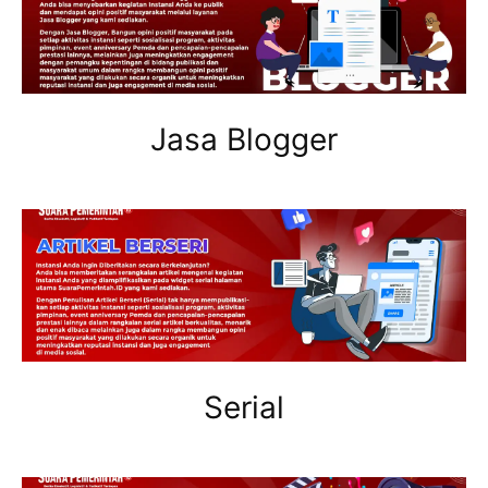
Jasa Blogger
Serial