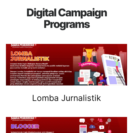
Digital Campaign
Programs
Lomba Jurnalistik