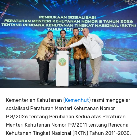
Kementerian Kehutanan (
Kemenhut
) resmi menggelar
sosialisasi Peraturan Menteri Kehutanan Nomor
P.8/2026 tentang Perubahan Kedua atas Peraturan
Menteri Kehutanan Nomor P.9/2011 tentang Rencana
Kehutanan Tingkat Nasional (RKTN) Tahun 2011-2030.