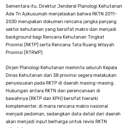
Sementara itu, Direktur Jenderal Planologi Kehutanan
Ade Tri Ajikusumah menjelaskan bahwa RKTN 2011-
2030 merupakan dokumen rencana jangka panjang
sektor kehutanan yang bersifat makro dan menjadi
background bagi Rencana Kehutanan Tingkat
Provinsi (RKTP) serta Rencana Tata Ruang Wilayah
Provinsi (RTRWP).
Dirjen Planologi Kehutanan meminta seluruh Kepala
Dinas Kehutanan dari 38 provinsi segera melakukan
penyesuaian pada RKTP di daerah masing-masing.
Hubungan antara RKTN dan perencanaan di
bawahnya (RKTP dan KPH) bersifat hierarki
komplementer, di mana rencana makro nasional
menjadi pedoman, sedangkan data detail dari daerah
akan menjadi input berharga untuk revisi RKTN