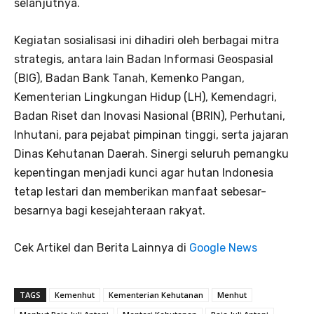
selanjutnya.
Kegiatan sosialisasi ini dihadiri oleh berbagai mitra
strategis, antara lain Badan Informasi Geospasial
(BIG), Badan Bank Tanah, Kemenko Pangan,
Kementerian Lingkungan Hidup (LH), Kemendagri,
Badan Riset dan Inovasi Nasional (BRIN), Perhutani,
Inhutani, para pejabat pimpinan tinggi, serta jajaran
Dinas Kehutanan Daerah. Sinergi seluruh pemangku
kepentingan menjadi kunci agar hutan Indonesia
tetap lestari dan memberikan manfaat sebesar-
besarnya bagi kesejahteraan rakyat.
Cek Artikel dan Berita Lainnya di
Google News
TAGS
Kemenhut
Kementerian Kehutanan
Menhut