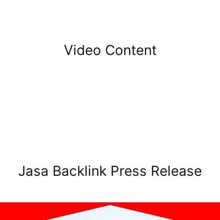
Video Content
Jasa Backlink Press Release