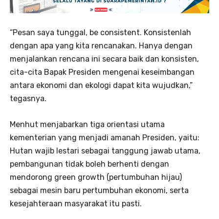
“Pesan saya tunggal, be consistent. Konsistenlah
dengan apa yang kita rencanakan. Hanya dengan
menjalankan rencana ini secara baik dan konsisten,
cita-cita Bapak Presiden mengenai keseimbangan
antara ekonomi dan ekologi dapat kita wujudkan,”
tegasnya.
Menhut menjabarkan tiga orientasi utama
kementerian yang menjadi amanah Presiden, yaitu:
Hutan wajib lestari sebagai tanggung jawab utama,
pembangunan tidak boleh berhenti dengan
mendorong green growth (pertumbuhan hijau)
sebagai mesin baru pertumbuhan ekonomi, serta
kesejahteraan masyarakat itu pasti.