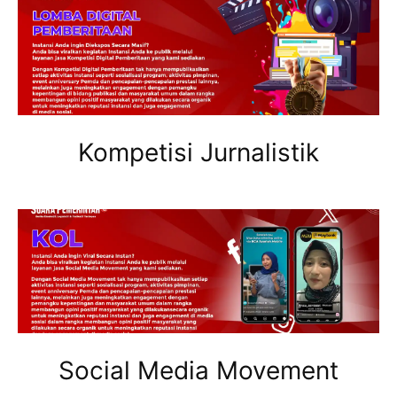
Kompetisi Jurnalistik
Social Media Movement