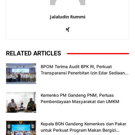
Jalaludin Rummi
RELATED ARTICLES
BPOM Terima Audit BPK RI, Perkuat
Transparansi Penerbitan Izin Edar Sediaan...
Kemenko PM Gandeng PNM, Perluas
Pemberdayaan Masyarakat dan UMKM
Kepala BGN Gandeng Kemenkes dan Pakar
untuk Perkuat Program Makan Bergizi...