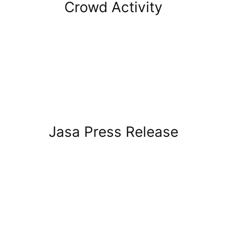
Crowd Activity
Jasa Press Release