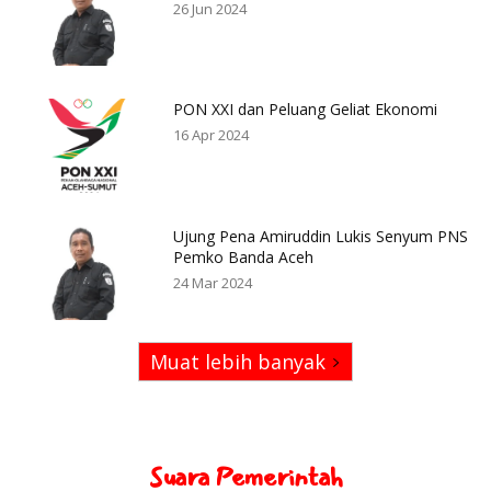
26 Jun 2024
PON XXI dan Peluang Geliat Ekonomi
16 Apr 2024
Ujung Pena Amiruddin Lukis Senyum PNS
Pemko Banda Aceh
24 Mar 2024
Muat lebih banyak
Suara Pemerintah