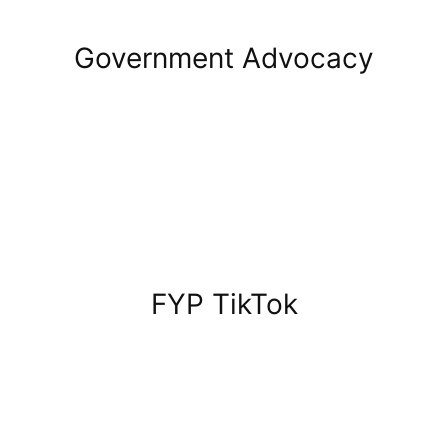
Government Advocacy
FYP TikTok