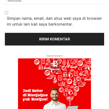
Simpan nama, email, dan situs web saya di browser
ini untuk lain kali saya berkomentar.
- Advertisment -