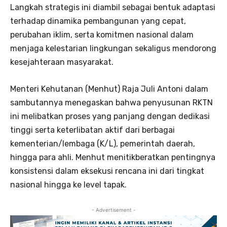
Langkah strategis ini diambil sebagai bentuk adaptasi
terhadap dinamika pembangunan yang cepat,
perubahan iklim, serta komitmen nasional dalam
menjaga kelestarian lingkungan sekaligus mendorong
kesejahteraan masyarakat.
Menteri Kehutanan (Menhut) Raja Juli Antoni dalam
sambutannya menegaskan bahwa penyusunan RKTN
ini melibatkan proses yang panjang dengan dedikasi
tinggi serta keterlibatan aktif dari berbagai
kementerian/lembaga (K/L), pemerintah daerah,
hingga para ahli. Menhut menitikberatkan pentingnya
konsistensi dalam eksekusi rencana ini dari tingkat
nasional hingga ke level tapak.
- Advertisement -