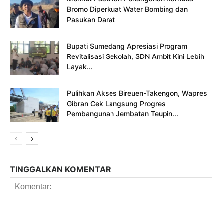
Bromo Diperkuat Water Bombing dan
Pasukan Darat
Bupati Sumedang Apresiasi Program
Revitalisasi Sekolah, SDN Ambit Kini Lebih
Layak...
Pulihkan Akses Bireuen-Takengon, Wapres
Gibran Cek Langsung Progres
Pembangunan Jembatan Teupin...
TINGGALKAN KOMENTAR