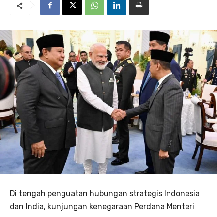
Di tengah penguatan hubungan strategis Indonesia
dan India, kunjungan kenegaraan Perdana Menteri