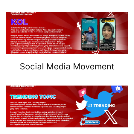
Social Media Movement