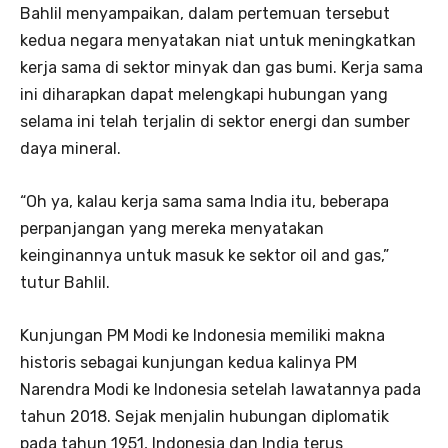
Bahlil menyampaikan, dalam pertemuan tersebut
kedua negara menyatakan niat untuk meningkatkan
kerja sama di sektor minyak dan gas bumi. Kerja sama
ini diharapkan dapat melengkapi hubungan yang
selama ini telah terjalin di sektor energi dan sumber
daya mineral.
“Oh ya, kalau kerja sama sama India itu, beberapa
perpanjangan yang mereka menyatakan
keinginannya untuk masuk ke sektor oil and gas,”
tutur Bahlil.
Kunjungan PM Modi ke Indonesia memiliki makna
historis sebagai kunjungan kedua kalinya PM
Narendra Modi ke Indonesia setelah lawatannya pada
tahun 2018. Sejak menjalin hubungan diplomatik
pada tahun 1951, Indonesia dan India terus