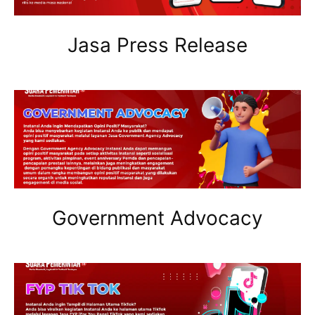
Jasa Press Release
Government Advocacy