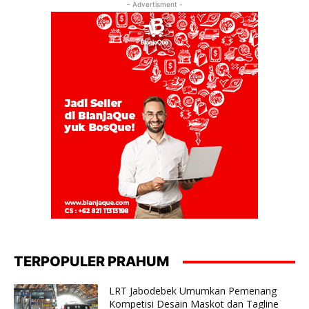
- Advertisment -
TERPOPULER PRAHUM
LRT Jabodebek Umumkan Pemenang
Kompetisi Desain Maskot dan Tagline