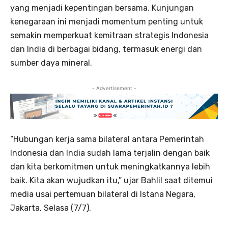
yang menjadi kepentingan bersama. Kunjungan
kenegaraan ini menjadi momentum penting untuk
semakin memperkuat kemitraan strategis Indonesia
dan India di berbagai bidang, termasuk energi dan
sumber daya mineral.
- Advertisement -
“Hubungan kerja sama bilateral antara Pemerintah
Indonesia dan India sudah lama terjalin dengan baik
dan kita berkomitmen untuk meningkatkannya lebih
baik. Kita akan wujudkan itu,” ujar Bahlil saat ditemui
media usai pertemuan bilateral di Istana Negara,
Jakarta, Selasa (7/7).