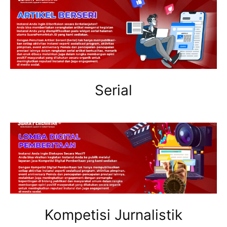
Serial
Kompetisi Jurnalistik