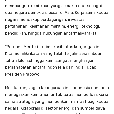
membangun kemitraan yang semakin erat sebagai
dua negara demokrasi besar di Asia. Kerja sama kedua
negara mencakup perdagangan, investasi,
pertahanan, keamanan maritim, energi, teknologi,
pendidikan, hingga hubungan antarmasyarakat.
“Perdana Menteri, terima kasih atas kunjungan ini.
Kita memiliki ikatan yang telah terjalin sejak ribuan
tahun lalu, sehingga kami sangat menghargai
persahabatan antara Indonesia dan India,” ucap
Presiden Prabowo.
Melalui kunjungan kenegaraan ini, Indonesia dan India
menegaskan komitmen untuk terus memperluas kerja
sama strategis yang memberikan manfaat bagi kedua
negara. Kolaborasi di sektor energi dan sumber daya