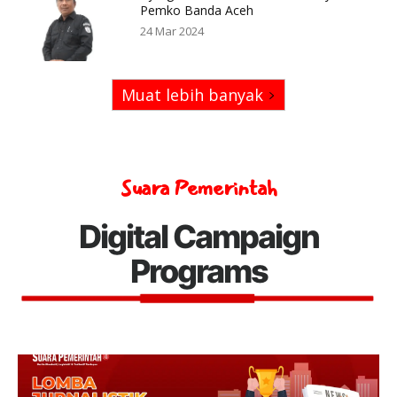
Pemko Banda Aceh
24 Mar 2024
Muat lebih banyak
Suara Pemerintah
Digital Campaign
Programs