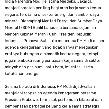
India Narendra Modi ke Istana Merdeka, Jakarta,
menjadi sorotan penting bagi arah kerja sama kedua
negara, terutama di sektor energi dan sumber daya
mineral. Didampingi Menteri Energi dan Sumber Daya
Mineral (ESDM) Bahlil Lahadalia bersama sejumlah
Menteri Kabinet Merah Putih, Presiden Republik
Indonesia Prabowo Subianto menerima PM Modi dalam
agenda kenegaraan yang tidak hanya menegaskan
eratnya hubungan diplomatik kedua negara, tetapi
juga membuka ruang perluasan kerja sama di sektor
minyak dan gas bumi, batu bara, investasi, serta
ketahanan energi.
Selama berada di Indonesia, PM Modi dijadwalkan
menjalani rangkaian agenda kenegaraan bersama
Presiden Prabowo, termasuk pertemuan bilateral dan
pembahasan berbagai peluang kerja sama strategis