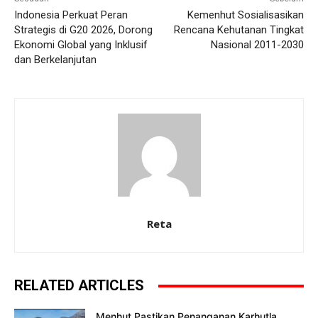
Indonesia Perkuat Peran
Kemenhut Sosialisasikan
Strategis di G20 2026, Dorong
Rencana Kehutanan Tingkat
Ekonomi Global yang Inklusif
Nasional 2011-2030
dan Berkelanjutan
Reta
RELATED ARTICLES
Menhut Pastikan Penanganan Karhutla