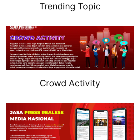
Trending Topic
Crowd Activity