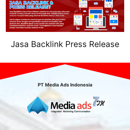
Jasa Backlink Press Release
PT Media Ads Indonesia