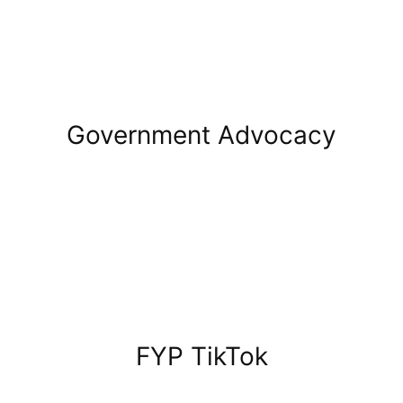
Government Advocacy
FYP TikTok