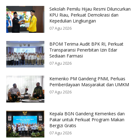
Sekolah Pemilu Hijau Resmi Diluncurkan
KPU Riau, Perkuat Demokrasi dan
Kepedulian Lingkungan
07 Agu 2026
BPOM Terima Audit BPK RI, Perkuat
Transparansi Penerbitan Izin Edar
Sediaan Farmasi
07 Agu 2026
Kemenko PM Gandeng PNM, Perluas
Pemberdayaan Masyarakat dan UMKM
07 Agu 2026
Kepala BGN Gandeng Kemenkes dan
Pakar untuk Perkuat Program Makan
Bergizi Gratis
07 Agu 2026