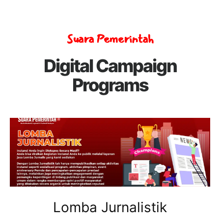
Suara Pemerintah
Digital Campaign
Programs
Lomba Jurnalistik