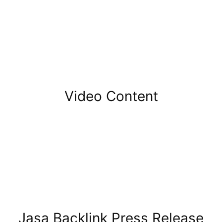
Video Content
Jasa Backlink Press Release