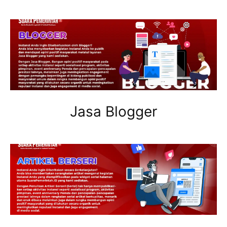
Jasa Blogger