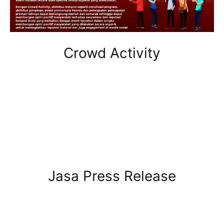
Crowd Activity
Jasa Press Release