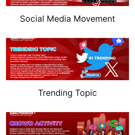
Social Media Movement
Trending Topic