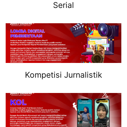
Serial
Kompetisi Jurnalistik