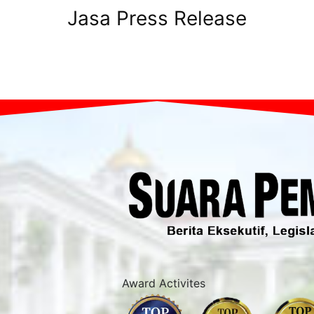
Jasa Press Release
Award Activites