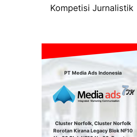
Kompetisi Jurnalistik
PT Media Ads Indonesia
Cluster Norfolk, Cluster Norfolk
Rorotan Kirana Legacy Blok NF10