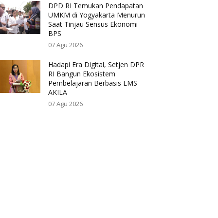
DPD RI Temukan Pendapatan
UMKM di Yogyakarta Menurun
Saat Tinjau Sensus Ekonomi
BPS
07 Agu 2026
Hadapi Era Digital, Setjen DPR
RI Bangun Ekosistem
Pembelajaran Berbasis LMS
AKILA
07 Agu 2026