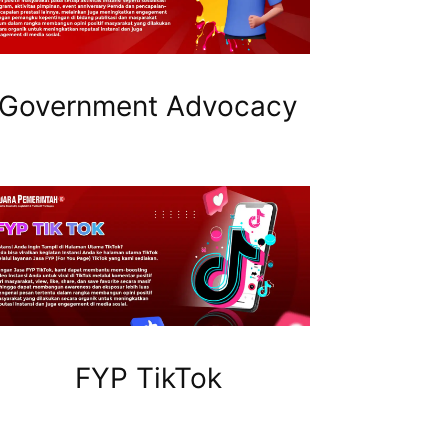
Government Advocacy
FYP TikTok