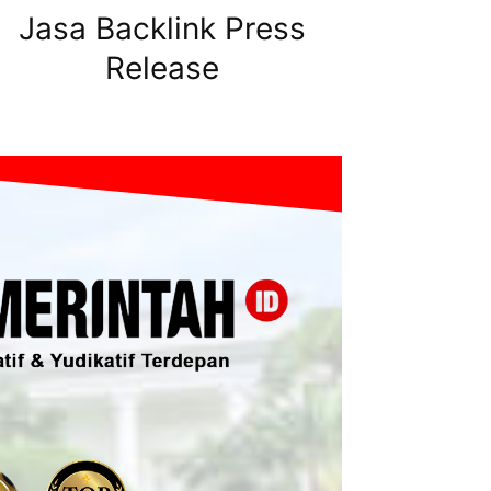
Jasa Backlink Press
Release