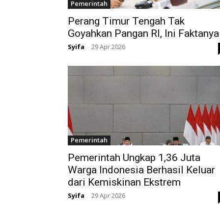
Pemerintah
Perang Timur Tengah Tak
Goyahkan Pangan RI, Ini Faktanya
Syifa
29 Apr 2026
-
Pemerintah
Pemerintah Ungkap 1,36 Juta
Warga Indonesia Berhasil Keluar
dari Kemiskinan Ekstrem
Syifa
29 Apr 2026
-