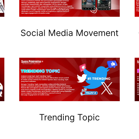
Social Media Movement
Trending Topic