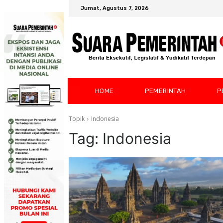
Jumat, Agustus 7, 2026
HOME
PEMERINTAH
P
Topik
Indonesia
Tag:
Indonesia