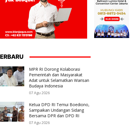
ERBARU
MPR RI Dorong Kolaborasi
Pemerintah dan Masyarakat
Adat untuk Selamatkan Warisan
Budaya Indonesia
07 Agu 2026
Ketua DPD RI Temui Boediono,
Sampaikan Undangan Sidang
Bersama DPR dan DPD RI
07 Agu 2026