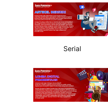
Serial