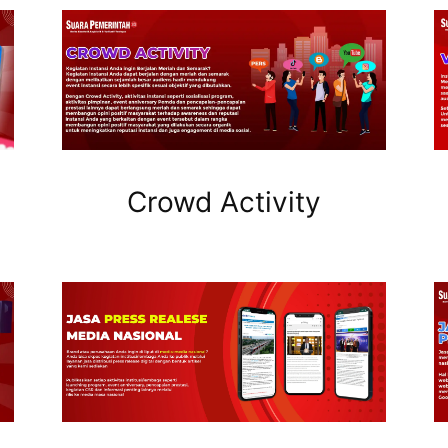
Crowd Activity